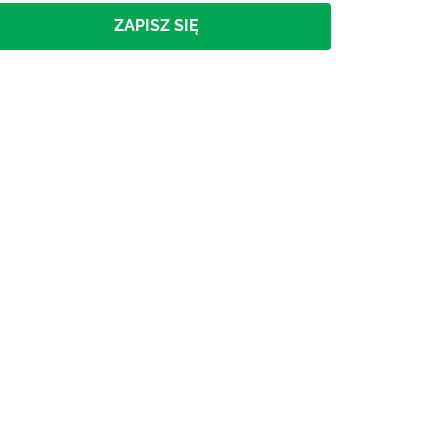
ZAPISZ SIĘ