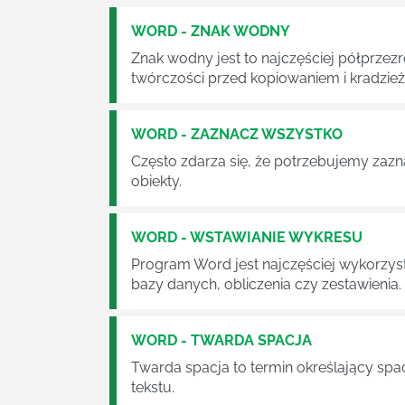
WORD - ZNAK WODNY
Znak wodny jest to najczęściej półprzez
twórczości przed kopiowaniem i kradzież
WORD - ZAZNACZ WSZYSTKO
Często zdarza się, że potrzebujemy zazn
obiekty.
WORD - WSTAWIANIE WYKRESU
Program Word jest najczęściej wykorzys
bazy danych, obliczenia czy zestawienia.
WORD - TWARDA SPACJA
Twarda spacja to termin określający spa
tekstu.