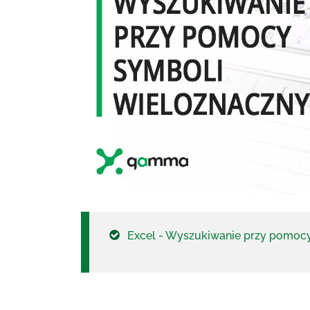
Excel - Wyszukiwanie przy pomoc