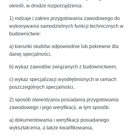
określi, w drodze rozporządzenia:
1) rodzaje i zakres przygotowania zawodowego do
wykonywania samodzielnych funkcji technicznych w
budownictwie:
a) kierunki studiów odpowiednie lub pokrewne dla
danej specjalności,
b) wykaz zawodów związanych z budownictwem,
c) wykaz specjalizacji wyodrębnionych w ramach
poszczególnych specjalności,
2) sposób stwierdzania posiadania przygotowania
zawodowego i jego weryfikacji, w tym sposób:
a) dokumentowania i weryfikacji posiadanego
wykształcenia, a także kwalifikowania,