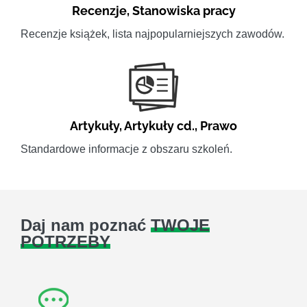
Recenzje
,
Stanowiska pracy
Recenzje książek, lista najpopularniejszych zawodów.
Artykuły
,
Artykuły cd.
,
Prawo
Standardowe informacje z obszaru szkoleń.
Daj nam poznać
TWOJE
POTRZEBY