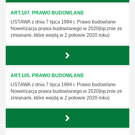
ART.107. PRAWO BUDOWLANE
USTAWA z dnia 7 lipca 1994 r. Prawo budowlane
Nowelizacja prawa budowlanego w 2020(łącznie ze
zmianami, które wejdą w 2 połowie 2020 roku)
ART.105. PRAWO BUDOWLANE
USTAWA z dnia 7 lipca 1994 r. Prawo budowlane
Nowelizacja prawa budowlanego w 2020(łącznie ze
zmianami, które wejdą w 2 połowie 2020 roku)