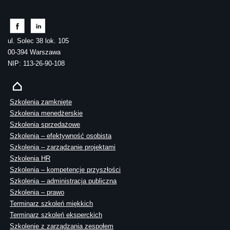
ul. Solec 38 lok. 105
00-394 Warszawa
NIP: 113-26-90-108
Szkolenia zamknięte
Szkolenia menedżerskie
Szkolenia sprzedażowe
Szkolenia – efektywność osobista
Szkolenia – zarządzanie projektami
Szkolenia HR
Szkolenia – kompetencje przyszłości
Szkolenia – administracja publiczna
Szkolenia – prawo
Terminarz szkoleń miękkich
Terminarz szkoleń eksperckich
Szkolenie z zarządzania zespołem