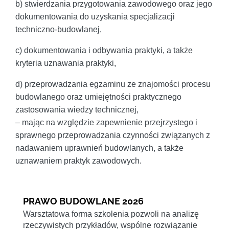
b) stwierdzania przygotowania zawodowego oraz jego
dokumentowania do uzyskania specjalizacji
techniczno-budowlanej,
c) dokumentowania i odbywania praktyki, a także
kryteria uznawania praktyki,
d) przeprowadzania egzaminu ze znajomości procesu
budowlanego oraz umiejętności praktycznego
zastosowania wiedzy technicznej,
– mając na względzie zapewnienie przejrzystego i
sprawnego przeprowadzania czynności związanych z
nadawaniem uprawnień budowlanych, a także
uznawaniem praktyk zawodowych.
PRAWO BUDOWLANE 2026
Warsztatowa forma szkolenia pozwoli na analizę
rzeczywistych przykładów, wspólne rozwiązanie