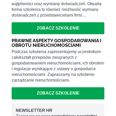
wątpliwości oraz wymianę doświadczeń. Otwarta
forma szkolenia to również możliwość wymiany
doświadczeń z przedstawicielami firm/…
ZOBACZ SZKOLENIE
PRAWNE ASPEKTY GOSPODAROWANIA I
OBROTU NIERUCHOMOŚCIAMI
Podczas szkolenia zaprezentujemy uczestnikom
całokształt przepisów związanych z
gospodarowaniem nieruchomościami, ich obrotem
i regulacje wynikające z ustawy o gospodarce
nieruchomościami. Zapraszamy na szkolenie
zarządzanie nieruchomościami.
ZOBACZ SZKOLENIE
NEWSLETTER HR