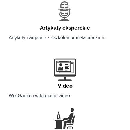
Artykuły eksperckie
Artykuły związane ze szkoleniami eksperckimi.
Video
WikiGamma w formacie video.