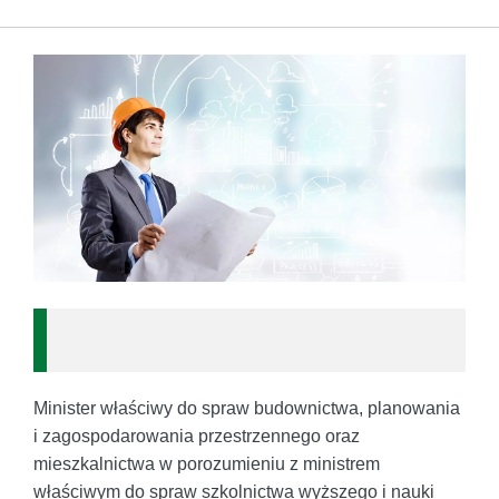
Minister właściwy do spraw budownictwa, planowania
i zagospodarowania przestrzennego oraz
mieszkalnictwa w porozumieniu z ministrem
właściwym do spraw szkolnictwa wyższego i nauki