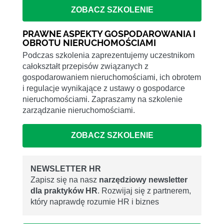
ZOBACZ SZKOLENIE
PRAWNE ASPEKTY GOSPODAROWANIA I
OBROTU NIERUCHOMOŚCIAMI
Podczas szkolenia zaprezentujemy uczestnikom
całokształt przepisów związanych z
gospodarowaniem nieruchomościami, ich obrotem
i regulacje wynikające z ustawy o gospodarce
nieruchomościami. Zapraszamy na szkolenie
zarządzanie nieruchomościami.
ZOBACZ SZKOLENIE
NEWSLETTER HR
Zapisz się na nasz
narzędziowy newsletter
dla praktyków HR
. Rozwijaj się z partnerem,
który naprawdę rozumie HR i biznes