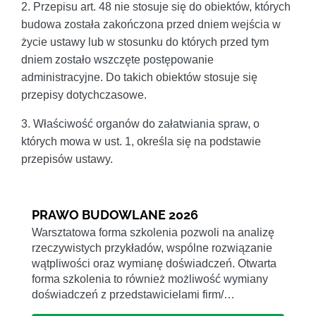
2. Przepisu art. 48 nie stosuje się do obiektów, których
budowa została zakończona przed dniem wejścia w
życie ustawy lub w stosunku do których przed tym
dniem zostało wszczęte postępowanie
administracyjne. Do takich obiektów stosuje się
przepisy dotychczasowe.
3. Właściwość organów do załatwiania spraw, o
których mowa w ust. 1, określa się na podstawie
przepisów ustawy.
PRAWO BUDOWLANE 2026
Warsztatowa forma szkolenia pozwoli na analizę
rzeczywistych przykładów, wspólne rozwiązanie
wątpliwości oraz wymianę doświadczeń. Otwarta
forma szkolenia to również możliwość wymiany
doświadczeń z przedstawicielami firm/…