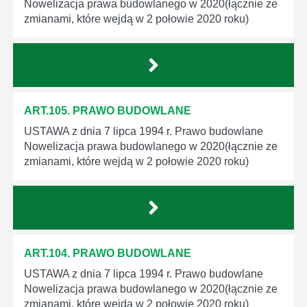
Nowelizacja prawa budowlanego w 2020(łącznie ze
zmianami, które wejdą w 2 połowie 2020 roku)
ART.105. PRAWO BUDOWLANE
USTAWA z dnia 7 lipca 1994 r. Prawo budowlane
Nowelizacja prawa budowlanego w 2020(łącznie ze
zmianami, które wejdą w 2 połowie 2020 roku)
ART.104. PRAWO BUDOWLANE
USTAWA z dnia 7 lipca 1994 r. Prawo budowlane
Nowelizacja prawa budowlanego w 2020(łącznie ze
zmianami, które wejdą w 2 połowie 2020 roku)