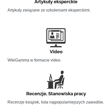
Artykuły eksperckie
Artykuły związane ze szkoleniami eksperckimi.
Video
WikiGamma w formacie video.
Recenzje
,
Stanowiska pracy
Recenzje książek, lista najpopularniejszych zawodów.