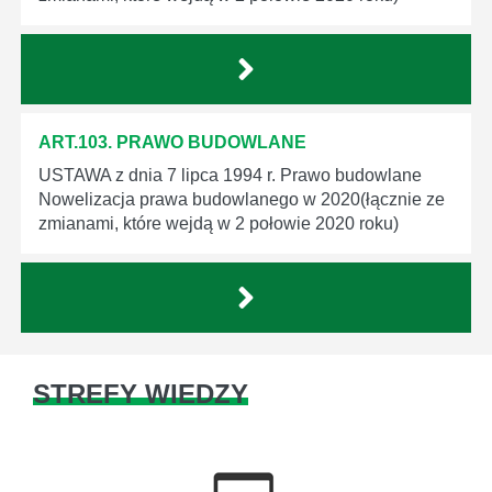
ART.103. PRAWO BUDOWLANE
USTAWA z dnia 7 lipca 1994 r. Prawo budowlane
Nowelizacja prawa budowlanego w 2020(łącznie ze
zmianami, które wejdą w 2 połowie 2020 roku)
STREFY WIEDZY