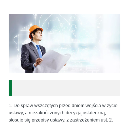
1. Do spraw wszczętych przed dniem wejścia w życie
ustawy, a niezakończonych decyzją ostateczną,
stosuje się przepisy ustawy, z zastrzeżeniem ust. 2.