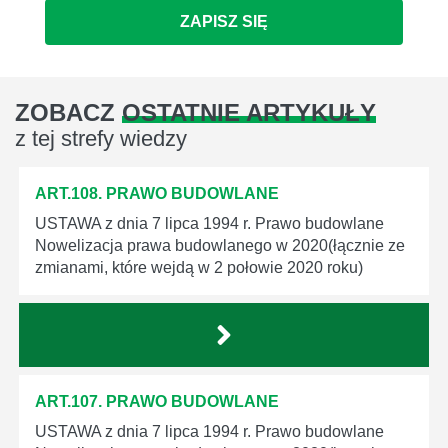
ZAPISZ SIĘ
ZOBACZ
OSTATNIE ARTYKUŁY
z tej strefy wiedzy
ART.108. PRAWO BUDOWLANE
USTAWA z dnia 7 lipca 1994 r. Prawo budowlane
Nowelizacja prawa budowlanego w 2020(łącznie ze
zmianami, które wejdą w 2 połowie 2020 roku)
ART.107. PRAWO BUDOWLANE
USTAWA z dnia 7 lipca 1994 r. Prawo budowlane