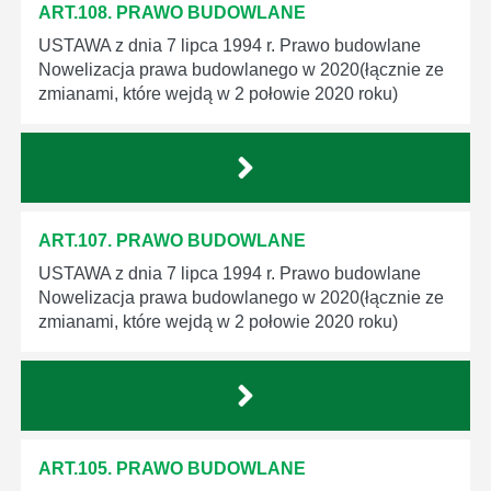
ART.108. PRAWO BUDOWLANE
USTAWA z dnia 7 lipca 1994 r. Prawo budowlane
Nowelizacja prawa budowlanego w 2020(łącznie ze
zmianami, które wejdą w 2 połowie 2020 roku)
ART.107. PRAWO BUDOWLANE
USTAWA z dnia 7 lipca 1994 r. Prawo budowlane
Nowelizacja prawa budowlanego w 2020(łącznie ze
zmianami, które wejdą w 2 połowie 2020 roku)
ART.105. PRAWO BUDOWLANE