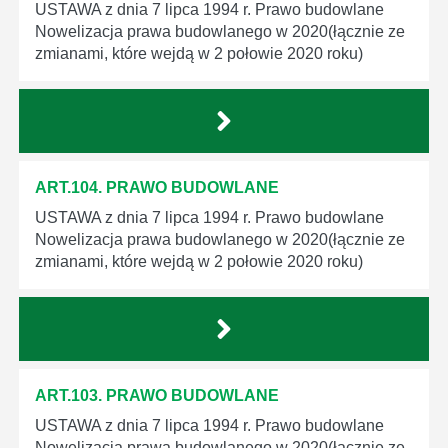
USTAWA z dnia 7 lipca 1994 r. Prawo budowlane
Nowelizacja prawa budowlanego w 2020(łącznie ze
zmianami, które wejdą w 2 połowie 2020 roku)
ART.104. PRAWO BUDOWLANE
USTAWA z dnia 7 lipca 1994 r. Prawo budowlane
Nowelizacja prawa budowlanego w 2020(łącznie ze
zmianami, które wejdą w 2 połowie 2020 roku)
ART.103. PRAWO BUDOWLANE
USTAWA z dnia 7 lipca 1994 r. Prawo budowlane
Nowelizacja prawa budowlanego w 2020(łącznie ze