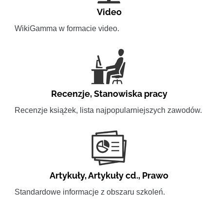
Video
WikiGamma w formacie video.
Recenzje
,
Stanowiska pracy
Recenzje książek, lista najpopularniejszych zawodów.
Artykuły
,
Artykuły cd.
,
Prawo
Standardowe informacje z obszaru szkoleń.