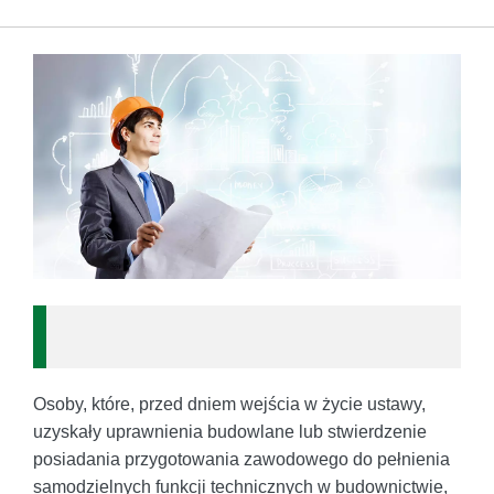
Osoby, które, przed dniem wejścia w życie ustawy,
uzyskały uprawnienia budowlane lub stwierdzenie
posiadania przygotowania zawodowego do pełnienia
samodzielnych funkcji technicznych w budownictwie,