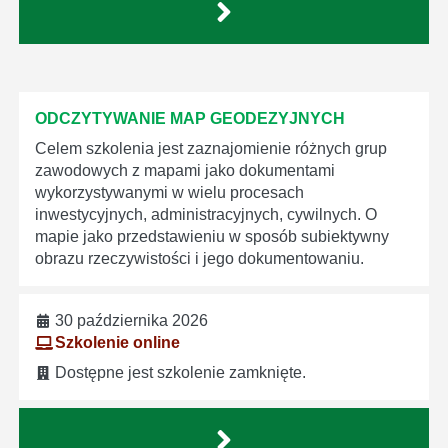
ODCZYTYWANIE MAP GEODEZYJNYCH
Celem szkolenia jest zaznajomienie różnych grup
zawodowych z mapami jako dokumentami
wykorzystywanymi w wielu procesach
inwestycyjnych, administracyjnych, cywilnych. O
mapie jako przedstawieniu w sposób subiektywny
obrazu rzeczywistości i jego dokumentowaniu.
30 października 2026
Szkolenie online
Dostępne jest szkolenie zamknięte.