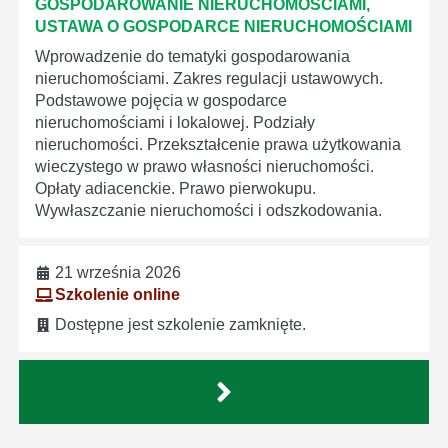
GOSPODAROWANIE NIERUCHOMOŚCIAMI,
USTAWA O GOSPODARCE NIERUCHOMOŚCIAMI
Wprowadzenie do tematyki gospodarowania
nieruchomościami. Zakres regulacji ustawowych.
Podstawowe pojęcia w gospodarce
nieruchomościami i lokalowej. Podziały
nieruchomości. Przekształcenie prawa użytkowania
wieczystego w prawo własności nieruchomości.
Opłaty adiacenckie. Prawo pierwokupu.
Wywłaszczanie nieruchomości i odszkodowania.
21 września 2026
Szkolenie online
Dostępne jest szkolenie zamknięte.