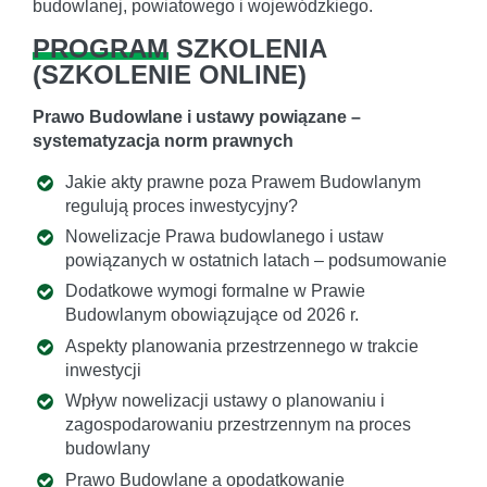
budowlanej, powiatowego i wojewódzkiego.
PROGRAM
SZKOLENIA
(
SZKOLENIE ONLINE
)
Prawo Budowlane i ustawy powiązane –
systematyzacja norm prawnych
Jakie akty prawne poza Prawem Budowlanym
regulują proces inwestycyjny?
Nowelizacje Prawa budowlanego i ustaw
powiązanych w ostatnich latach – podsumowanie
Dodatkowe wymogi formalne w Prawie
Budowlanym obowiązujące od 2026 r.
Aspekty planowania przestrzennego w trakcie
inwestycji
Wpływ nowelizacji ustawy o planowaniu i
zagospodarowaniu przestrzennym na proces
budowlany
Prawo Budowlane a opodatkowanie