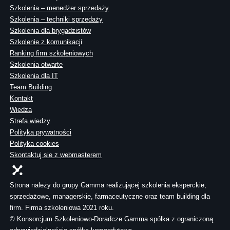
Szkolenia – menedżer sprzedaży
Szkolenia – techniki sprzedaży
Szkolenia dla brygadzistów
Szkolenie z komunikacji
Ranking firm szkoleniowych
Szkolenia otwarte
Szkolenia dla IT
Team Building
Kontakt
Wiedza
Strefa wiedzy
Polityka prywatności
Polityka cookies
Skontaktuj sie z webmasterem
Strona należy do grupy Gamma realizującej szkolenia eksperckie,
sprzedażowe, managerskie, farmaceutyczne oraz team building dla
firm. Firma szkoleniowa 2021 roku.
© Konsorcjum Szkoleniowo-Doradcze Gamma spółka z ograniczoną