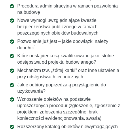
Procedura administracyjna w ramach pozwolenia
na budowę
Nowe wymogi uwzględniające kwestie
bezpieczeństwa publicznego w ramach
poszczególnych obiektów budowalnych
Pozwolenie już jest – jakie obowiązki należy
dopełnić
Które odstąpienia są kwalifikowane jako istotne
odstępstwa od projektu budowlanego?
Mechanizm tzw. „żółtej kartki” oraz inne ułatwienia
przy odstępstwach technicznych.
Jakie odbiory poprzedzają przystąpienie do
użytkowania?
Wznoszenie obiektów na podstawie
uproszczonych procedur (zgłoszenie, zgłoszenie z
projektem, zgłoszenia szczególne, brak
konieczności ewidencjonowania, awaria)
Rozszerzony katalog obiektów niewymagających