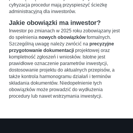
cyfryzacja procedur mają przyspieszyć ścieżkę
administracyjną dla inwestorów.
Jakie obowiązki ma inwestor?
Inwestor po zmianach w 2025 roku zobowiązany jest
do spełnienia
nowych obowiązków
formalnych.
Szczególną uwagę należy zwrócić na
precyzyjne
przygotowanie dokumentacji
projektowej oraz
kompletność zgłoszeń i wniosków. Istotne jest
prawidłowe oznaczenie parametrów inwestycji,
dostosowanie projektu do aktualnych przepisów, a
także kontrola harmonogramu działań i terminów
składania dokumentów. Niedopełnienie tych
obowiązków może prowadzić do wydłużenia
procedury lub nawet wstrzymania inwestycji.