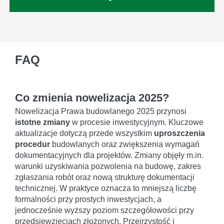
FAQ
Co zmienia nowelizacja 2025?
Nowelizacja Prawa budowlanego 2025 przynosi
istotne zmiany
w procesie inwestycyjnym. Kluczowe
aktualizacje dotyczą przede wszystkim
uproszczenia
procedur
budowlanych oraz zwiększenia wymagań
dokumentacyjnych dla projektów. Zmiany objęły m.in.
warunki uzyskiwania pozwolenia na budowę, zakres
zgłaszania robót oraz nową strukturę dokumentacji
technicznej. W praktyce oznacza to mniejszą liczbę
formalności przy prostych inwestycjach, a
jednocześnie wyższy poziom szczegółowości przy
przedsięwzięciach złożonych. Przejrzystość i