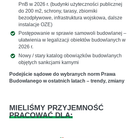
PnB w 2026 r. (budynki użyteczności publicznej
do 200 m2, schrony, tarasy, zbiorniki
bezodpływowe, infrastruktura wojskowa, dalsze
instalacje OZE)
Postępowanie w sprawie samowoli budowlanej –
ułatwienia w legalizacji obiektów budowlanych w
2026 r.
Nowy / stary katalog obowiązków budowlanych
objętych sankcjami karnymi
Podejście sądowe do wybranych norm Prawa
Budowlanego w ostatnich
latach – trendy, zmiany
MIELIŚMY PRZYJEMNOŚĆ
PRACOWAĆ DLA: