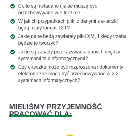
Co to są metadane i jakie muszą być
przechowywane w e-teczce?
W jakich przypadkach pliki z danymi z e-teczki
będą miały format TXT?
Jakie dane będą zawierały pliki XML i kiedy trzeba
będzie je tworzyć?
Jakie są zasady przekazywania danych między
systemami teleinformatycznymi?
Czy e-teczka może być rozproszona i dokumenty
elektroniczne mogą być przechowywane w 2-3
systemach informatycznych?
MIELIŚMY PRZYJEMNOŚĆ
PRACOWAĆ DLA: