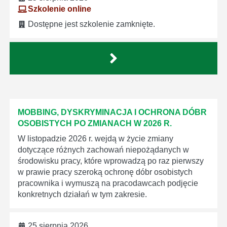
Szkolenie online
Dostępne jest szkolenie zamknięte.
MOBBING, DYSKRYMINACJA I OCHRONA DÓBR
OSOBISTYCH PO ZMIANACH W 2026 R.
W listopadzie 2026 r. wejdą w życie zmiany
dotyczące różnych zachowań niepożądanych w
środowisku pracy, które wprowadzą po raz pierwszy
w prawie pracy szeroką ochronę dóbr osobistych
pracownika i wymuszą na pracodawcach podjęcie
konkretnych działań w tym zakresie.
25 sierpnia 2026