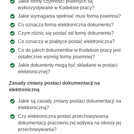
Jakie formy czynności prawnych są
wykorzystywane w Kodeksie pracy?
Jakie wymagania spełniać musi forma pisemna?
Co oznacza forma elektroniczna dokumentu?
Czym różnic się postać od formy dokumentu?
Co oznacza w praktyce postać elektroniczna?
Co do jakich dokumentów w Kodeksie pracy jest
ostatecznie wymóg formy pisemnej?
Jakie dokumenty mogą być składane w postaci
elektronicznej?
Zasady zmiany postaci dokumentacji na
elektroniczną
Jakie są zasady zmiany postaci dokumentacji na
elektroniczną?
Czy elektroniczna postać przechowywania
dokumentacji pracowniczej wpływa na okresy jej
przechowywania?