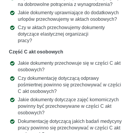
na dobrowolne potrącenia z wynagrodzenia?
Jakie dokumenty uprawniające do dodatkowych
urlopów przechowujemy w aktach osobowych?
Czy w aktach przechowujemy dokumenty
dotyczące elastycznej organizacji
pracy?
Część C akt osobowych
Jakie dokumenty przechowuje się w części C akt
osobowych?
Czy dokumentację dotyczącą odprawy
pośmiertnej powinno się przechowywać w części
C akt osobowych?
Jakie dokumenty dotyczące zajęć komorniczych
powinny być przechowywane w części C akt
osobowych?
Dokumentację dotyczącą jakich badań medycyny
pracy powinno się przechowywać w części C akt