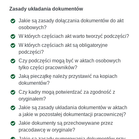
Zasady układania dokumentów
Jakie są zasady dołączania dokumentów do akt
osobowych?
W których częściach akt warto tworzyć podczęści?
W których częściach akt są obligatoryjne
podczęści?
Czy podczęści mogą być w aktach osobowych
tylko części pracowników?
Jaką pieczątkę należy przystawić na kopiach
dokumentów?
Czy kadry mogą potwierdzać za zgodność z
oryginałem?
Jakie są zasady układania dokumentów w aktach
a jakie w pozostałej dokumentacji pracowniczej?
Jakie dokumenty są przechowywane przez
pracodawcę w oryginale?
Jakie są zasady numerowania dokumentów przy