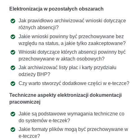
Elektronizacja w pozostałych obszarach
Jak prawidłowo archiwizować wnioski dotyczące
różnych absencji?
Jakie wnioski powinny być przechowywane bez
względu na status, a jakie tylko zaakceptowane?
Wnioski dotyczące których absencji powinny być
przechowywane w aktach osobowych?
Jak archiwizować listy płac i karty przydziału
odzieży BHP?
Czy warto stworzyć dodatkowe części w e-teczce?
Techniczne aspekty elektronizacji dokumentacji
pracowniczej
Jakie są podstawowe wymagania techniczne co
do systemów e-teczek?
Jakie formaty plików mogą być przechowywane w
e-teczce?