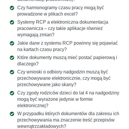
Czy harmonogramy czasu pracy mogą być
prowadzone w plikach excel?
Systemy RCP a elektroniczna dokumentacja
pracownicza – czy takie aplikacje również
wymagają zmian?
Jakie dane z systemu RCP powinny się pojawiać
na kartach czasu pracy?
Które dokumenty muszą mieć postać papierową i
dlaczego?
Czy wnioski o odbiory nadgodzin muszą być
przechowywane elektronicznie, czy mogą być
przechowywane jako skany?
Czy zgody rodziców dzieci do lat 4 na nadgodziny
mogą być wyrażone jedynie w formie
elektronicznej?
W przypadku których dokumentów dla zakresu ich
przechowywania ma znaczenie treść przepisów
wewnątrzzakładowych?