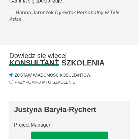
Gamma się specjalizuje.
Hanna Jaroszek
Dyrektor Personalny w Tele
Atlas
Dowiedz się więcej
KONSULTANT
SZKOLENIA
ZOSTAW WIADOMOŚĆ KOSULTANTOWI
PRZYPOMNIJ MI O SZKOLENIU
Justyna Baryła-Rychert
Project Manager