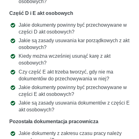
osobowych?
Część D i E akt osobowych
Jakie dokumenty powinny być przechowywane w
części D akt osobowych?
Jakie są zasady usuwania kar porządkowych z akt
osobowych?
Kiedy można wcześniej usunąć karę z akt
osobowych?
Czy część E akt trzeba tworzyć, gdy nie ma
dokumentów do przechowywania w niej?
Jakie dokumenty powinny być przechowywane w
części E akt osobowych?
Jakie są zasady usuwania dokumentów z części E
akt osobowych?
Pozostała dokumentacja pracownicza
Jakie dokumenty z zakresu czasu pracy należy