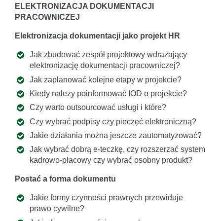
ELEKTRONIZACJA DOKUMENTACJI
PRACOWNICZEJ
Elektronizacja dokumentacji jako projekt HR
Jak zbudować zespół projektowy wdrażający
elektronizację dokumentacji pracowniczej?
Jak zaplanować kolejne etapy w projekcie?
Kiedy należy poinformować IOD o projekcie?
Czy warto outsourcować usługi i które?
Czy wybrać podpisy czy pieczęć elektroniczną?
Jakie działania można jeszcze zautomatyzować?
Jak wybrać dobrą e-teczkę, czy rozszerzać system
kadrowo-płacowy czy wybrać osobny produkt?
Postać a forma dokumentu
Jakie formy czynności prawnych przewiduje
prawo cywilne?