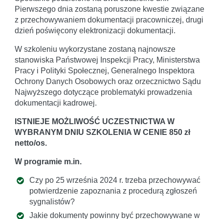
Pierwszego dnia zostaną poruszone kwestie związane
z przechowywaniem dokumentacji pracowniczej, drugi
dzień poświęcony elektronizacji dokumentacji.
W szkoleniu wykorzystane zostaną najnowsze
stanowiska Państwowej Inspekcji Pracy, Ministerstwa
Pracy i Polityki Społecznej, Generalnego Inspektora
Ochrony Danych Osobowych oraz orzecznictwo Sądu
Najwyższego dotyczące problematyki prowadzenia
dokumentacji kadrowej.
ISTNIEJE MOŻLIWOŚĆ UCZESTNICTWA W
WYBRANYM DNIU SZKOLENIA W CENIE 850 zł
netto/os.
W programie m.in.
Czy po 25 września 2024 r. trzeba przechowywać
potwierdzenie zapoznania z procedurą zgłoszeń
sygnalistów?
Jakie dokumenty powinny być przechowywane w