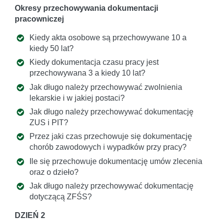
Okresy przechowywania dokumentacji
pracowniczej
Kiedy akta osobowe są przechowywane 10 a
kiedy 50 lat?
Kiedy dokumentacja czasu pracy jest
przechowywana 3 a kiedy 10 lat?
Jak długo należy przechowywać zwolnienia
lekarskie i w jakiej postaci?
Jak długo należy przechowywać dokumentację
ZUS i PIT?
Przez jaki czas przechowuje się dokumentację
chorób zawodowych i wypadków przy pracy?
Ile się przechowuje dokumentację umów zlecenia
oraz o dzieło?
Jak długo należy przechowywać dokumentację
dotyczącą ZFŚS?
DZIEŃ 2