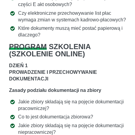
części E akt osobowych?
Czy elektroniczne przechowywanie list płac
wymaga zmian w systemach kadrowo-płacowych?
Które dokumenty muszą mieć postać papierową i
dlaczego?
PROGRAM
SZKOLENIA
(
SZKOLENIE ONLINE
)
DZIEŃ 1
PROWADZENIE I PRZECHOWYWANIE
DOKUMENTACJI
Zasady podziału dokumentacji na zbiory
Jakie zbiory składają się na pojęcie dokumentacji
pracowniczej?
Co to jest dokumentacja zbiorowa?
Jakie zbiory składają się na pojęcie dokumentacji
niepracowniczej?