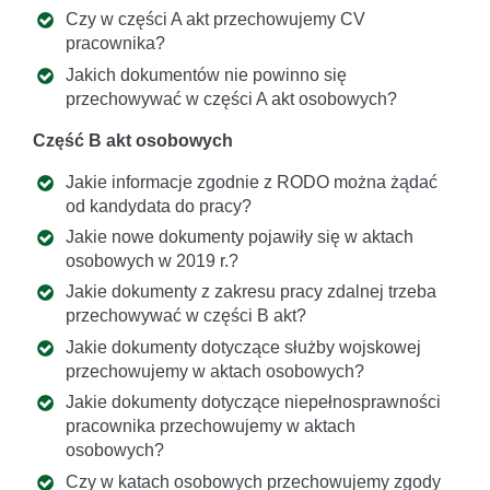
Czy w części A akt przechowujemy CV
pracownika?
Jakich dokumentów nie powinno się
przechowywać w części A akt osobowych?
Część B akt osobowych
Jakie informacje zgodnie z RODO można żądać
od kandydata do pracy?
Jakie nowe dokumenty pojawiły się w aktach
osobowych w 2019 r.?
Jakie dokumenty z zakresu pracy zdalnej trzeba
przechowywać w części B akt?
Jakie dokumenty dotyczące służby wojskowej
przechowujemy w aktach osobowych?
Jakie dokumenty dotyczące niepełnosprawności
pracownika przechowujemy w aktach
osobowych?
Czy w katach osobowych przechowujemy zgody