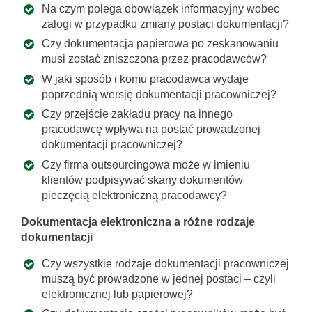
Na czym polega obowiązek informacyjny wobec
załogi w przypadku zmiany postaci dokumentacji?
Czy dokumentacja papierowa po zeskanowaniu
musi zostać zniszczona przez pracodawców?
W jaki sposób i komu pracodawca wydaje
poprzednią wersję dokumentacji pracowniczej?
Czy przejście zakładu pracy na innego
pracodawcę wpływa na postać prowadzonej
dokumentacji pracowniczej?
Czy firma outsourcingowa może w imieniu
klientów podpisywać skany dokumentów
pieczęcią elektroniczną pracodawcy?
Dokumentacja elektroniczna a różne rodzaje
dokumentacji
Czy wszystkie rodzaje dokumentacji pracowniczej
muszą być prowadzone w jednej postaci – czyli
elektronicznej lub papierowej?