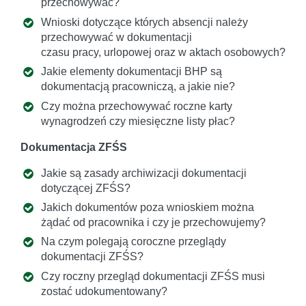
przechowywać?
Wnioski dotyczące których absencji należy
przechowywać w dokumentacji
czasu pracy, urlopowej oraz w aktach osobowych?
Jakie elementy dokumentacji BHP są
dokumentacją pracowniczą, a jakie nie?
Czy można przechowywać roczne karty
wynagrodzeń czy miesięczne listy płac?
Dokumentacja ZFŚS
Jakie są zasady archiwizacji dokumentacji
dotyczącej ZFŚS?
Jakich dokumentów poza wnioskiem można
żądać od pracownika i czy je przechowujemy?
Na czym polegają coroczne przeglądy
dokumentacji ZFŚS?
Czy roczny przegląd dokumentacji ZFŚS musi
zostać udokumentowany?