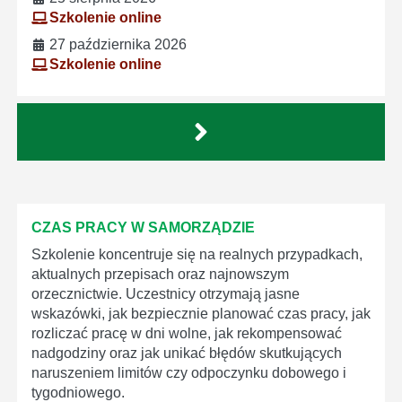
Szkolenie online
27 października 2026
Szkolenie online
CZAS PRACY W SAMORZĄDZIE
Szkolenie koncentruje się na realnych przypadkach,
aktualnych przepisach oraz najnowszym
orzecznictwie. Uczestnicy otrzymają jasne
wskazówki, jak bezpiecznie planować czas pracy, jak
rozliczać pracę w dni wolne, jak rekompensować
nadgodziny oraz jak unikać błędów skutkujących
naruszeniem limitów czy odpoczynku dobowego i
tygodniowego.