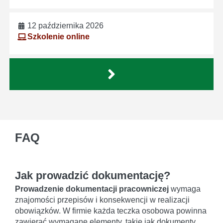
12 października 2026
Szkolenie online
FAQ
Jak prowadzić dokumentację?
Prowadzenie dokumentacji pracowniczej
wymaga
znajomości przepisów i konsekwencji w realizacji
obowiązków. W firmie każda teczka osobowa powinna
zawierać wymagane elementy, takie jak dokumenty