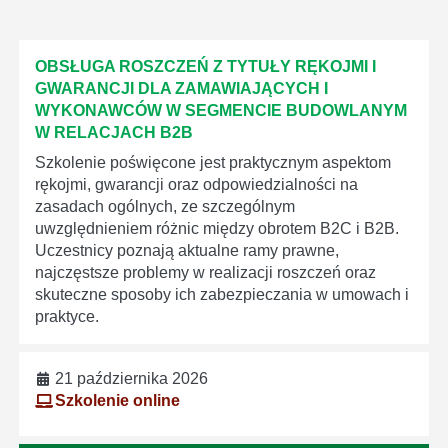
OBSŁUGA ROSZCZEŃ Z TYTUŁY RĘKOJMI I
GWARANCJI DLA ZAMAWIAJĄCYCH I
WYKONAWCÓW W SEGMENCIE BUDOWLANYM
W RELACJACH B2B
Szkolenie poświęcone jest praktycznym aspektom
rękojmi, gwarancji oraz odpowiedzialności na
zasadach ogólnych, ze szczególnym
uwzględnieniem różnic między obrotem B2C i B2B.
Uczestnicy poznają aktualne ramy prawne,
najczęstsze problemy w realizacji roszczeń oraz
skuteczne sposoby ich zabezpieczania w umowach i
praktyce.
21 października 2026
Szkolenie online