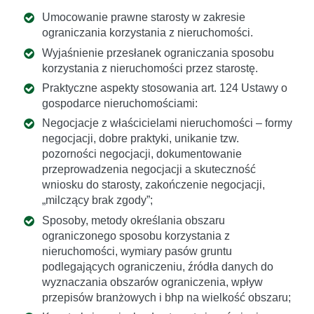
Umocowanie prawne starosty w zakresie
ograniczania korzystania z nieruchomości.
Wyjaśnienie przesłanek ograniczania sposobu
korzystania z nieruchomości przez starostę.
Praktyczne aspekty stosowania art. 124 Ustawy o
gospodarce nieruchomościami:
Negocjacje z właścicielami nieruchomości – formy
negocjacji, dobre praktyki, unikanie tzw.
pozorności negocjacji, dokumentowanie
przeprowadzenia negocjacji a skuteczność
wniosku do starosty, zakończenie negocjacji,
„milczący brak zgody”;
Sposoby, metody określania obszaru
ograniczonego sposobu korzystania z
nieruchomości, wymiary pasów gruntu
podlegających ograniczeniu, źródła danych do
wyznaczania obszarów ograniczenia, wpływ
przepisów branżowych i bhp na wielkość obszaru;