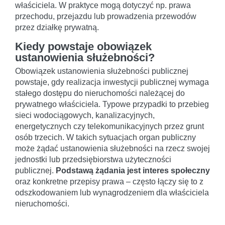
właściciela. W praktyce mogą dotyczyć np. prawa
przechodu, przejazdu lub prowadzenia przewodów
przez działkę prywatną.
Kiedy powstaje obowiązek
ustanowienia służebności?
Obowiązek ustanowienia służebności publicznej
powstaje, gdy realizacja inwestycji publicznej wymaga
stałego dostępu do nieruchomości należącej do
prywatnego właściciela. Typowe przypadki to przebieg
sieci wodociągowych, kanalizacyjnych,
energetycznych czy telekomunikacyjnych przez grunt
osób trzecich. W takich sytuacjach organ publiczny
może żądać ustanowienia służebności na rzecz swojej
jednostki lub przedsiębiorstwa użyteczności
publicznej.
Podstawą żądania jest interes społeczny
oraz konkretne przepisy prawa – często łączy się to z
odszkodowaniem lub wynagrodzeniem dla właściciela
nieruchomości.