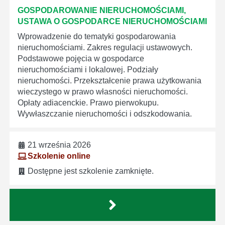
GOSPODAROWANIE NIERUCHOMOŚCIAMI,
USTAWA O GOSPODARCE NIERUCHOMOŚCIAMI
Wprowadzenie do tematyki gospodarowania
nieruchomościami. Zakres regulacji ustawowych.
Podstawowe pojęcia w gospodarce
nieruchomościami i lokalowej. Podziały
nieruchomości. Przekształcenie prawa użytkowania
wieczystego w prawo własności nieruchomości.
Opłaty adiacenckie. Prawo pierwokupu.
Wywłaszczanie nieruchomości i odszkodowania.
21 września 2026
Szkolenie online
Dostępne jest szkolenie zamknięte.