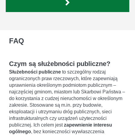
FAQ
Czym są służebności publiczne?
Służebności publiczne
to szczególny rodzaj
ograniczonych praw rzeczowych, które zapewniają
uprawnienia określonym podmiotom publicznym –
najczęściej gminom, miastom lub Skarbowi Państwa –
do korzystania z cudzej nieruchomości w określonym
zakresie. Stosowane są m.in. przy budowie,
eksploatacji i utrzymaniu dróg publicznych, sieci
infrastrukturalnych czy urządzeń użyteczności
publicznej. Ich celem jest
zapewnienie interesu
ogólnego
, bez konieczności wywłaszczenia