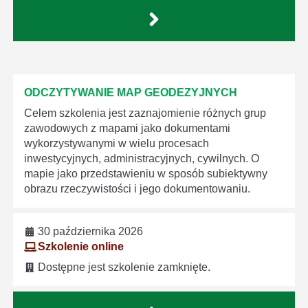
ODCZYTYWANIE MAP GEODEZYJNYCH
Celem szkolenia jest zaznajomienie różnych grup
zawodowych z mapami jako dokumentami
wykorzystywanymi w wielu procesach
inwestycyjnych, administracyjnych, cywilnych. O
mapie jako przedstawieniu w sposób subiektywny
obrazu rzeczywistości i jego dokumentowaniu.
30 października 2026
Szkolenie online
Dostępne jest szkolenie zamknięte.