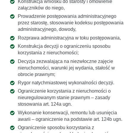
Konstrukcja wniosku do starosty i omówienie
załączników do niego,
Prowadzenie postępowania administracyjnego
przez starostę, stosowanie kodeksu postępowania
administracyjnego, dowody,
Rozprawa administracyjna w toku postępowania,
Konstrukcja decyzji o ograniczeniu sposobu
korzystania z nieruchomości;
Decyzja zezwalająca na niezwłoczne zajęcie
nieruchomości, warunki jej wydania, stałość w
obrocie prawnym;
Rygor natychmiastowej wykonalności decyzji.
Ograniczenie korzystania z nieruchomości o
nieuregulowanym stanie prawnym – zasady
stosowania art. 124a ugn.
Wykonanie konserwacji, remontu lub usunięcia
awarii – ograniczenie na podstawie art. 124b ugn.
Ograniczenie sposobu korzystania z