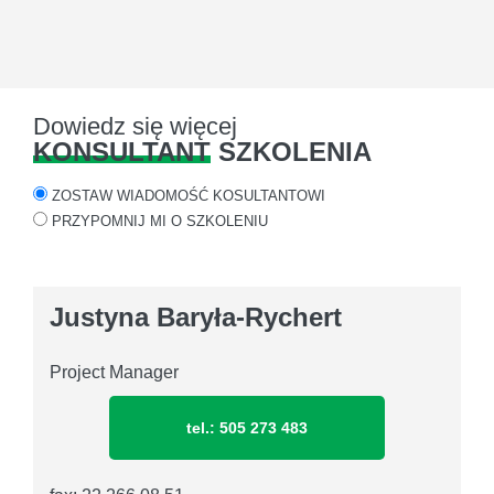
Dowiedz się więcej
KONSULTANT
SZKOLENIA
ZOSTAW WIADOMOŚĆ KOSULTANTOWI
PRZYPOMNIJ MI O SZKOLENIU
Justyna Baryła-Rychert
Project Manager
tel.: 505 273 483