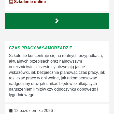
Szkolenie online
CZAS PRACY W SAMORZĄDZIE
Szkolenie koncentruje się na realnych przypadkach,
aktualnych przepisach oraz najnowszym
orzecznictwie. Uczestnicy otrzymają jasne
wskazówki, jak bezpiecznie planować czas pracy, jak
rozliczać pracę w dni wolne, jak rekompensować
nadgodziny oraz jak unikać błędów skutkujących
naruszeniem limitów czy odpoczynku dobowego i
tygodniowego.
12 października 2026