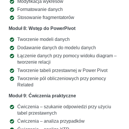
Modyfikacja wykresów
Formatowanie danych
Stosowanie fragmentatorów
Moduł 8: Wstęp do PowerPivot
Tworzenie modeli danych
Dodawanie danych do modelu danych
Łączenie danych przy pomocy widoku diagram –
tworzenie relacji
Tworzenie tabeli przestawnej w Power Pivot
Tworzenie pól obliczeniowych przy pomocy
Related
Moduł 9: Ćwiczenia praktyczne
Ćwiczenia – szukanie odpowiedzi przy użyciu
tabel przestawnych
Ćwiczenia – analiza przypadków