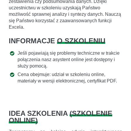
zestawienia czy podsumowania danych. Dzięki
uczestnictwu w szkoleniu uzyskają Państwo
możliwość sprawnej analizy i syntezy danych. Nauczą
się Państwo korzystać z zaawansowanych funkcji
Excela.
INFORMACJE
O SZKOLENIU
Jeśli pojawiają się problemy techniczne w trakcie
połączenia nasz asystent online jest dostępny i
służy pomocą.
Cena obejmuje: udział w szkoleniu online,
materiały w wersji elektronicznej, certyfikat PDF.
IDEA SZKOLENIA
(
SZKOLENIE
ONLINE
)