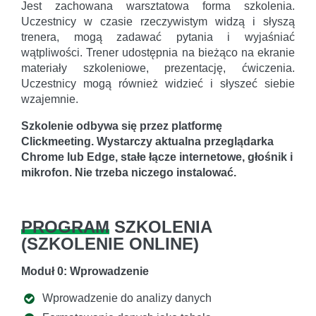
Jest zachowana warsztatowa forma szkolenia.
Uczestnicy w czasie rzeczywistym widzą i słyszą
trenera, mogą zadawać pytania i wyjaśniać
wątpliwości. Trener udostępnia na bieżąco na ekranie
materiały szkoleniowe, prezentację, ćwiczenia.
Uczestnicy mogą również widzieć i słyszeć siebie
wzajemnie.
Szkolenie odbywa się przez platformę
Clickmeeting. Wystarczy aktualna przeglądarka
Chrome lub Edge, stałe łącze internetowe, głośnik i
mikrofon. Nie trzeba niczego instalować.
PROGRAM
SZKOLENIA
(
SZKOLENIE ONLINE
)
Moduł 0: Wprowadzenie
Wprowadzenie do analizy danych