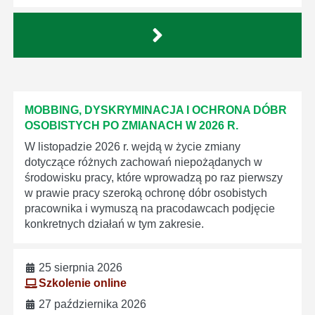
MOBBING, DYSKRYMINACJA I OCHRONA DÓBR
OSOBISTYCH PO ZMIANACH W 2026 R.
W listopadzie 2026 r. wejdą w życie zmiany
dotyczące różnych zachowań niepożądanych w
środowisku pracy, które wprowadzą po raz pierwszy
w prawie pracy szeroką ochronę dóbr osobistych
pracownika i wymuszą na pracodawcach podjęcie
konkretnych działań w tym zakresie.
25 sierpnia 2026
Szkolenie online
27 października 2026