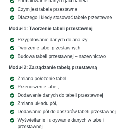
Formatowanie danych jako tabela
Czym jest tabela przestawna
Dlaczego i kiedy stosować tabele przestawne
Moduł 1: Tworzenie tabeli przestawnej
Przygotowanie danych do analizy
Tworzenie tabel przestawnych
Budowa tabeli przestawnej – nazewnictwo
Moduł 2: Zarządzanie tabelą przestawną
Zmiana położenie tabel,
Przenoszenie tabel,
Dodawanie danych do tabeli przestawnej
Zmiana układu pól,
Dodawanie pól do obszarów tabeli przestawnej
Wyświetlanie i ukrywanie danych w tabeli
przestawnej