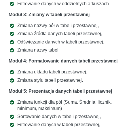
Filtrowanie danych w oddzielnych arkuszach
Moduł 3: Zmiany w tabeli przestawnej
Zmiana nazwy pół w tabeli przestawnej,
Zmiana źródła danych tabeli przestawnej,
Odświeżanie danych w tabeli przestawnej.
Zmiana nazwy tabeli
Moduł 4: Formatowanie danych tabeli przestawnej
Zmiana układu tabeli przestawnej,
Zmiana stylu tabeli przestawnej.
Moduł 5: Prezentacja danych tabeli przestawnej
Zmiana funkcji dla pól (Suma, Średnia, licznik,
minimum, maksimum)
Sortowanie danych w tabeli przestawnej,
Filtrowanie danych w tabeli przestawnej,