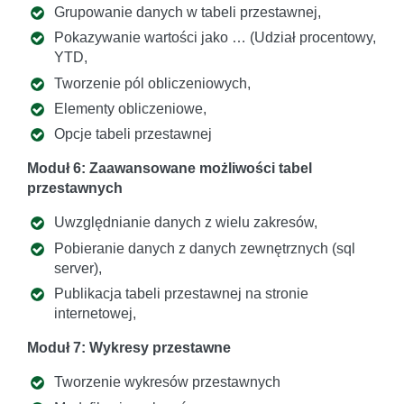
Grupowanie danych w tabeli przestawnej,
Pokazywanie wartości jako … (Udział procentowy,
YTD,
Tworzenie pól obliczeniowych,
Elementy obliczeniowe,
Opcje tabeli przestawnej
Moduł 6: Zaawansowane możliwości tabel
przestawnych
Uwzględnianie danych z wielu zakresów,
Pobieranie danych z danych zewnętrznych (sql
server),
Publikacja tabeli przestawnej na stronie
internetowej,
Moduł 7: Wykresy przestawne
Tworzenie wykresów przestawnych