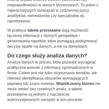
nieprawidłowości w danych biznesowych. To jedno z
najważniejszych rozwiązań w codziennej pracy
analityków, menedżerów czy specjalistów ds.
raportowania.
W praktyce
tabele przestawne
dają możliwość
łączenia informacji z różnych perspektyw i
generowania raportów, które pomagają podejmować
decyzje oparte na danych, a nie na domysłach.
Do czego służy analiza danych?
Analiza danych to proces, który pozwala wyciągnąć
praktyczne wnioski z informacji zgromadzonych w
firmie. Celem jest nie tylko rozpoznanie trendów, ale
również identyfikacja obszarów wymagających
poprawy lub szans rozwoju.
Współczesny biznes
nie
może istnieć bez rzetelnych analiz, a tabele
przestawne są jednym z najczęściej
wykorzystywanych narzędzi w tym procesie.