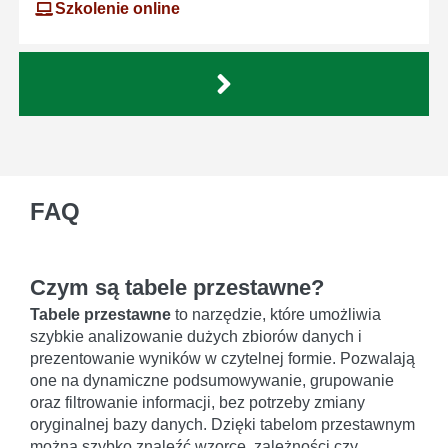
Szkolenie online
FAQ
Czym są tabele przestawne?
Tabele przestawne
to narzędzie, które umożliwia
szybkie analizowanie dużych zbiorów danych i
prezentowanie wyników w czytelnej formie. Pozwalają
one na dynamiczne podsumowywanie, grupowanie
oraz filtrowanie informacji, bez potrzeby zmiany
oryginalnej bazy danych. Dzięki tabelom przestawnym
można szybko znaleźć wzorce, zależności czy