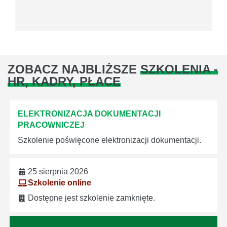
ZOBACZ NAJBLIŻSZE
SZKOLENIA -
HR, KADRY, PŁACE
ELEKTRONIZACJA DOKUMENTACJI
PRACOWNICZEJ
Szkolenie poświęcone elektronizacji dokumentacji.
25 sierpnia 2026
Szkolenie online
Dostępne jest szkolenie zamknięte.