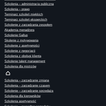
Szkolenia – administracja publiczna
Szkolenia – prawo
Terminarz szkoleń miękkich
Terminarz szkoleń eksperckich
Szkolenie z zarządzania zespołem
Akademia menadżera
Szkolenie Gallup
Skolenie z motywowania
Szkolenie z asertywności
Szkolenie z negocjacji
Szkolenia z obsługi klienta
Szkolenie talent management
Szkolenia dla mistrzów
Szkolenia – zarządzanie zmianą
Szkolenia – zarządzanie czasem
Szkolenie – zarządzanie sprzedażą
Szkolenia dla kierowników
Szkolenia asertywność