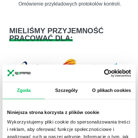
Omówienie przykładowych protokołów kontroli.
MIELIŚMY PRZYJEMNOŚĆ
PRACOWAĆ DLA:
Zgoda
Szczegóły
O plikach cookies
Previous
Next
Niniejsza strona korzysta z plików cookie
Wykorzystujemy pliki cookie do spersonalizowania treści
i reklam, aby oferować funkcje społecznościowe i
analizować ruch w naszej witrynie. Informacje o tym, jak