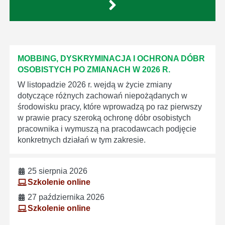
MOBBING, DYSKRYMINACJA I OCHRONA DÓBR
OSOBISTYCH PO ZMIANACH W 2026 R.
W listopadzie 2026 r. wejdą w życie zmiany
dotyczące różnych zachowań niepożądanych w
środowisku pracy, które wprowadzą po raz pierwszy
w prawie pracy szeroką ochronę dóbr osobistych
pracownika i wymuszą na pracodawcach podjęcie
konkretnych działań w tym zakresie.
25 sierpnia 2026
Szkolenie online
27 października 2026
Szkolenie online