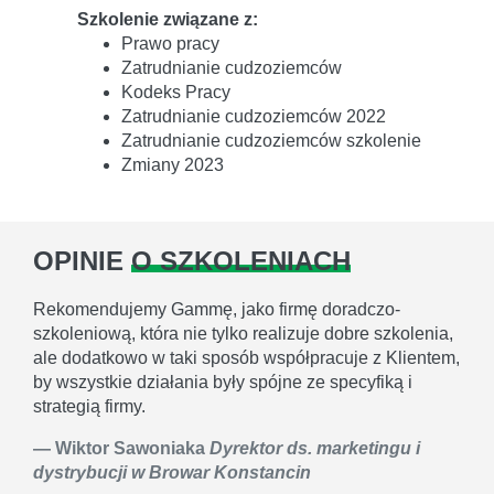
Szkolenie związane z:
Prawo pracy
Zatrudnianie cudzoziemców
Kodeks Pracy
Zatrudnianie cudzoziemców 2022
Zatrudnianie cudzoziemców szkolenie
Zmiany 2023
OPINIE
O SZKOLENIACH
Rekomendujemy Gammę, jako firmę doradczo-
szkoleniową, która nie tylko realizuje dobre szkolenia,
ale dodatkowo w taki sposób współpracuje z Klientem,
by wszystkie działania były spójne ze specyfiką i
strategią firmy.
Wiktor Sawoniaka
Dyrektor ds. marketingu i
dystrybucji w Browar Konstancin