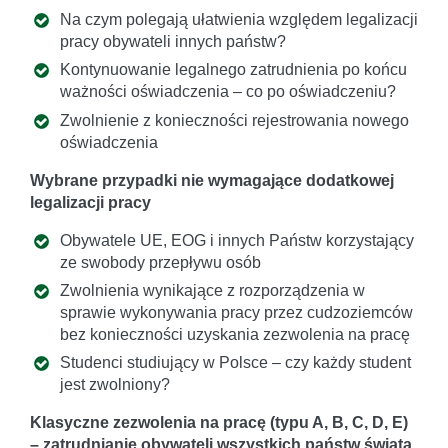
Na czym polegają ułatwienia względem legalizacji
pracy obywateli innych państw?
Kontynuowanie legalnego zatrudnienia po końcu
ważności oświadczenia – co po oświadczeniu?
Zwolnienie z konieczności rejestrowania nowego
oświadczenia
Wybrane przypadki nie wymagające dodatkowej
legalizacji pracy
Obywatele UE, EOG i innych Państw korzystający
ze swobody przepływu osób
Zwolnienia wynikające z rozporządzenia w
sprawie wykonywania pracy przez cudzoziemców
bez konieczności uzyskania zezwolenia na pracę
Studenci studiujący w Polsce – czy każdy student
jest zwolniony?
Klasyczne zezwolenia na pracę (typu A, B, C, D, E)
– zatrudnianie obywateli wszystkich państw świata