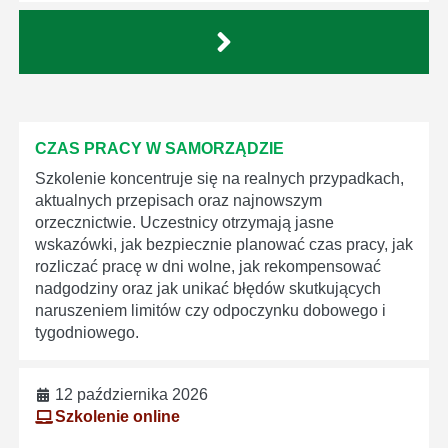
CZAS PRACY W SAMORZĄDZIE
Szkolenie koncentruje się na realnych przypadkach,
aktualnych przepisach oraz najnowszym
orzecznictwie. Uczestnicy otrzymają jasne
wskazówki, jak bezpiecznie planować czas pracy, jak
rozliczać pracę w dni wolne, jak rekompensować
nadgodziny oraz jak unikać błędów skutkujących
naruszeniem limitów czy odpoczynku dobowego i
tygodniowego.
12 października 2026
Szkolenie online