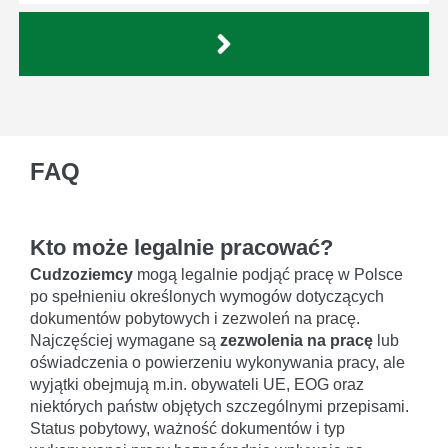
FAQ
Kto może legalnie pracować?
Cudzoziemcy
mogą legalnie podjąć pracę w Polsce
po spełnieniu określonych wymogów dotyczących
dokumentów pobytowych i zezwoleń na pracę.
Najczęściej wymagane są
zezwolenia na pracę
lub
oświadczenia o powierzeniu wykonywania pracy, ale
wyjątki obejmują m.in. obywateli UE, EOG oraz
niektórych państw objętych szczególnymi przepisami.
Status pobytowy, ważność dokumentów i typ