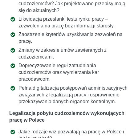
cudzoziemców? Jak projektowane przepisy mają
się do aktualnych?
Likwidacja przesłanki testu rynku pracy –
zezwolenia na pracę bez informacji starosty.
Zaostrzenie kryteriów uzyskiwania zezwoleń na
pracę.
Zmiany w zakresie umów zawieranych z
cudzoziemcami.
Doprecyzowanie reguł zatrudniania
cudzoziemców oraz wymierzania kar
pracodawcom.
Pełna digitalizacja postępowań administracyjnych
związanych z legalizacją pracy i usprawnienie
przekazywania danych organom kontrolnym.
Legalizacja pobytu cudzoziemców wykonujących
pracę w Polsce
Jakie rodzaje wiz pozwalają na pracę w Polsce i