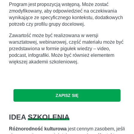
Program jest propozycją wstępną. Może zostać
zmodyfikowany, aby odpowiedzieć na oczekiwania
wynikające ze specyficznego kontekstu, dodatkowych
potrzeb czy profilu grupy docelowej.
Zawartość może być realizowana w wersji
warsztatowej, webinarowej, część materiału może być
przedstawiona w formie pigułek wiedzy – video,
podcast, infografiki. Może być również elementem
większej akademii szkoleniowej.
ZAPISZ SIĘ
IDEA
SZKOLENIA
Różnorodność kulturowa
jest cennym zasobem, jeśli