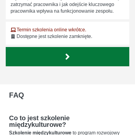
zatrzymać pracownika i jak odejście kluczowego
pracownika wpływa na funkcjonowanie zespołu.
Termin szkolenia online wkrótce.
Dostępne jest szkolenie zamknięte.
FAQ
Co to jest szkolenie
międzykulturowe?
Szkolenie międzykulturowe
to program rozwojowy