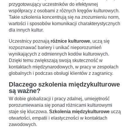
przygotowujący uczestników do efektywnej
współpracy z osobami z różnych kręgów kulturowych.
Takie szkolenia koncentrują się na zrozumieniu norm,
wartości i sposobów komunikacji charakterystycznych
dla innych kultur.
Uczestnicy poznają
różnice kulturowe
, uczą się
rozpoznawać bariery i unikać nieporozumień
wynikających z odmiennych kodów kulturowych.
Dzięki temu zwiększają swoją skuteczność w
kontaktach międzynarodowych, w pracy w zespołach
globalnych i podczas obsługi klientów z zagranicy.
Dlaczego szkolenia międzykulturowe
są ważne?
W dobie globalizacji i pracy zdalnej, umiejętność
porozumiewania się ponad różnicami kulturowymi
staje się kluczowa.
Szkolenia międzykulturowe
uczą
otwartości, empatii i elastyczności w kontaktach
zawodowych.