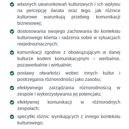
własnych uwarunkowań kulturowych i ich wpływu
na percepcję świata oraz tego, jak różnice
kulturowe warunkują przebieg komunikacji
biznesowej;
dostosowania swojego zachowania do kontekstu
kulturowego klienta i radzenia sobie w sytuacjach
niejednoznacznych;
komunikacji zgodnie z obowiązującym w danej
kulturze kodem komunikacyjnym – werbalnie,
pozawerbalnie i wirtualnie;
postawy otwartości wobec innych kultur i
postrzegania różnorodności jako zasobu;
efektywnego zarządzania różnorodnością w
zespole i wykorzystywania jej potencjału;
efektywnej komunikacji w różnorodnych
zespołach;
specyfiki różnic wynikających z innego kontekstu
kulturowego;