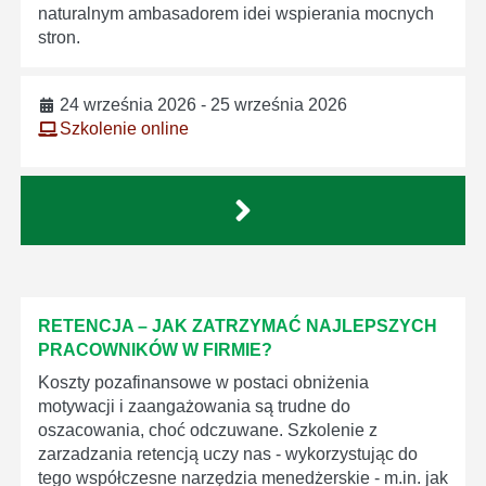
naturalnym ambasadorem idei wspierania mocnych
stron.
24 września 2026 - 25 września 2026
Szkolenie online
RETENCJA – JAK ZATRZYMAĆ NAJLEPSZYCH
PRACOWNIKÓW W FIRMIE?
Koszty pozafinansowe w postaci obniżenia
motywacji i zaangażowania są trudne do
oszacowania, choć odczuwane. Szkolenie z
zarzadzania retencją uczy nas - wykorzystując do
tego współczesne narzędzia menedżerskie - m.in. jak