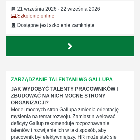
21 września 2026 - 22 września 2026
Szkolenie online
Dostępne jest szkolenie zamknięte.
ZARZĄDZANIE TALENTAMI WG GALLUPA
JAK WYDOBYĆ TALENTY PRACOWNIKÓW I
ZBUDOWAĆ NA NICH MOCNE STRONY
ORGANIZACJI?
Model mocnych stron Gallupa zmienia orientację
myślenia na temat rozwoju. Zamiast niwelować
deficyty Gallup rekomenduje rozpoznawanie
talentów i rozwijanie ich w taki sposób, aby
pracownik był efektywniejszy. HR może stać się