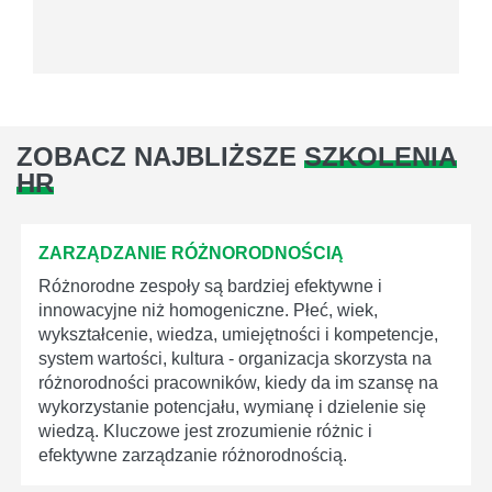
ZOBACZ NAJBLIŻSZE
SZKOLENIA
HR
ZARZĄDZANIE RÓŻNORODNOŚCIĄ
Różnorodne zespoły są bardziej efektywne i
innowacyjne niż homogeniczne. Płeć, wiek,
wykształcenie, wiedza, umiejętności i kompetencje,
system wartości, kultura - organizacja skorzysta na
różnorodności pracowników, kiedy da im szansę na
wykorzystanie potencjału, wymianę i dzielenie się
wiedzą. Kluczowe jest zrozumienie różnic i
efektywne zarządzanie różnorodnością.