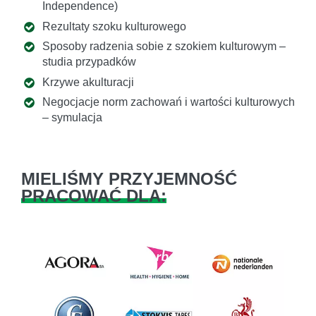
Independence)
Rezultaty szoku kulturowego
Sposoby radzenia sobie z szokiem kulturowym –
studia przypadków
Krzywe akulturacji
Negocjacje norm zachowań i wartości kulturowych
– symulacja
MIELIŚMY PRZYJEMNOŚĆ
PRACOWAĆ DLA: