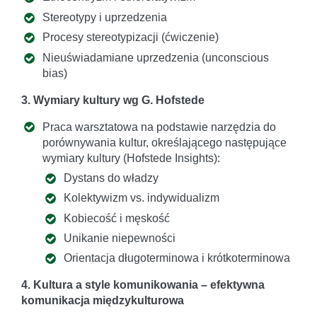
Stereotypy i uprzedzenia
Procesy stereotypizacji (ćwiczenie)
Nieuświadamiane uprzedzenia (unconscious
bias)
3. Wymiary kultury wg G. Hofstede
Praca warsztatowa na podstawie narzędzia do
porównywania kultur, określającego następujące
wymiary kultury (Hofstede Insights):
Dystans do władzy
Kolektywizm vs. indywidualizm
Kobiecość i męskość
Unikanie niepewności
Orientacja długoterminowa i krótkoterminowa
4. Kultura a style komunikowania – efektywna
komunikacja międzykulturowa