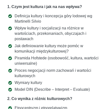
1. Czym jest kultura i jak na nas wpływa?
Definicja kultury i koncepcja góry lodowej wg
Martinelli Silvio
Wpływ kultury i socjalizacji na różnice w
wartościach, przekonaniach, obyczajach i
postawach
Jak definiowanie kultury może pomóc w
komunikacji międzykulturowej?
Piramida Hofstede (osobowość, kultura, wartości
uniwersalne)
Proces negocjacji norm zachowań i wartości
kulturowych
Wymiary kultury
Model DIN (Describe – Interpret – Evaluate)
2. Co wynika z różnic kulturowych?
Etnocentryzm i etnorelatywizm