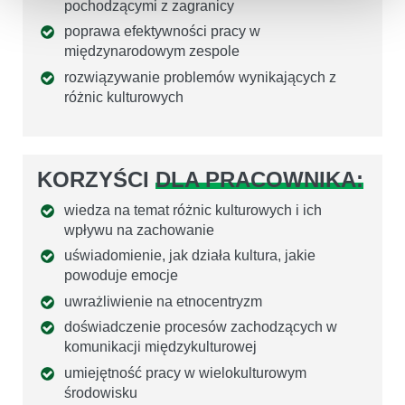
pochodzącymi z zagranicy
poprawa efektywności pracy w
międzynarodowym zespole
rozwiązywanie problemów wynikających z
różnic kulturowych
KORZYŚCI
DLA PRACOWNIKA:
wiedza na temat różnic kulturowych i ich
wpływu na zachowanie
uświadomienie, jak działa kultura, jakie
powoduje emocje
uwrażliwienie na etnocentryzm
doświadczenie procesów zachodzących w
komunikacji międzykulturowej
umiejętność pracy w wielokulturowym
środowisku