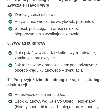
Zwyczaje i savoir vivre
Zwroty grzecznościowe
Przywitanie, wręczanie wizytówek, prezentów
Sposób postrzegania czasu i możliwe
nieporozumienia wynikające z różnic
6. Wywiad kulturowy
Rola pytań w wywiadzie kulturowym – otwarte,
zamknięte, projekcyjne
Jak rozmawiać z pracownikiem pochodzącym z
obcego kręgu kulturowego – symulacja
7. Po przyjeździe do obcego kraju – strategie
akulturacji
Po przyjeździe do innego kraju
Szok kulturowy wg Kalervo Oberg i jego etapy
(Honeymoon, Distress, Reintegration, Autonomy,