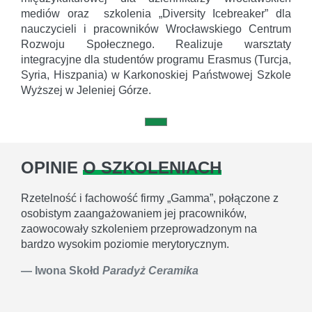
mediów oraz szkolenia „Diversity Icebreaker” dla
nauczycieli i pracowników Wrocławskiego Centrum
Rozwoju Społecznego. Realizuje warsztaty
integracyjne dla studentów programu Erasmus (Turcja,
Syria, Hiszpania) w Karkonoskiej Państwowej Szkole
Wyższej w Jeleniej Górze.
OPINIE
O SZKOLENIACH
Rzetelność i fachowość firmy „Gamma”, połączone z
osobistym zaangażowaniem jej pracowników,
zaowocowały szkoleniem przeprowadzonym na
bardzo wysokim poziomie merytorycznym.
Iwona Skołd
Paradyż Ceramika