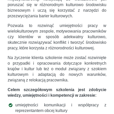
poruszać się w różnorodnym kulturowo środowisku
biznesowym i uczą się korzystać z narzędzi do
przezwyciężania barier kulturowych.
Pozwala to rozwinąć umiejętności pracy w
wielokulturowym zespole, motywowania pracowników
czy klientów w sposób adekwatny kulturowo,
skutecznie rozwiązywać konflikt i tworzyć środowisko
pracy, które korzysta z różnorodności kulturowej.
Na życzenie klienta szkolenie może zostać rozwinięte
o przypadki i opracowania dotyczące konkretnych
krajów i kultur lub też o moduł związany z szokiem
kulturowym i adaptacją do nowych warunków,
związaną z relokacją pracownika.
Celem szczegółowym szkolenia jest zdobycie
wiedzy, umiejętności i kompetencji w zakresie:
umiejętności komunikacji i współpracy z
reprezentantem obcej kultury