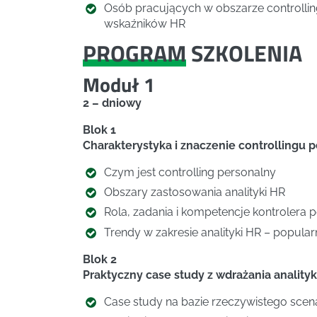
Osób pracujących w obszarze controllin
wskaźników HR
PROGRAM
SZKOLENIA
Moduł 1
2 – dniowy
Blok 1
Charakterystyka i znaczenie controllingu 
Czym jest controlling personalny
Obszary zastosowania analityki HR
Rola, zadania i kompetencje kontrolera 
Trendy w zakresie analityki HR – popula
Blok 2
Praktyczny case study z wdrażania analityk
Case study na bazie rzeczywistego scen