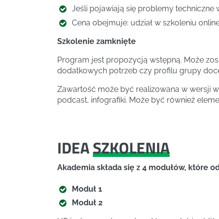
Jeśli pojawiają się problemy techniczne 
Cena obejmuje: udział w szkoleniu online,
Szkolenie zamknięte
Program jest propozycją wstępną. Może zos
dodatkowych potrzeb czy profilu grupy doc
Zawartość może być realizowana w wersji wa
podcast, infografiki. Może być również elem
IDEA
SZKOLENIA
Akademia składa się z 4 modułów, które o
Moduł 1
Moduł 2