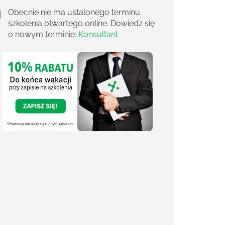
Obecnie nie ma ustalonego terminu
szkolenia otwartego online. Dowiedz się
o nowym terminie:
Konsultant