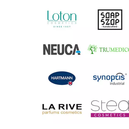
Previous