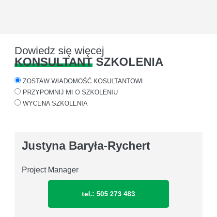
Dowiedz się więcej
KONSULTANT
SZKOLENIA
ZOSTAW WIADOMOŚĆ KOSULTANTOWI
PRZYPOMNIJ MI O SZKOLENIU
WYCENA SZKOLENIA
Justyna Baryła-Rychert
Project Manager
tel.: 505 273 483