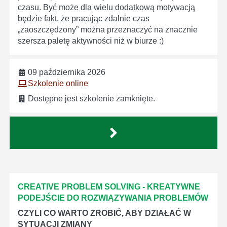
czasu. Być może dla wielu dodatkową motywacją
będzie fakt, że pracując zdalnie czas
„zaoszczędzony” można przeznaczyć na znacznie
szersza paletę aktywności niż w biurze :)
09 października 2026
Szkolenie online
Dostępne jest szkolenie zamknięte.
CREATIVE PROBLEM SOLVING - KREATYWNE
PODEJŚCIE DO ROZWIĄZYWANIA PROBLEMÓW
CZYLI CO WARTO ZROBIĆ, ABY DZIAŁAĆ W
SYTUACJI ZMIANY