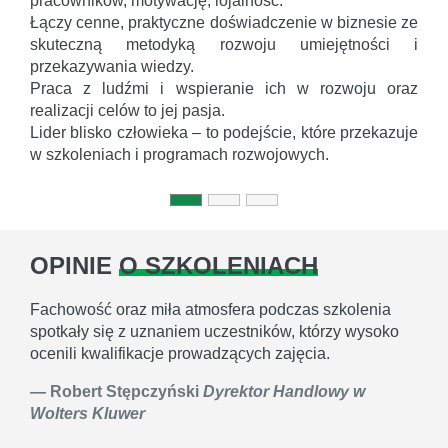
pracowników, motywację, lojalność.
Łączy cenne, praktyczne doświadczenie w biznesie ze
skuteczną metodyką rozwoju umiejętności i
przekazywania wiedzy.
Praca z ludźmi i wspieranie ich w rozwoju oraz
realizacji celów to jej pasja.
Lider blisko człowieka – to podejście, które przekazuje
w szkoleniach i programach rozwojowych.
OPINIE
O SZKOLENIACH
Fachowość oraz miła atmosfera podczas szkolenia
spotkały się z uznaniem uczestników, którzy wysoko
ocenili kwalifikacje prowadzących zajęcia.
Robert Stępczyński
Dyrektor Handlowy w
Wolters Kluwer