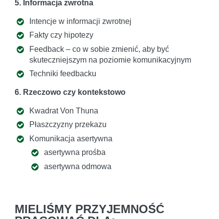
5. Informacja zwrotna
Intencje w informacji zwrotnej
Fakty czy hipotezy
Feedback – co w sobie zmienić, aby być
skuteczniejszym na poziomie komunikacyjnym
Techniki feedbacku
6. Rzeczowo czy kontekstowo
Kwadrat Von Thuna
Płaszczyzny przekazu
Komunikacja asertywna
asertywna prośba
asertywna odmowa
MIELIŚMY PRZYJEMNOŚĆ