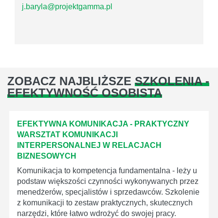
j.baryla@projektgamma.pl
ZOBACZ NAJBLIŻSZE
SZKOLENIA -
EFEKTYWNOŚĆ OSOBISTA
EFEKTYWNA KOMUNIKACJA - PRAKTYCZNY
WARSZTAT KOMUNIKACJI
INTERPERSONALNEJ W RELACJACH
BIZNESOWYCH
Komunikacja to kompetencja fundamentalna - leży u
podstaw większości czynności wykonywanych przez
menedżerów, specjalistów i sprzedawców. Szkolenie
z komunikacji to zestaw praktycznych, skutecznych
narzędzi, które łatwo wdrożyć do swojej pracy.