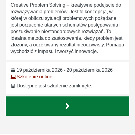
Creative Problem Solving – kreatywne podejście do
rozwiązywania problemów. Jest to koncepcja, w
której w obliczu sytuacji problemowych pożądane
jest porzucenie utartych schematów postępowania i
poszukiwanie niestandardowych rozwiązań. To
idealna metoda do zastosowania, kiedy problem jest
złożony, a oczekiwany rezultat nieoczywisty. Pomaga
wychodzić z impasu i tworzyć innowacje.
19 października 2026 - 20 października 2026
Szkolenie online
Dostępne jest szkolenie zamknięte.