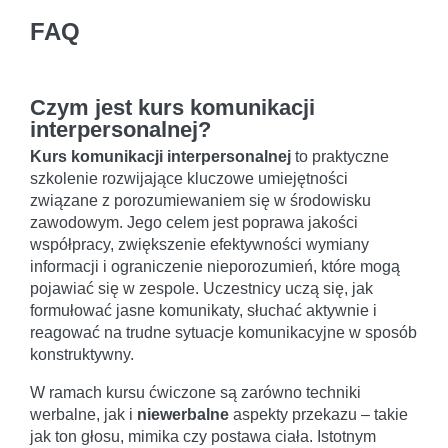
FAQ
Czym jest kurs komunikacji
interpersonalnej?
Kurs komunikacji interpersonalnej
to praktyczne
szkolenie rozwijające kluczowe umiejętności
związane z porozumiewaniem się w środowisku
zawodowym. Jego celem jest poprawa jakości
współpracy, zwiększenie efektywności wymiany
informacji i ograniczenie nieporozumień, które mogą
pojawiać się w zespole. Uczestnicy uczą się, jak
formułować jasne komunikaty, słuchać aktywnie i
reagować na trudne sytuacje komunikacyjne w sposób
konstruktywny.
W ramach kursu ćwiczone są zarówno techniki
werbalne, jak i
niewerbalne
aspekty przekazu – takie
jak ton głosu, mimika czy postawa ciała. Istotnym