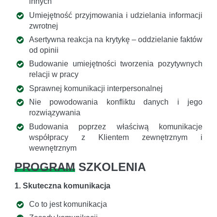
innych
Umiejętność przyjmowania i udzielania informacji
zwrotnej
Asertywna reakcja na krytykę – oddzielanie faktów
od opinii
Budowanie umiejętności tworzenia pozytywnych
relacji w pracy
Sprawnej komunikacji interpersonalnej
Nie powodowania konfliktu danych i jego
rozwiązywania
Budowania poprzez właściwą komunikacje
współpracy z Klientem zewnętrznym i
wewnętrznym
PROGRAM
SZKOLENIA
1. Skuteczna komunikacja
Co to jest komunikacja