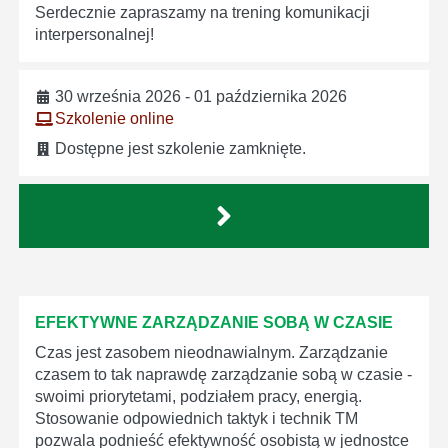
Serdecznie zapraszamy na trening komunikacji
interpersonalnej!
30 września 2026 - 01 października 2026
Szkolenie online
Dostępne jest szkolenie zamknięte.
EFEKTYWNE ZARZĄDZANIE SOBĄ W CZASIE
Czas jest zasobem nieodnawialnym. Zarządzanie
czasem to tak naprawdę zarządzanie sobą w czasie -
swoimi priorytetami, podziałem pracy, energią.
Stosowanie odpowiednich taktyk i technik TM
pozwala podnieść efektywność osobistą w jednostce