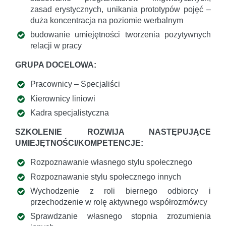
zasad erystycznych, unikania prototypów pojęć –
duża koncentracja na poziomie werbalnym
budowanie umiejętności tworzenia pozytywnych
relacji w pracy
GRUPA DOCELOWA:
Pracownicy – Specjaliści
Kierownicy liniowi
Kadra specjalistyczna
SZKOLENIE ROZWIJA NASTĘPUJĄCE
UMIEJĘTNOŚCI/KOMPETENCJE:
Rozpoznawanie własnego stylu społecznego
Rozpoznawanie stylu społecznego innych
Wychodzenie z roli biernego odbiorcy i
przechodzenie w rolę aktywnego współrozmówcy
Sprawdzanie własnego stopnia zrozumienia