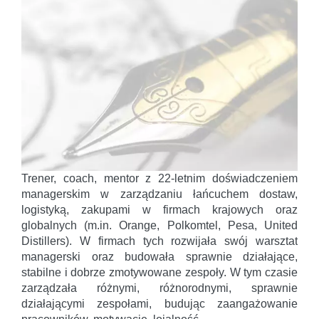
Trener, coach, mentor z 22-letnim doświadczeniem
managerskim w zarządzaniu łańcuchem dostaw,
logistyką, zakupami w firmach krajowych oraz
globalnych (m.in. Orange, Polkomtel, Pesa, United
Distillers). W firmach tych rozwijała swój warsztat
managerski oraz budowała sprawnie działające,
stabilne i dobrze zmotywowane zespoły. W tym czasie
zarządzała różnymi, różnorodnymi, sprawnie
działającymi zespołami, budując zaangażowanie