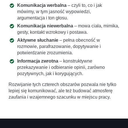
Komunikacja werbalna
– czyli to, co i jak
mówimy, w tym jasność wypowiedzi,
argumentacja i ton głosu.
Komunikacja niewerbalna
– mowa ciała, mimika,
gesty, kontakt wzrokowy i postawa.
Aktywne słuchanie
– pełna obecność w
rozmowie, parafrazowanie, dopytywanie i
potwierdzanie zrozumienia.
Informacja zwrotna
– konstruktywne
przekazywanie i odbieranie opinii, zarówno
pozytywnych, jak i korygujących.
Rozwijanie tych czterech obszarów pozwala nie tylko
lepiej się komunikować, ale też budować atmosferę
zaufania i wzajemnego szacunku w miejscu pracy.