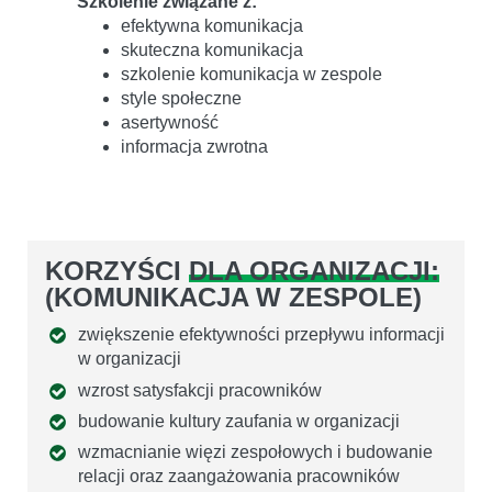
Szkolenie związane z:
efektywna komunikacja
skuteczna komunikacja
szkolenie komunikacja w zespole
style społeczne
asertywność
informacja zwrotna
KORZYŚCI
DLA ORGANIZACJI:
(KOMUNIKACJA W ZESPOLE)
zwiększenie efektywności przepływu informacji
w organizacji
wzrost satysfakcji pracowników
budowanie kultury zaufania w organizacji
wzmacnianie więzi zespołowych i budowanie
relacji oraz zaangażowania pracowników