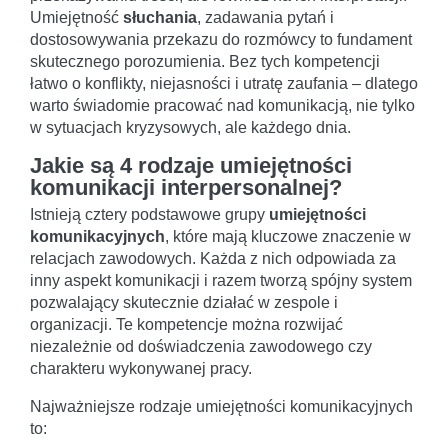
Umiejętność
słuchania
, zadawania pytań i
dostosowywania przekazu do rozmówcy to fundament
skutecznego porozumienia. Bez tych kompetencji
łatwo o konflikty, niejasności i utratę zaufania – dlatego
warto świadomie pracować nad komunikacją, nie tylko
w sytuacjach kryzysowych, ale każdego dnia.
Jakie są 4 rodzaje umiejętności
komunikacji interpersonalnej?
Istnieją cztery podstawowe grupy
umiejętności
komunikacyjnych
, które mają kluczowe znaczenie w
relacjach zawodowych. Każda z nich odpowiada za
inny aspekt komunikacji i razem tworzą spójny system
pozwalający skutecznie działać w zespole i
organizacji. Te kompetencje można rozwijać
niezależnie od doświadczenia zawodowego czy
charakteru wykonywanej pracy.
Najważniejsze rodzaje umiejętności komunikacyjnych
to: