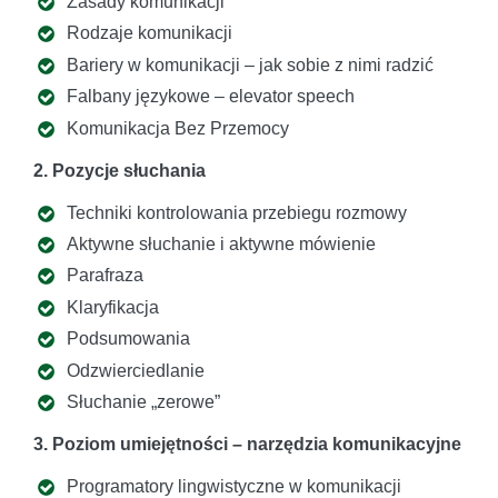
Zasady komunikacji
Rodzaje komunikacji
Bariery w komunikacji – jak sobie z nimi radzić
Falbany językowe – elevator speech
Komunikacja Bez Przemocy
2. Pozycje słuchania
Techniki kontrolowania przebiegu rozmowy
Aktywne słuchanie i aktywne mówienie
Parafraza
Klaryfikacja
Podsumowania
Odzwierciedlanie
Słuchanie „zerowe”
3. Poziom umiejętności – narzędzia komunikacyjne
Programatory lingwistyczne w komunikacji