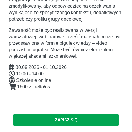
zmodyfikowany, aby odpowiedzieć na oczekiwania
wynikające ze specyficznego kontekstu, dodatkowych
potrzeb czy profilu grupy docelowej.
Zawartość może być realizowana w wersji
warsztatowej, webinarowej, część materiału może być
przedstawiona w formie pigułek wiedzy – video,
podcast, infografiki. Może być również elementem
większej akademii szkoleniowej.
30.09.2026 - 01.10.2026
10.00 - 14.00
Szkolenie online
1600 zł netto/os.
ZAPISZ SIĘ