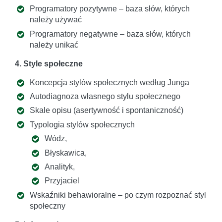
Programatory pozytywne – baza słów, których
należy używać
Programatory negatywne – baza słów, których
należy unikać
4. Style społeczne
Koncepcja stylów społecznych według Junga
Autodiagnoza własnego stylu społecznego
Skale opisu (asertywność i spontaniczność)
Typologia stylów społecznych
Wódz,
Błyskawica,
Analityk,
Przyjaciel
Wskaźniki behawioralne – po czym rozpoznać styl
społeczny