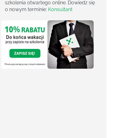
szkolenia otwartego online. Dowiedz się
o nowym terminie:
Konsultant