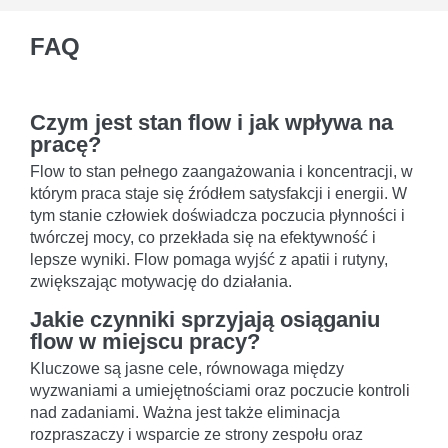
FAQ
Czym jest stan flow i jak wpływa na
pracę?
Flow to stan pełnego zaangażowania i koncentracji, w
którym praca staje się źródłem satysfakcji i energii. W
tym stanie człowiek doświadcza poczucia płynności i
twórczej mocy, co przekłada się na efektywność i
lepsze wyniki. Flow pomaga wyjść z apatii i rutyny,
zwiększając motywację do działania.
Jakie czynniki sprzyjają osiąganiu
flow w miejscu pracy?
Kluczowe są jasne cele, równowaga między
wyzwaniami a umiejętnościami oraz poczucie kontroli
nad zadaniami. Ważna jest także eliminacja
rozpraszaczy i wsparcie ze strony zespołu oraz