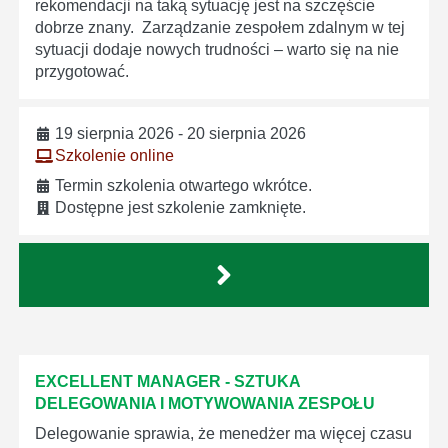
rekomendacji na taką sytuację jest na szczęście
dobrze znany. Zarządzanie zespołem zdalnym w tej
sytuacji dodaje nowych trudności – warto się na nie
przygotować.
19 sierpnia 2026 - 20 sierpnia 2026
Szkolenie online
Termin szkolenia otwartego wkrótce.
Dostępne jest szkolenie zamknięte.
EXCELLENT MANAGER - SZTUKA
DELEGOWANIA I MOTYWOWANIA ZESPOŁU
Delegowanie sprawia, że menedżer ma więcej czasu