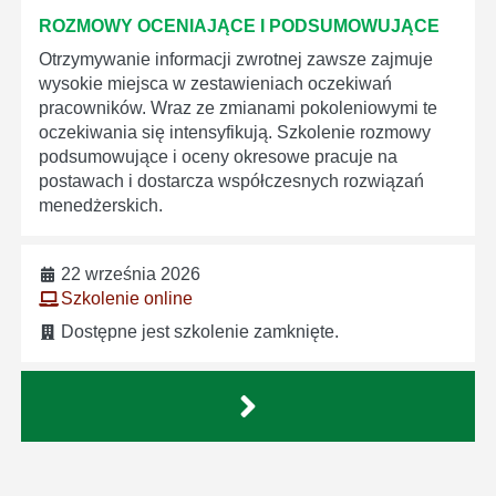
ROZMOWY OCENIAJĄCE I PODSUMOWUJĄCE
Otrzymywanie informacji zwrotnej zawsze zajmuje
wysokie miejsca w zestawieniach oczekiwań
pracowników. Wraz ze zmianami pokoleniowymi te
oczekiwania się intensyfikują. Szkolenie rozmowy
podsumowujące i oceny okresowe pracuje na
postawach i dostarcza współczesnych rozwiązań
menedżerskich.
22 września 2026
Szkolenie online
Dostępne jest szkolenie zamknięte.