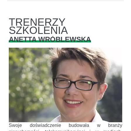
TRENERZY
SZKOLENIA
ANETTA WRÓBLEWSKA
Swoje doświadczenie budowała w branży