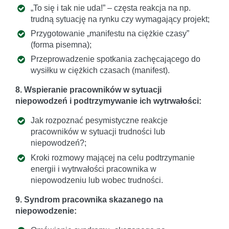
„To się i tak nie uda!” – częsta reakcja na np.
trudną sytuację na rynku czy wymagający projekt;
Przygotowanie „manifestu na ciężkie czasy”
(forma pisemna);
Przeprowadzenie spotkania zachęcającego do
wysiłku w ciężkich czasach (manifest).
8. Wspieranie pracowników w sytuacji
niepowodzeń i podtrzymywanie ich wytrwałości:
Jak rozpoznać pesymistyczne reakcje
pracowników w sytuacji trudności lub
niepowodzeń?;
Kroki rozmowy mającej na celu podtrzymanie
energii i wytrwałości pracownika w
niepowodzeniu lub wobec trudności.
9. Syndrom pracownika skazanego na
niepowodzenie: