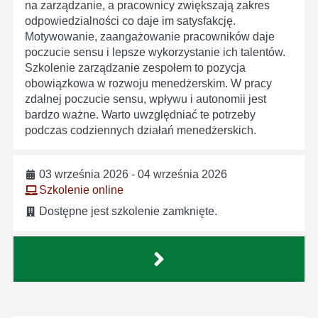
na zarządzanie, a pracownicy zwiększają zakres
odpowiedzialności co daje im satysfakcję.
Motywowanie, zaangażowanie pracowników daje
poczucie sensu i lepsze wykorzystanie ich talentów.
Szkolenie zarządzanie zespołem to pozycja
obowiązkowa w rozwoju menedżerskim. W pracy
zdalnej poczucie sensu, wpływu i autonomii jest
bardzo ważne. Warto uwzględniać te potrzeby
podczas codziennych działań menedżerskich.
03 września 2026 - 04 września 2026
Szkolenie online
Dostępne jest szkolenie zamknięte.