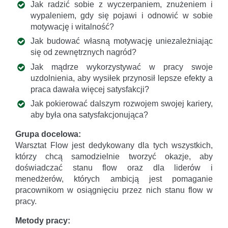
Jak radzić sobie z wyczerpaniem, znużeniem i
wypaleniem, gdy się pojawi i odnowić w sobie
motywację i witalność?
Jak budować własną motywację uniezależniając
się od zewnętrznych nagród?
Jak mądrze wykorzystywać w pracy swoje
uzdolnienia, aby wysiłek przynosił lepsze efekty a
praca dawała więcej satysfakcji?
Jak pokierować dalszym rozwojem swojej kariery,
aby była ona satysfakcjonująca?
Grupa docelowa:
Warsztat Flow jest dedykowany dla tych wszystkich,
którzy chcą samodzielnie tworzyć okazje, aby
doświadczać stanu flow oraz dla liderów i
menedżerów, których ambicją jest pomaganie
pracownikom w osiągnięciu przez nich stanu flow w
pracy.
Metody pracy: