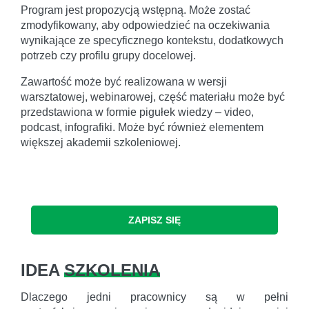
Program jest propozycją wstępną. Może zostać
zmodyfikowany, aby odpowiedzieć na oczekiwania
wynikające ze specyficznego kontekstu, dodatkowych
potrzeb czy profilu grupy docelowej.
Zawartość może być realizowana w wersji
warsztatowej, webinarowej, część materiału może być
przedstawiona w formie pigułek wiedzy – video,
podcast, infografiki. Może być również elementem
większej akademii szkoleniowej.
ZAPISZ SIĘ
IDEA
SZKOLENIA
Dlaczego jedni pracownicy są w pełni