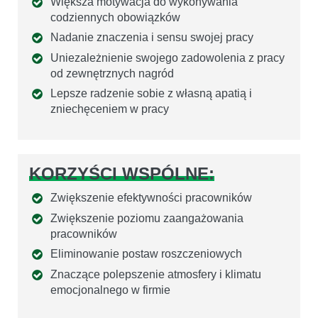
Większa motywacja do wykonywania
codziennych obowiązków
Nadanie znaczenia i sensu swojej pracy
Uniezależnienie swojego zadowolenia z pracy
od zewnętrznych nagród
Lepsze radzenie sobie z własną apatią i
zniechęceniem w pracy
KORZYŚCI WSPÓLNE:
Zwiększenie efektywności pracowników
Zwiększenie poziomu zaangażowania
pracowników
Eliminowanie postaw roszczeniowych
Znaczące polepszenie atmosfery i klimatu
emocjonalnego w firmie