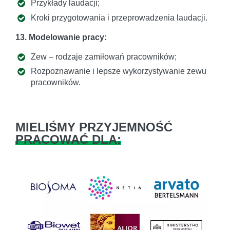
Przykłady laudacji;
Kroki przygotowania i przeprowadzenia laudacji.
13. Modelowanie pracy:
Zew – rodzaje zamiłowań pracowników;
Rozpoznawanie i lepsze wykorzystywanie zewu
pracowników.
MIELIŚMY PRZYJEMNOŚĆ
PRACOWAĆ DLA: