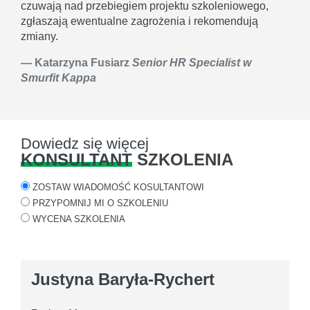
czuwają nad przebiegiem projektu szkoleniowego,
zgłaszają ewentualne zagrożenia i rekomendują
zmiany.
Katarzyna Fusiarz
Senior HR Specialist w
Smurfit Kappa
Dowiedz się więcej
KONSULTANT
SZKOLENIA
ZOSTAW WIADOMOŚĆ KOSULTANTOWI
PRZYPOMNIJ MI O SZKOLENIU
WYCENA SZKOLENIA
Justyna Baryła-Rychert