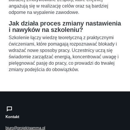
angażują się w realizację celów oraz są bardziej
odporne na wypalenie zawodowe.
Jak działa proces zmiany nastawienia
i nawyków na szkoleniu?
Szkolenie łączy wiedzę teoretyczną z praktycznymi
ćwiczeniami, które pomagają rozpoznawać blokady i
wdrażać nowe sposoby pracy. Uczestnicy uczą się
świadomie zarządzać energią, koncentrować uwagę i
pielęgnować pasję do pracy, co prowadzi do trwałej
zmiany podejścia do obowiązków.
Kontakt
biuro@projektgamma.pl