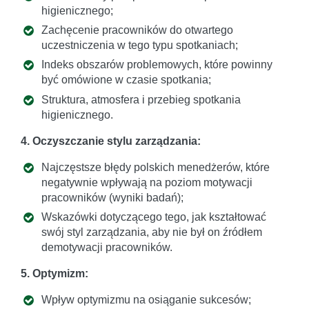
higienicznego;
Zachęcenie pracowników do otwartego
uczestniczenia w tego typu spotkaniach;
Indeks obszarów problemowych, które powinny
być omówione w czasie spotkania;
Struktura, atmosfera i przebieg spotkania
higienicznego.
4. Oczyszczanie stylu zarządzania:
Najczęstsze błędy polskich menedżerów, które
negatywnie wpływają na poziom motywacji
pracowników (wyniki badań);
Wskazówki dotyczącego tego, jak kształtować
swój styl zarządzania, aby nie był on źródłem
demotywacji pracowników.
5. Optymizm:
Wpływ optymizmu na osiąganie sukcesów;