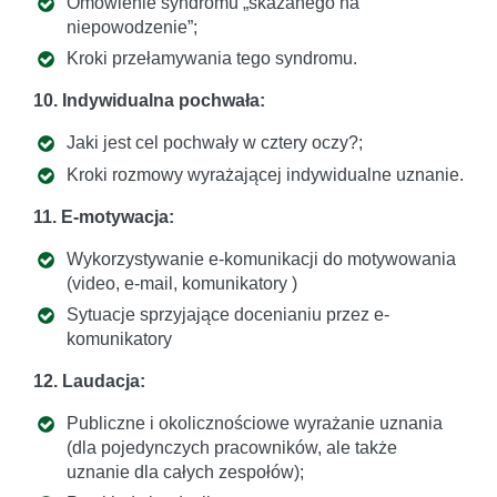
Omówienie syndromu „skazanego na
niepowodzenie”;
Kroki przełamywania tego syndromu.
10. Indywidualna pochwała:
Jaki jest cel pochwały w cztery oczy?;
Kroki rozmowy wyrażającej indywidualne uznanie.
11. E-motywacja:
Wykorzystywanie e-komunikacji do motywowania
(video, e-mail, komunikatory )
Sytuacje sprzyjające docenianiu przez e-
komunikatory
12. Laudacja:
Publiczne i okolicznościowe wyrażanie uznania
(dla pojedynczych pracowników, ale także
uznanie dla całych zespołów);