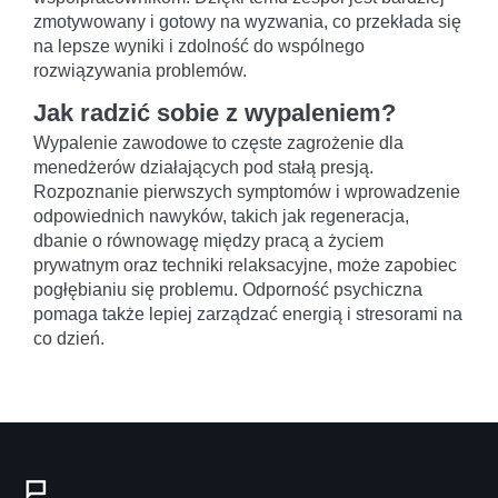
zmotywowany i gotowy na wyzwania, co przekłada się
na lepsze wyniki i zdolność do wspólnego
rozwiązywania problemów.
Jak radzić sobie z wypaleniem?
Wypalenie zawodowe to częste zagrożenie dla
menedżerów działających pod stałą presją.
Rozpoznanie pierwszych symptomów i wprowadzenie
odpowiednich nawyków, takich jak regeneracja,
dbanie o równowagę między pracą a życiem
prywatnym oraz techniki relaksacyjne, może zapobiec
pogłębianiu się problemu. Odporność psychiczna
pomaga także lepiej zarządzać energią i stresorami na
co dzień.