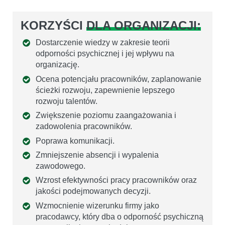
KORZYŚCI
DLA ORGANIZACJI:
Dostarczenie wiedzy w zakresie teorii
odporności psychicznej i jej wpływu na
organizację.
Ocena potencjału pracowników, zaplanowanie
ścieżki rozwoju, zapewnienie lepszego
rozwoju talentów.
Zwiększenie poziomu zaangażowania i
zadowolenia pracowników.
Poprawa komunikacji.
Zmniejszenie absencji i wypalenia
zawodowego.
Wzrost efektywności pracy pracowników oraz
jakości podejmowanych decyzji.
Wzmocnienie wizerunku firmy jako
pracodawcy, który dba o odporność psychiczną