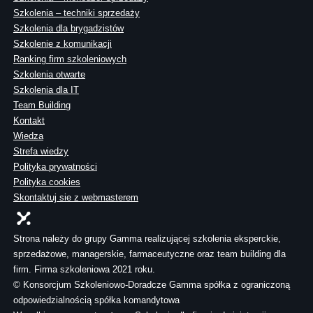
Szkolenia – techniki sprzedaży
Szkolenia dla brygadzistów
Szkolenie z komunikacji
Ranking firm szkoleniowych
Szkolenia otwarte
Szkolenia dla IT
Team Building
Kontakt
Wiedza
Strefa wiedzy
Polityka prywatności
Polityka cookies
Skontaktuj sie z webmasterem
Strona należy do grupy Gamma realizującej szkolenia eksperckie,
sprzedażowe, managerskie, farmaceutyczne oraz team building dla
firm. Firma szkoleniowa 2021 roku.
© Konsorcjum Szkoleniowo-Doradcze Gamma spółka z ograniczoną
odpowiedzialnością spółka komandytowa