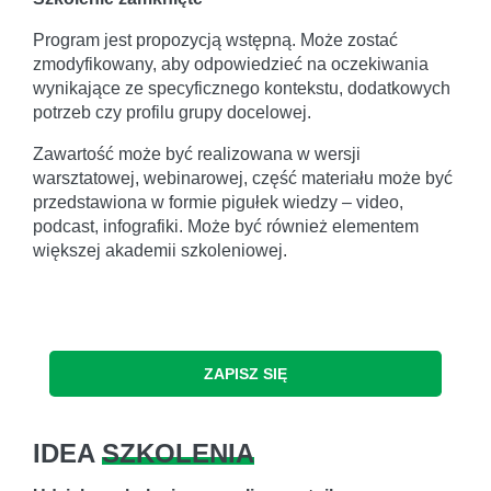
Program jest propozycją wstępną. Może zostać
zmodyfikowany, aby odpowiedzieć na oczekiwania
wynikające ze specyficznego kontekstu, dodatkowych
potrzeb czy profilu grupy docelowej.
Zawartość może być realizowana w wersji
warsztatowej, webinarowej, część materiału może być
przedstawiona w formie pigułek wiedzy – video,
podcast, infografiki. Może być również elementem
większej akademii szkoleniowej.
ZAPISZ SIĘ
IDEA
SZKOLENIA