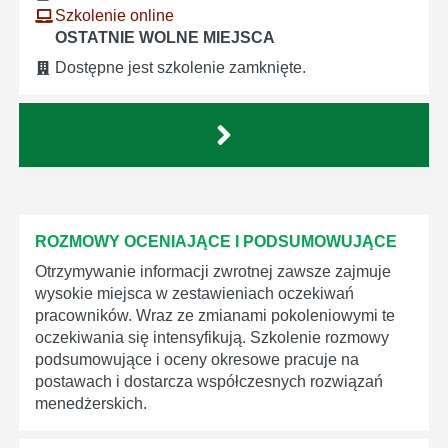
Szkolenie online
OSTATNIE WOLNE MIEJSCA
Dostępne jest szkolenie zamknięte.
ROZMOWY OCENIAJĄCE I PODSUMOWUJĄCE
Otrzymywanie informacji zwrotnej zawsze zajmuje
wysokie miejsca w zestawieniach oczekiwań
pracowników. Wraz ze zmianami pokoleniowymi te
oczekiwania się intensyfikują. Szkolenie rozmowy
podsumowujące i oceny okresowe pracuje na
postawach i dostarcza współczesnych rozwiązań
menedżerskich.