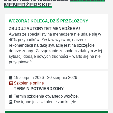
MENEDŻERSKIE
WCZORAJ KOLEGA, DZIŚ PRZEŁOŻONY
ZBUDUJ AUTORYTET MENEDŻERA!
Awans ze specjalisty na menedżera nie udaje się w
40% przypadków. Zestaw wyzwań, narzędzi i
rekomendacji na taką sytuację jest na szczęście
dobrze znany. Zarządzanie zespołem zdalnym w tej
sytuacji dodaje nowych trudności – warto się na nie
przygotować.
19 sierpnia 2026 - 20 sierpnia 2026
Szkolenie online
TERMIN POTWIERDZONY
Termin szkolenia otwartego wkrótce.
Dostępne jest szkolenie zamknięte.