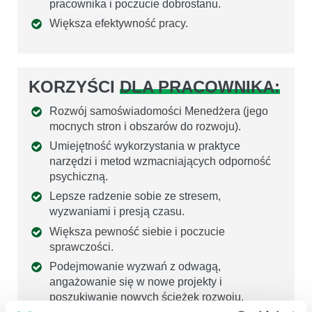
pracownika i poczucie dobrostanu.
Większa efektywność pracy.
KORZYŚCI
DLA PRACOWNIKA:
Rozwój samoświadomości Menedżera (jego
mocnych stron i obszarów do rozwoju).
Umiejętność wykorzystania w praktyce
narzędzi i metod wzmacniających odporność
psychiczną.
Lepsze radzenie sobie ze stresem,
wyzwaniami i presją czasu.
Większa pewność siebie i poczucie
sprawczości.
Podejmowanie wyzwań z odwagą,
angażowanie się w nowe projekty i
poszukiwanie nowych ścieżek rozwoju.