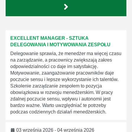
EXCELLENT MANAGER - SZTUKA
DELEGOWANIA I MOTYWOWANIA ZESPOŁU
Delegowanie sprawia, że menedżer ma więcej czasu
na zarządzanie, a pracownicy zwiększają zakres
odpowiedzialności co daje im satysfakcję.
Motywowanie, zaangażowanie pracowników daje
poczucie sensu i lepsze wykorzystanie ich talentów.
Szkolenie zarządzanie zespołem to pozycja
obowiązkowa w rozwoju menedżerskim. W pracy
zdalnej poczucie sensu, wpływu i autonomii jest
bardzo ważne. Warto uwzględniać te potrzeby
podczas codziennych działań menedżerskich.
03 września 2026 - 04 września 2026