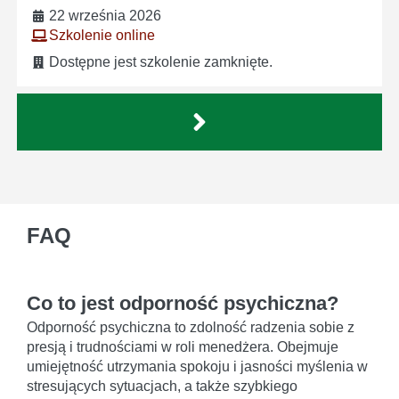
22 września 2026
Szkolenie online
Dostępne jest szkolenie zamknięte.
FAQ
Co to jest odporność psychiczna?
Odporność psychiczna to zdolność radzenia sobie z
presją i trudnościami w roli menedżera. Obejmuje
umiejętność utrzymania spokoju i jasności myślenia w
stresujących sytuacjach, a także szybkiego