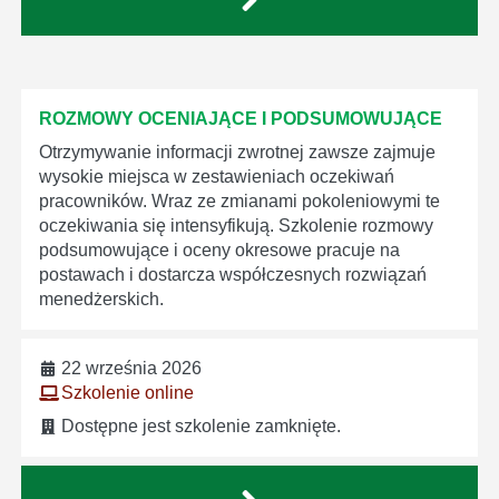
ROZMOWY OCENIAJĄCE I PODSUMOWUJĄCE
Otrzymywanie informacji zwrotnej zawsze zajmuje
wysokie miejsca w zestawieniach oczekiwań
pracowników. Wraz ze zmianami pokoleniowymi te
oczekiwania się intensyfikują. Szkolenie rozmowy
podsumowujące i oceny okresowe pracuje na
postawach i dostarcza współczesnych rozwiązań
menedżerskich.
22 września 2026
Szkolenie online
Dostępne jest szkolenie zamknięte.