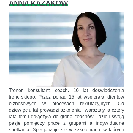
ANNA KAZAKOW
Trener, konsultant, coach. 10 lat doświadczenia
trenerskiego. Przez ponad 15 lat wspierała klientów
biznesowych w procesach rekrutacyjnych. Od
dziewięciu lat prowadzi szkolenia i warsztaty, a cztery
lata temu dołączyła do grona coachów i dzieli swoją
pasję pomiędzy pracę z grupami a indywidualne
spotkania. Specjalizuje się w szkoleniach, w których