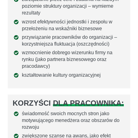
poziomie struktury organizacji – wymierne
rezultaty
wzrost efektywności jednostki i zespołu w
przełożeniu na wskaźniki biznesowe
przywiązanie pracowników do organizacji –
korzystniejsza fluktuacja (oszczędności)
wzmocnienie dobrego wizerunku firmy na
rynku (jako partnera biznesowego oraz
pracodawcy)
kształtowanie kultury organizacyjnej
KORZYŚCI
DLA PRACOWNIKA:
świadomość swoich mocnych stron jako
motywującego menedżera oraz obszarów do
rozwoju
zwiększone szanse na awans, jako efekt