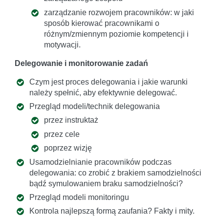
zarządzanie rozwojem pracowników: w jaki
sposób kierować pracownikami o
różnym/zmiennym poziomie kompetencji i
motywacji.
Delegowanie i monitorowanie zadań
Czym jest proces delegowania i jakie warunki
należy spełnić, aby efektywnie delegować.
Przegląd modeli/technik delegowania
przez instruktaż
przez cele
poprzez wizję
Usamodzielnianie pracowników podczas
delegowania: co zrobić z brakiem samodzielności
bądź symulowaniem braku samodzielności?
Przegląd modeli monitoringu
Kontrola najlepszą formą zaufania? Fakty i mity.