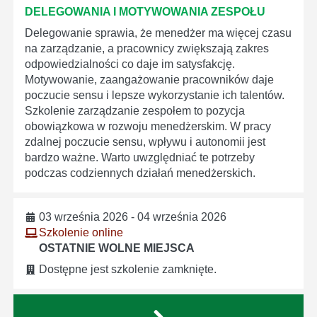
DELEGOWANIA I MOTYWOWANIA ZESPOŁU
Delegowanie sprawia, że menedżer ma więcej czasu
na zarządzanie, a pracownicy zwiększają zakres
odpowiedzialności co daje im satysfakcję.
Motywowanie, zaangażowanie pracowników daje
poczucie sensu i lepsze wykorzystanie ich talentów.
Szkolenie zarządzanie zespołem to pozycja
obowiązkowa w rozwoju menedżerskim. W pracy
zdalnej poczucie sensu, wpływu i autonomii jest
bardzo ważne. Warto uwzględniać te potrzeby
podczas codziennych działań menedżerskich.
03 września 2026 - 04 września 2026
Szkolenie online
OSTATNIE WOLNE MIEJSCA
Dostępne jest szkolenie zamknięte.