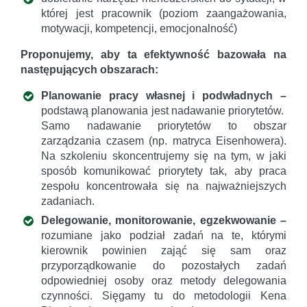
której jest pracownik (poziom zaangażowania,
motywacji, kompetencji, emocjonalność)
Proponujemy, aby ta efektywność bazowała na
następujących obszarach:
Planowanie pracy własnej i podwładnych –
podstawą planowania jest nadawanie priorytetów.
Samo nadawanie priorytetów to obszar
zarządzania czasem (np. matryca Eisenhowera).
Na szkoleniu skoncentrujemy się na tym, w jaki
sposób komunikować priorytety tak, aby praca
zespołu koncentrowała się na najważniejszych
zadaniach.
Delegowanie, monitorowanie, egzekwowanie –
rozumiane jako podział zadań na te, którymi
kierownik powinien zająć się sam oraz
przyporządkowanie do pozostałych zadań
odpowiedniej osoby oraz metody delegowania
czynności. Sięgamy tu do metodologii Kena