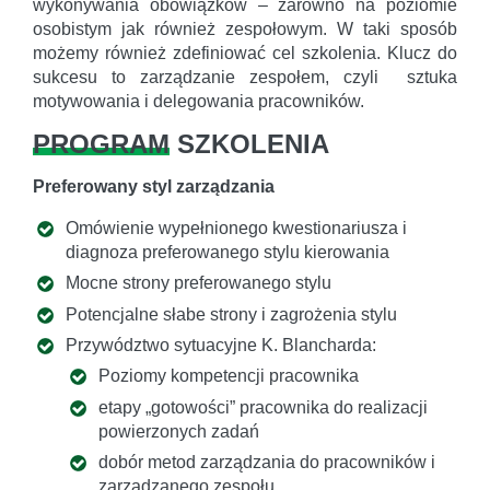
wykonywania obowiązków – zarówno na poziomie
osobistym jak również zespołowym. W taki sposób
możemy również zdefiniować cel szkolenia. Klucz do
sukcesu to zarządzanie zespołem, czyli sztuka
motywowania i delegowania pracowników.
PROGRAM
SZKOLENIA
Preferowany styl zarządzania
Omówienie wypełnionego kwestionariusza i
diagnoza preferowanego stylu kierowania
Mocne strony preferowanego stylu
Potencjalne słabe strony i zagrożenia stylu
Przywództwo sytuacyjne K. Blancharda:
Poziomy kompetencji pracownika
etapy „gotowości” pracownika do realizacji
powierzonych zadań
dobór metod zarządzania do pracowników i
zarządzanego zespołu