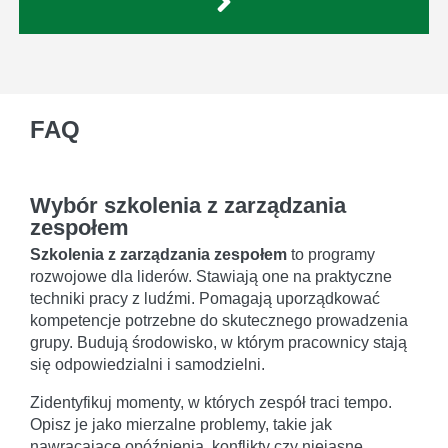
FAQ
Wybór szkolenia z zarządzania
zespołem
Szkolenia z zarządzania zespołem
to programy
rozwojowe dla liderów. Stawiają one na praktyczne
techniki pracy z ludźmi. Pomagają uporządkować
kompetencje potrzebne do skutecznego prowadzenia
grupy. Budują środowisko, w którym pracownicy stają
się odpowiedzialni i samodzielni.
Zidentyfikuj momenty, w których zespół traci tempo.
Opisz je jako mierzalne problemy, takie jak
nawracające opóźnienia, konflikty czy niejasne