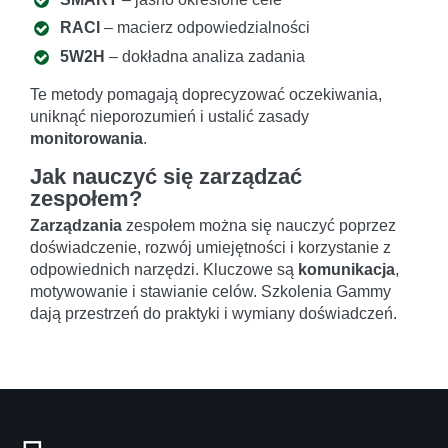
RACI
– macierz odpowiedzialności
5W2H
– dokładna analiza zadania
Te metody pomagają doprecyzować oczekiwania,
uniknąć nieporozumień i ustalić zasady
monitorowania
.
Jak nauczyć się zarządzać
zespołem?
Zarządzania
zespołem można się nauczyć poprzez
doświadczenie, rozwój umiejętności i korzystanie z
odpowiednich narzędzi. Kluczowe są
komunikacja
,
motywowanie i stawianie celów. Szkolenia Gammy
dają przestrzeń do praktyki i wymiany doświadczeń.