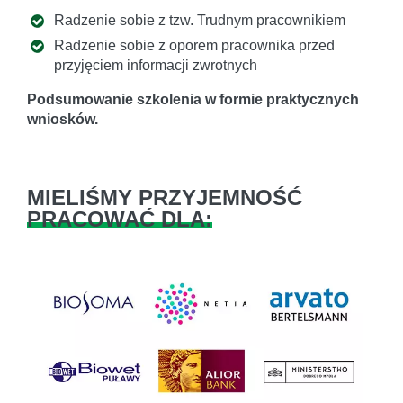
Radzenie sobie z tzw. Trudnym pracownikiem
Radzenie sobie z oporem pracownika przed
przyjęciem informacji zwrotnych
Podsumowanie szkolenia w formie praktycznych
wniosków.
MIELIŚMY PRZYJEMNOŚĆ
PRACOWAĆ DLA: