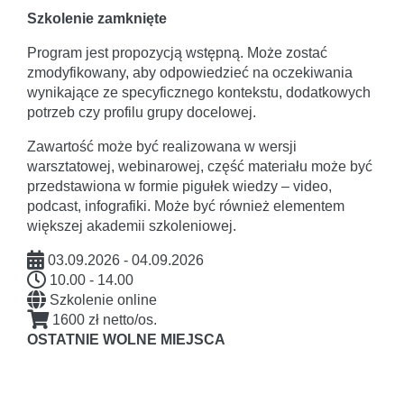
Szkolenie zamknięte
Program jest propozycją wstępną. Może zostać
zmodyfikowany, aby odpowiedzieć na oczekiwania
wynikające ze specyficznego kontekstu, dodatkowych
potrzeb czy profilu grupy docelowej.
Zawartość może być realizowana w wersji
warsztatowej, webinarowej, część materiału może być
przedstawiona w formie pigułek wiedzy – video,
podcast, infografiki. Może być również elementem
większej akademii szkoleniowej.
03.09.2026 - 04.09.2026
10.00 - 14.00
Szkolenie online
1600 zł netto/os.
OSTATNIE WOLNE MIEJSCA