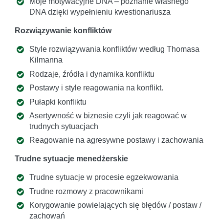
Moje motywacyjne DNA – poznanie własnego
DNA dzięki wypełnieniu kwestionariusza
Rozwiązywanie konfliktów
Style rozwiązywania konfliktów według Thomasa
Kilmanna
Rodzaje, źródła i dynamika konfliktu
Postawy i style reagowania na konflikt.
Pułapki konfliktu
Asertywność w biznesie czyli jak reagować w
trudnych sytuacjach
Reagowanie na agresywne postawy i zachowania
Trudne sytuacje menedżerskie
Trudne sytuacje w procesie egzekwowania
Trudne rozmowy z pracownikami
Korygowanie powielających się błędów / postaw /
zachowań