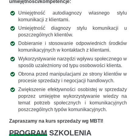
umiejętności/kompetencje:
Umiejętność autodiagnozy własnego stylu
komunikacji z klientami.
Umiejętność diagnozy stylu komunikacji u
poszczególnych klientów.
Dobieranie i stosowanie odpowiednich środków
komunikacyjnych w kontaktach z klientami.
Wykorzystywanie narzędzi wpływu społecznego w
sposób uzależniony od typu osobowości klienta.
Obrona przed manipulacjami ze strony klientów w
procesie sprzedaży i negocjacji handlowych.
Zwiększenie efektywności osobistej w sprzedaży
poprzez umiejętne wykorzystywanie wiedzy na
temat potrzeb społecznych i komunikacyjnych
poszczególnych typów komunikacyjnych.
Zapraszamy na kurs sprzedaży wg MBTI!
PROGRAM
SZKOLENIA