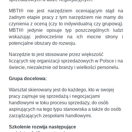
MBTI® nie jest narzędziem oceniającym stąd na
żadnym etapie pracy z tym narzędziem nie mamy do
czynienia z oceną (czy to indywidualną czy grupową).
MBTI® jedynie opisuje typ poszczególnych ludzi
wskazując jednocześnie na ich mocne strony i
potencjalne obszary do rozwoju.
Narzędzie to jest stosowane przez większość
liczących się organizacji sprzedażowych w Polsce i na
świecie, niezależnie od branży i wielkości personelu.
Grupa docelowa:
Warsztat skierowany jest do każdego, kto w swojej
pracy zajmuje się sprzedażą i negocjacjami
handlowymi w toku procesu sprzedaży, do osób
aspirujących na tego typu stanowiska a także do osób
zarządzających zespołami handlowymi.
Szkolenie rozwija następujące