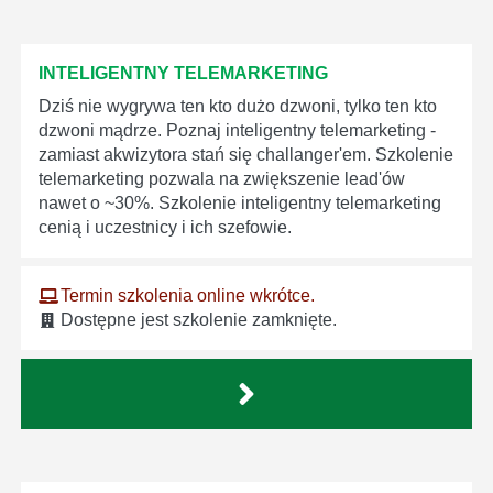
INTELIGENTNY TELEMARKETING
Dziś nie wygrywa ten kto dużo dzwoni, tylko ten kto
dzwoni mądrze. Poznaj inteligentny telemarketing -
zamiast akwizytora stań się challanger'em. Szkolenie
telemarketing pozwala na zwiększenie lead'ów
nawet o ~30%. Szkolenie inteligentny telemarketing
cenią i uczestnicy i ich szefowie.
Termin szkolenia online wkrótce.
Dostępne jest szkolenie zamknięte.