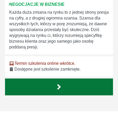
NEGOCJACJE W BIZNESIE
Każda duża zmiana na rynku to z jednej strony presja
na cyfry, a z drugiej ogromna szansa. Szansa dla
wszystkich tych, którzy w porę zrozumieją, że dawne
sposoby działania przestały być skuteczne. Dziś
wygrywają na rynku ci, którzy rozumieją specyfikę
biznesu klienta oraz jego samego jako osobę
poddaną presji.
Termin szkolenia online wkrótce.
Dostępne jest szkolenie zamknięte.