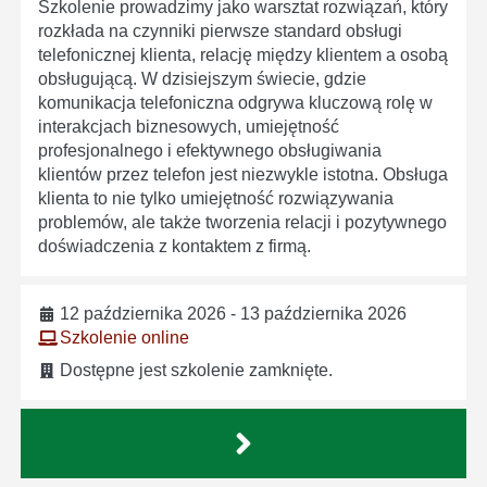
Szkolenie prowadzimy jako warsztat rozwiązań, który
rozkłada na czynniki pierwsze standard obsługi
telefonicznej klienta, relację między klientem a osobą
obsługującą. W dzisiejszym świecie, gdzie
komunikacja telefoniczna odgrywa kluczową rolę w
interakcjach biznesowych, umiejętność
profesjonalnego i efektywnego obsługiwania
klientów przez telefon jest niezwykle istotna. Obsługa
klienta to nie tylko umiejętność rozwiązywania
problemów, ale także tworzenia relacji i pozytywnego
doświadczenia z kontaktem z firmą.
12 października 2026 - 13 października 2026
Szkolenie online
Dostępne jest szkolenie zamknięte.