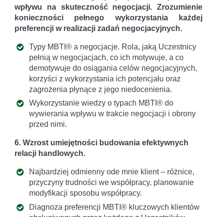
wpływu na skuteczność negocjacji. Zrozumienie
konieczności pełnego wykorzystania każdej
preferencji w realizacji zadań negocjacyjnych.
Typy MBTI® a negocjacje. Rola, jaką Uczestnicy
pełnią w negocjacjach, co ich motywuje, a co
demotywuje do osiągania celów negocjacyjnych,
korzyści z wykorzystania ich potencjału oraz
zagrożenia płynące z jego niedocenienia.
Wykorzystanie wiedzy o typach MBTI® do
wywierania wpływu w trakcie negocjacji i obrony
przed nimi.
6. Wzrost umiejętności budowania efektywnych
relacji handlowych.
Najbardziej odmienny ode mnie klient – różnice,
przyczyny trudności we współpracy, planowanie
modyfikacji sposobu współpracy.
Diagnoza preferencji MBTI® kluczowych klientów