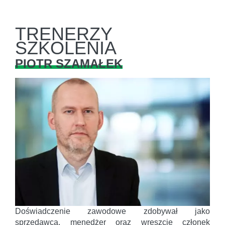
TRENERZY
SZKOLENIA
PIOTR SZAMAŁEK
Doświadczenie zawodowe zdobywał jako
sprzedawca, menedżer oraz wreszcie członek