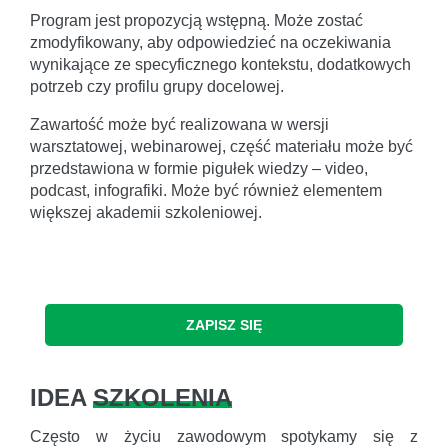
Program jest propozycją wstępną. Może zostać
zmodyfikowany, aby odpowiedzieć na oczekiwania
wynikające ze specyficznego kontekstu, dodatkowych
potrzeb czy profilu grupy docelowej.
Zawartość może być realizowana w wersji
warsztatowej, webinarowej, część materiału może być
przedstawiona w formie pigułek wiedzy – video,
podcast, infografiki. Może być również elementem
większej akademii szkoleniowej.
ZAPISZ SIĘ
IDEA
SZKOLENIA
Często w życiu zawodowym spotykamy się z