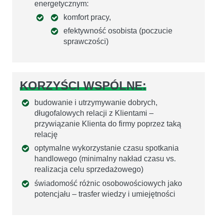
energetycznym:
komfort pracy,
efektywność osobista (poczucie
sprawczości)
KORZYŚCI WSPÓLNE:
budowanie i utrzymywanie dobrych,
długofalowych relacji z Klientami –
przywiązanie Klienta do firmy poprzez taką
relację
optymalne wykorzystanie czasu spotkania
handlowego (minimalny nakład czasu vs.
realizacja celu sprzedażowego)
świadomość różnic osobowościowych jako
potencjału – trasfer wiedzy i umiejętności