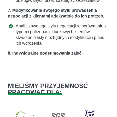
obsługiwanych przez każdego z Uczestników.
7. Modyfikowanie swojego stylu prowadzenia
negocjacji z klientami adekwatnie do ich potrzeb.
Analiza swojego stylu negocjacji w porównaniu z
typem i potrzebami kluczowych klientów,
stworzenie listy niezbędnych modyfikacji i planu
ich wdrożenia.
8. Indywidualne podsumowania zajęć.
MIELIŚMY PRZYJEMNOŚĆ
PRACOWAĆ DLA: