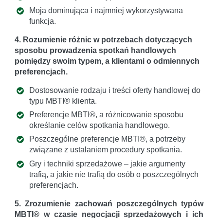
Moja dominująca i najmniej wykorzystywana
funkcja.
4. Rozumienie różnic w potrzebach dotyczących
sposobu prowadzenia spotkań handlowych
pomiędzy swoim typem, a klientami o odmiennych
preferencjach.
Dostosowanie rodzaju i treści oferty handlowej do
typu MBTI® klienta.
Preferencje MBTI®, a różnicowanie sposobu
określanie celów spotkania handlowego.
Poszczególne preferencje MBTI®, a potrzeby
związane z ustalaniem procedury spotkania.
Gry i techniki sprzedażowe – jakie argumenty
trafią, a jakie nie trafią do osób o poszczególnych
preferencjach.
5. Zrozumienie zachowań poszczególnych typów
MBTI® w czasie negocjacji sprzedażowych i ich