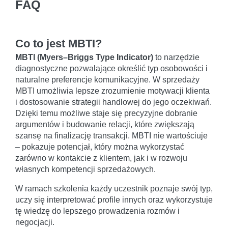
FAQ
Co to jest MBTI?
MBTI (Myers–Briggs Type Indicator)
to narzędzie
diagnostyczne pozwalające określić typ osobowości i
naturalne preferencje komunikacyjne. W sprzedaży
MBTI umożliwia lepsze zrozumienie motywacji klienta
i dostosowanie strategii handlowej do jego oczekiwań.
Dzięki temu możliwe staje się precyzyjne dobranie
argumentów i budowanie relacji, które zwiększają
szansę na finalizację transakcji. MBTI nie wartościuje
– pokazuje potencjał, który można wykorzystać
zarówno w kontakcie z klientem, jak i w rozwoju
własnych kompetencji sprzedażowych.
W ramach szkolenia każdy uczestnik poznaje swój typ,
uczy się interpretować profile innych oraz wykorzystuje
tę wiedzę do lepszego prowadzenia rozmów i
negocjacji.