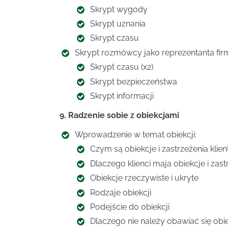
Skrypt wygody
Skrypt uznania
Skrypt czasu
Skrypt rozmówcy jako reprezentanta fir
Skrypt czasu (x2)
Skrypt bezpieczeństwa
Skrypt informacji
9. Radzenie sobie z obiekcjami
Wprowadzenie w temat obiekcji:
Czym są obiekcje i zastrzeżenia klien
Dlaczego klienci maja obiekcje i zast
Obiekcje rzeczywiste i ukryte
Rodzaje obiekcji
Podejście do obiekcji
Dlaczego nie należy obawiać się obie