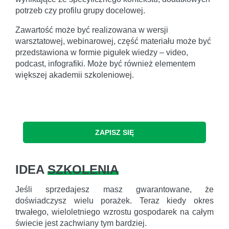
potrzeb czy profilu grupy docelowej.
Zawartość może być realizowana w wersji
warsztatowej, webinarowej, część materiału może być
przedstawiona w formie pigułek wiedzy – video,
podcast, infografiki. Może być również elementem
większej akademii szkoleniowej.
ZAPISZ SIĘ
IDEA
SZKOLENIA
Jeśli sprzedajesz masz gwarantowane, że
doświadczysz wielu porażek. Teraz kiedy okres
trwałego, wieloletniego wzrostu gospodarek na całym
świecie jest zachwiany tym bardziej.