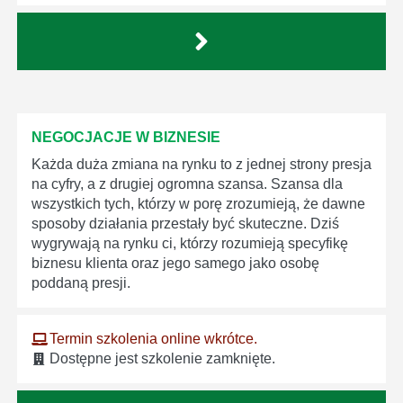
NEGOCJACJE W BIZNESIE
Każda duża zmiana na rynku to z jednej strony presja
na cyfry, a z drugiej ogromna szansa. Szansa dla
wszystkich tych, którzy w porę zrozumieją, że dawne
sposoby działania przestały być skuteczne. Dziś
wygrywają na rynku ci, którzy rozumieją specyfikę
biznesu klienta oraz jego samego jako osobę
poddaną presji.
Termin szkolenia online wkrótce.
Dostępne jest szkolenie zamknięte.