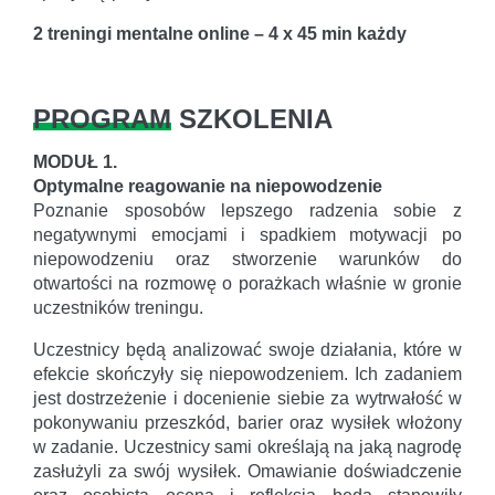
2 treningi mentalne online – 4 x 45 min każdy
PROGRAM
SZKOLENIA
MODUŁ 1.
Optymalne reagowanie na niepowodzenie
Poznanie sposobów lepszego radzenia sobie z
negatywnymi emocjami i spadkiem motywacji po
niepowodzeniu oraz stworzenie warunków do
otwartości na rozmowę o porażkach właśnie w gronie
uczestników treningu.
Uczestnicy będą analizować swoje działania, które w
efekcie skończyły się niepowodzeniem. Ich zadaniem
jest dostrzeżenie i docenienie siebie za wytrwałość w
pokonywaniu przeszkód, barier oraz wysiłek włożony
w zadanie. Uczestnicy sami określają na jaką nagrodę
zasłużyli za swój wysiłek. Omawianie doświadczenie