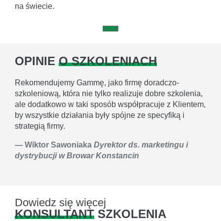
na świecie.
OPINIE
O SZKOLENIACH
Rekomendujemy Gammę, jako firmę doradczo-
szkoleniową, która nie tylko realizuje dobre szkolenia,
ale dodatkowo w taki sposób współpracuje z Klientem,
by wszystkie działania były spójne ze specyfiką i
strategią firmy.
Wiktor Sawoniaka
Dyrektor ds. marketingu i
dystrybucji w Browar Konstancin
Dowiedz się więcej
KONSULTANT
SZKOLENIA