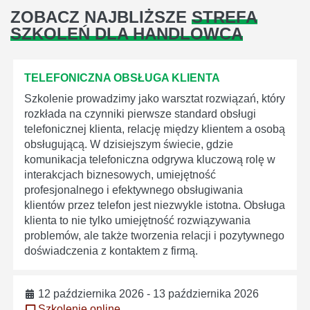
ZOBACZ NAJBLIŻSZE
STREFA
SZKOLEŃ DLA HANDLOWCA
TELEFONICZNA OBSŁUGA KLIENTA
Szkolenie prowadzimy jako warsztat rozwiązań, który
rozkłada na czynniki pierwsze standard obsługi
telefonicznej klienta, relację między klientem a osobą
obsługującą. W dzisiejszym świecie, gdzie
komunikacja telefoniczna odgrywa kluczową rolę w
interakcjach biznesowych, umiejętność
profesjonalnego i efektywnego obsługiwania
klientów przez telefon jest niezwykle istotna. Obsługa
klienta to nie tylko umiejętność rozwiązywania
problemów, ale także tworzenia relacji i pozytywnego
doświadczenia z kontaktem z firmą.
12 października 2026 - 13 października 2026
Szkolenie online