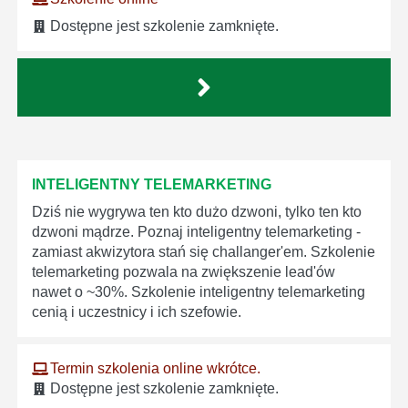
Dostępne jest szkolenie zamknięte.
INTELIGENTNY TELEMARKETING
Dziś nie wygrywa ten kto dużo dzwoni, tylko ten kto
dzwoni mądrze. Poznaj inteligentny telemarketing -
zamiast akwizytora stań się challanger'em. Szkolenie
telemarketing pozwala na zwiększenie lead'ów
nawet o ~30%. Szkolenie inteligentny telemarketing
cenią i uczestnicy i ich szefowie.
Termin szkolenia online wkrótce.
Dostępne jest szkolenie zamknięte.