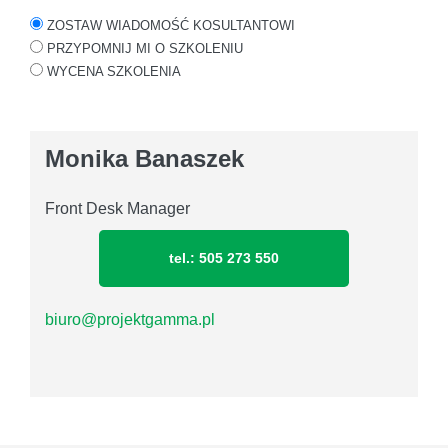
ZOSTAW WIADOMOŚĆ KOSULTANTOWI
PRZYPOMNIJ MI O SZKOLENIU
WYCENA SZKOLENIA
Monika Banaszek
Front Desk Manager
tel.: 505 273 550
biuro@projektgamma.pl