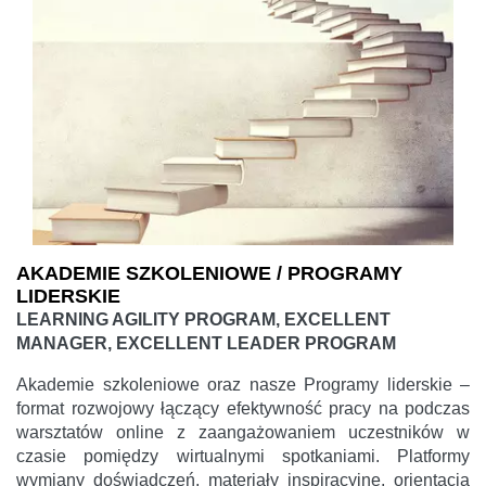
AKADEMIE SZKOLENIOWE / PROGRAMY
LIDERSKIE
LEARNING AGILITY PROGRAM, EXCELLENT
MANAGER, EXCELLENT LEADER PROGRAM
Akademie szkoleniowe oraz nasze Programy liderskie –
format rozwojowy łączący efektywność pracy na podczas
warsztatów online z zaangażowaniem uczestników w
czasie pomiędzy wirtualnymi spotkaniami. Platformy
wymiany doświadczeń, materiały inspiracyjne, orientacja