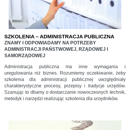
SZKOLENIA – ADMINISTRACJA PUBLICZNA
ZNAMY I ODPOWIADAMY NA POTRZEBY
ADMINISTRACJI PAŃSTWOWEJ, RZĄDOWEJ I
SAMORZĄDOWEJ
Administracja publiczna ma inne wymagania i
uregulowania niż biznes. Rozumiemy oczekiwanie, żeby
szkolenia dla administracji publicznej uwzględniały
charakterystyczne procesy, przepisy i tradycje urzędów.
Szanując to dbamy o dostarczanie nowoczesnych technik,
metodyk i narzędzi realizując szkolenia dla urzędników.