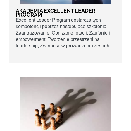
AKADEMIA EXCELLENT LEADER
PROGRAM
Excellent Leader Program dostarcza tych
kompetencji poprzez następujące szkolenia:
Zaangażowanie, Obniżanie rotacji, Zaufanie i
empowerment, Tworzenie przestrzeni na
leadership, Zwinność w prowadzeniu zespołu.