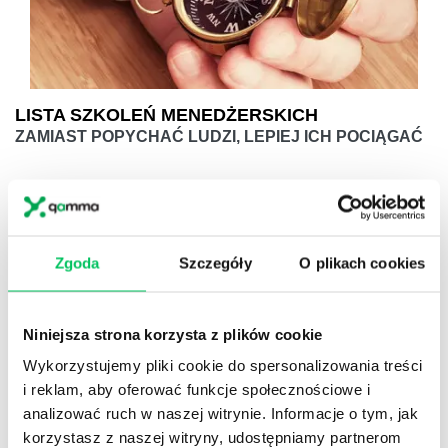
LISTA SZKOLEŃ MENEDŻERSKICH
ZAMIAST POPYCHAĆ LUDZI, LEPIEJ ICH POCIĄGAĆ
Zgoda
Szczegóły
O plikach cookies
Niniejsza strona korzysta z plików cookie
Wykorzystujemy pliki cookie do spersonalizowania treści
i reklam, aby oferować funkcje społecznościowe i
analizować ruch w naszej witrynie. Informacje o tym, jak
korzystasz z naszej witryny, udostępniamy partnerom