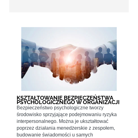
KSZTAŁTOWANIE BEZPIECZEŃSTWA
PSYCHOLOGICZNEGO W ORGANIZACJI
Bezpieczeństwo psychologiczne tworzy
środowisko sprzyjające podejmowaniu ryzyka
interpersonalnego. Można je ukształtować
poprzez działania menedżerskie z zespołem,
budowanie świadomości u samych