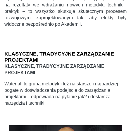
na rezultaty we wdrażaniu nowych metodyk, technik i
praktyk – to wszystko skutkuje skutecznym procesem
rozwojowym, zaprojektowanym tak, aby efekty były
widoczne bezpośrednio po Akademii.
KLASYCZNE, TRADYCYJNE ZARZĄDZANIE
PROJEKTAMI
KLASYCZNE, TRADYCYJNE ZARZĄDZANIE
PROJEKTAMI
Waterfall to grupa metodyk i też najstarsze i najbardziej
bogate w doświadczenia podejście do zarządzania
projektami – odpowiada na pytanie jak? i dostarcza
narzędzia i techniki.