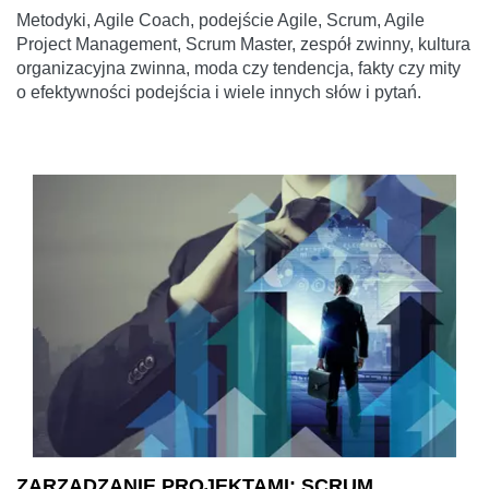
Metodyki, Agile Coach, podejście Agile, Scrum, Agile
Project Management, Scrum Master, zespół zwinny, kultura
organizacyjna zwinna, moda czy tendencja, fakty czy mity
o efektywności podejścia i wiele innych słów i pytań.
ZARZĄDZANIE PROJEKTAMI: SCRUM