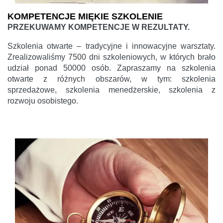
KOMPETENCJE MIĘKIE SZKOLENIE
PRZEKUWAMY KOMPETENCJE W REZULTATY.
Szkolenia otwarte – tradycyjne i innowacyjne warsztaty.
Zrealizowaliśmy 7500 dni szkoleniowych, w których brało
udział ponad 50000 osób. Zapraszamy na szkolenia
otwarte z różnych obszarów, w tym: szkolenia
sprzedażowe, szkolenia menedżerskie, szkolenia z
rozwoju osobistego.