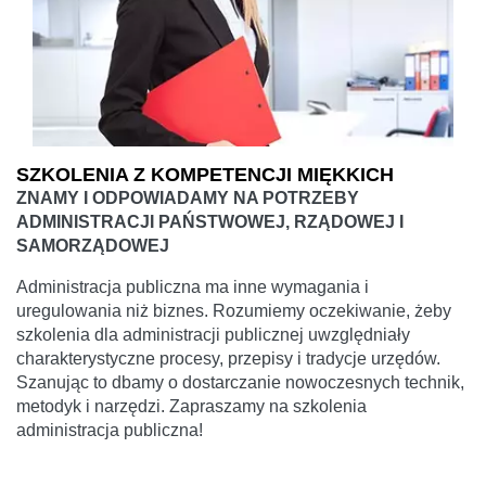
SZKOLENIA Z KOMPETENCJI MIĘKKICH
ZNAMY I ODPOWIADAMY NA POTRZEBY
ADMINISTRACJI PAŃSTWOWEJ, RZĄDOWEJ I
SAMORZĄDOWEJ
Administracja publiczna ma inne wymagania i
uregulowania niż biznes. Rozumiemy oczekiwanie, żeby
szkolenia dla administracji publicznej uwzględniały
charakterystyczne procesy, przepisy i tradycje urzędów.
Szanując to dbamy o dostarczanie nowoczesnych technik,
metodyk i narzędzi. Zapraszamy na szkolenia
administracja publiczna!