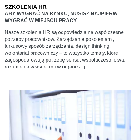
SZKOLENIA HR
ABY WYGRAĆ NA RYNKU, MUSISZ NAJPIERW
WYGRAĆ W MIEJSCU PRACY
Nasze szkolenia HR są odpowiedzią na współczesne
potrzeby pracowników. Zarządzanie pokoleniami,
turkusowy sposób zarządzania, design thinking,
wolontariat pracowniczy – to wszystko tematy, które
zagospodarowują potrzebę sensu, współuczestnictwa,
rozumienia własnej roli w organizacji.