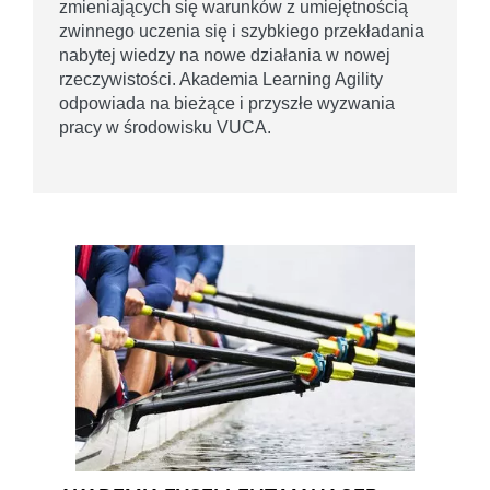
zmieniających się warunków z umiejętnością
zwinnego uczenia się i szybkiego przekładania
nabytej wiedzy na nowe działania w nowej
rzeczywistości. Akademia Learning Agility
odpowiada na bieżące i przyszłe wyzwania
pracy w środowisku VUCA.