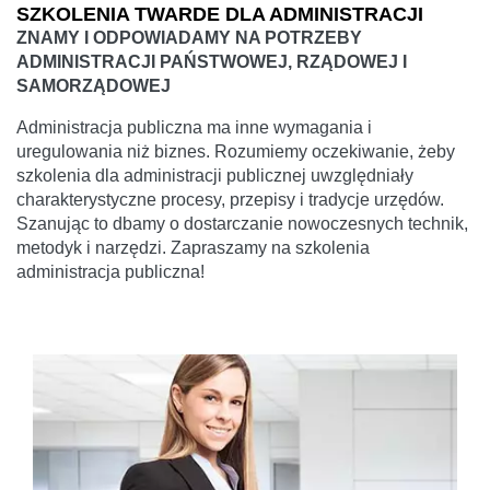
SZKOLENIA TWARDE DLA ADMINISTRACJI
ZNAMY I ODPOWIADAMY NA POTRZEBY
ADMINISTRACJI PAŃSTWOWEJ, RZĄDOWEJ I
SAMORZĄDOWEJ
Administracja publiczna ma inne wymagania i
uregulowania niż biznes. Rozumiemy oczekiwanie, żeby
szkolenia dla administracji publicznej uwzględniały
charakterystyczne procesy, przepisy i tradycje urzędów.
Szanując to dbamy o dostarczanie nowoczesnych technik,
metodyk i narzędzi. Zapraszamy na szkolenia
administracja publiczna!