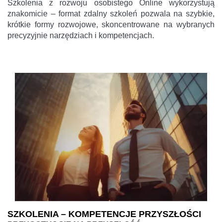
Szkolenia z rozwoju osobistego Online wykorzystują
znakomicie – format zdalny szkoleń pozwala na szybkie,
krótkie formy rozwojowe, skoncentrowane na wybranych
precyzyjnie narzędziach i kompetencjach.
SZKOLENIA – KOMPETENCJE PRZYSZŁOŚCI