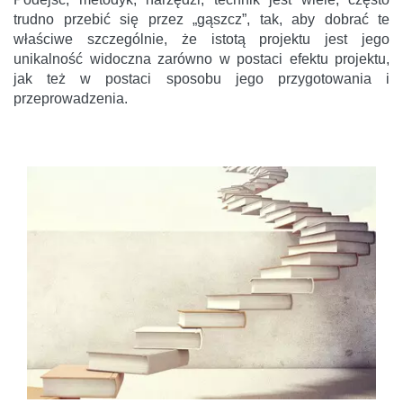
trudno przebić się przez „gąszcz”, tak, aby dobrać te
właściwe szczególnie, że istotą projektu jest jego
unikalność widoczna zarówno w postaci efektu projektu,
jak też w postaci sposobu jego przygotowania i
przeprowadzenia.