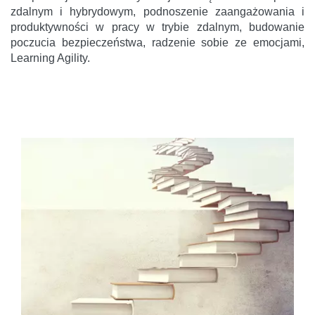
zdalnym i hybrydowym, podnoszenie zaangażowania i
produktywności w pracy w trybie zdalnym, budowanie
poczucia bezpieczeństwa, radzenie sobie ze emocjami,
Learning Agility.