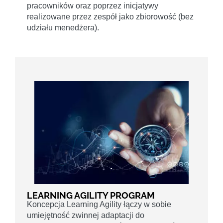
pracowników oraz poprzez inicjatywy
realizowane przez zespół jako zbiorowość (bez
udziału menedżera).
LEARNING AGILITY PROGRAM
Koncepcja Learning Agility łączy w sobie
umiejętność zwinnej adaptacji do