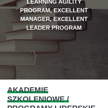
LEARNING AGILITY
PROGRAM, EXCELLENT
MANAGER, EXCELLENT
LEADER PROGRAM
AKADEMIE
SZKOLENIOWE /