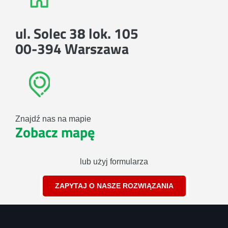
ul. Solec 38 lok. 105
00-394 Warszawa
Znajdź nas na mapie
Zobacz mapę
lub użyj formularza
ZAPYTAJ O NASZE ROZWIĄZANIA