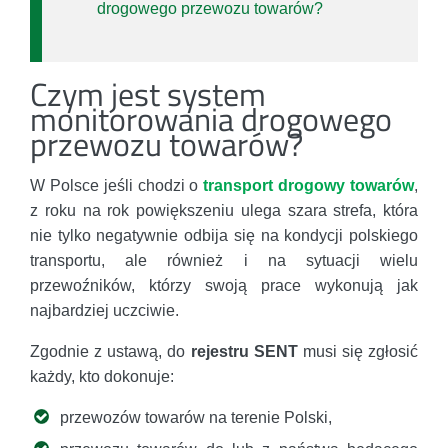
drogowego przewozu towarów?
Czym jest system
monitorowania drogowego
przewozu towarów?
W Polsce jeśli chodzi o
transport drogowy towarów
,
z roku na rok powiększeniu ulega szara strefa, która
nie tylko negatywnie odbija się na kondycji polskiego
transportu, ale również i na sytuacji wielu
przewoźników, którzy swoją prace wykonują jak
najbardziej uczciwie.
Zgodnie z ustawą, do
rejestru SENT
musi się zgłosić
każdy, kto dokonuje:
przewozów towarów na terenie Polski,