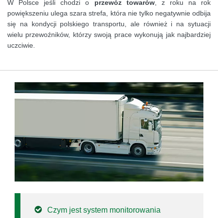
W Polsce jeśli chodzi o
przewóz towarów
, z roku na rok
powiększeniu ulega szara strefa, która nie tylko negatywnie odbija
się na kondycji polskiego transportu, ale również i na sytuacji
wielu przewoźników, którzy swoją prace wykonują jak najbardziej
uczciwie.
Czym jest system monitorowania