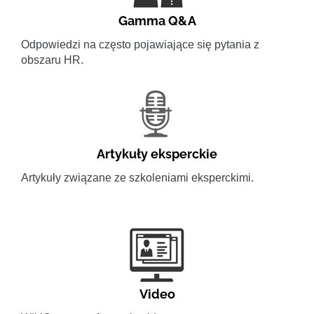
Gamma Q&A
Odpowiedzi na często pojawiające się pytania z
obszaru HR.
Artykuły eksperckie
Artykuły związane ze szkoleniami eksperckimi.
Video