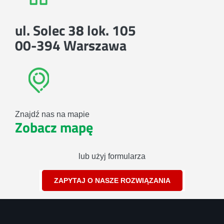
ul. Solec 38 lok. 105
00-394 Warszawa
Znajdź nas na mapie
Zobacz mapę
lub użyj formularza
ZAPYTAJ O NASZE ROZWIĄZANIA