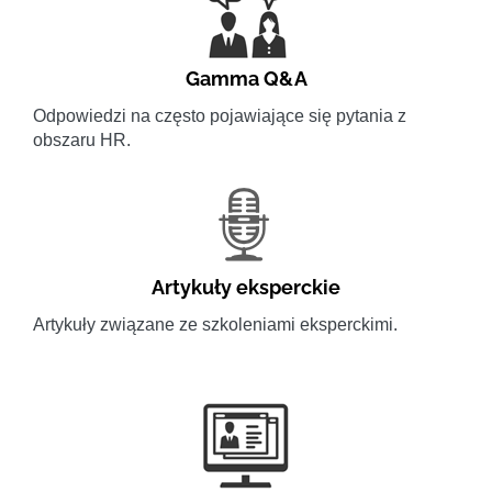
Gamma Q&A
Odpowiedzi na często pojawiające się pytania z
obszaru HR.
Artykuły eksperckie
Artykuły związane ze szkoleniami eksperckimi.