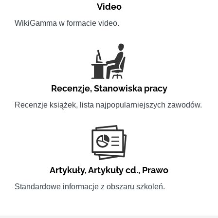
Video
WikiGamma w formacie video.
Recenzje
,
Stanowiska pracy
Recenzje książek, lista najpopularniejszych zawodów.
Artykuły
,
Artykuły cd.
,
Prawo
Standardowe informacje z obszaru szkoleń.