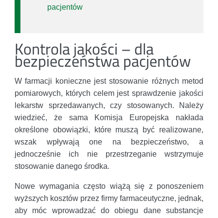
pacjentów
Kontrola jakości – dla
bezpieczeństwa pacjentów
W farmacji konieczne jest stosowanie różnych metod
pomiarowych, których celem jest sprawdzenie jakości
lekarstw sprzedawanych, czy stosowanych. Należy
wiedzieć, że sama Komisja Europejska nakłada
określone obowiązki, które muszą być realizowane,
wszak wpływają one na bezpieczeństwo, a
jednocześnie ich nie przestrzeganie wstrzymuje
stosowanie danego środka.
Nowe wymagania często wiążą się z ponoszeniem
wyższych kosztów przez firmy farmaceutyczne, jednak,
aby móc wprowadzać do obiegu dane substancje