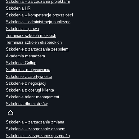
Szkolenia – zarządzanie projektami
Szkolenia HR
Szkolenia – kompetencje przyszłości
Szkolenia – administracja publiczna
Szkolenia – prawo
Terminarz szkoleń miękkich
Terminarz szkoleń eksperckich
Szkolenie z zarządzania zespołem
Akademia menadżera
Szkolenie Gallup
Skolenie z motywowania
Szkolenie z asertywności
Szkolenie z negocjacji
Szkolenia z obsługi klienta
Szkolenie talent management
Szkolenia dla mistrzów
Szkolenia – zarządzanie zmianą
Szkolenia – zarządzanie czasem
Szkolenie – zarządzanie sprzedażą