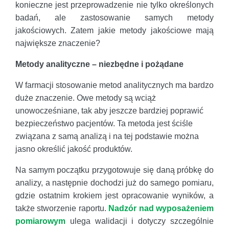
konieczne jest przeprowadzenie nie tylko określonych
badań, ale zastosowanie samych metody
jakościowych. Zatem jakie metody jakościowe mają
największe znaczenie?
Metody analityczne – niezbędne i pożądane
W farmacji stosowanie metod analitycznych ma bardzo
duże znaczenie. Owe metody są wciąż
unowocześniane, tak aby jeszcze bardziej poprawić
bezpieczeństwo pacjentów. Ta metoda jest ściśle
związana z samą analizą i na tej podstawie można
jasno określić jakość produktów.
Na samym początku przygotowuje się daną próbkę do
analizy, a następnie dochodzi już do samego pomiaru,
gdzie ostatnim krokiem jest opracowanie wyników, a
także stworzenie raportu.
Nadzór nad wyposażeniem
pomiarowym
ulega walidacji i dotyczy szczególnie