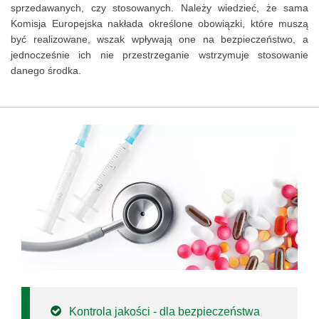
sprzedawanych, czy stosowanych. Należy wiedzieć, że sama
Komisja Europejska nakłada określone obowiązki, które muszą
być realizowane, wszak wpływają one na bezpieczeństwo, a
jednocześnie ich nie przestrzeganie wstrzymuje stosowanie
danego środka.
Kontrola jakości - dla bezpieczeństwa