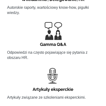
Autorskie raporty, wartościowy know-how, pigułki
wiedzy.
Gamma Q&A
Odpowiedzi na często pojawiające się pytania z
obszaru HR.
Artykuły eksperckie
Artykuły związane ze szkoleniami eksperckimi.