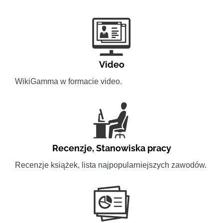
Video
WikiGamma w formacie video.
Recenzje
,
Stanowiska pracy
Recenzje książek, lista najpopularniejszych zawodów.