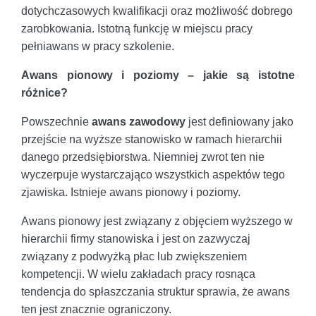
dotychczasowych kwalifikacji oraz możliwość dobrego
zarobkowania. Istotną funkcję w miejscu pracy
pełniawans w pracy szkolenie.
Awans pionowy i poziomy – jakie są istotne
różnice?
Powszechnie
awans zawodowy
jest definiowany jako
przejście na wyższe stanowisko w ramach hierarchii
danego przedsiębiorstwa. Niemniej zwrot ten nie
wyczerpuje wystarczająco wszystkich aspektów tego
zjawiska. Istnieje awans pionowy i poziomy.
Awans pionowy jest związany z objęciem wyższego w
hierarchii firmy stanowiska i jest on zazwyczaj
związany z podwyżką płac lub zwiększeniem
kompetencji. W wielu zakładach pracy rosnąca
tendencja do spłaszczania struktur sprawia, że awans
ten jest znacznie ograniczony.