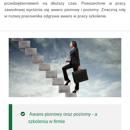
przedsiębiorstwem na dłuższy czas. Powszechnie w pracy
zawodowej wyróżnia się awans pionowy i poziomy. Znaczną rolę
w rozwoj pracownika odgrywa awans w pracy szkolenie.
Awans pionowy oraz poziomy - a
szkolenia w firmie