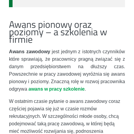
Awans pionowy oraz
poziomy – a szkolenia w
firmie
Awans zawodowy
jest jednym z istotnych czynników
które sprawiają, że pracownicy pragną związać się z
danym przedsiębiorstwem na dłuższy czas.
Powszechnie w pracy zawodowej wyróżnia się awans
pionowy i poziomy. Znaczną rolę w rozwoj pracownika
odgrywa
awans w pracy szkolenie
.
W ostatnim czasie pytanie o awans zawodowy coraz
częściej pojawia się już w czasie rozmów
rekrutacyjnych. W szczególności młode osoby, chcą
podejmować taką pracę zawodową, w której będą
mieć możliwość rozwijania się, podnoszenia