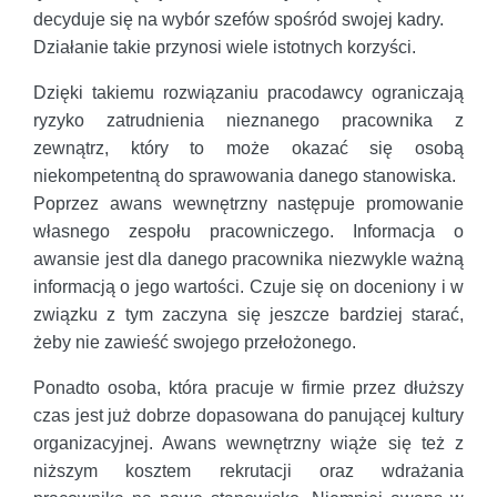
decyduje się na wybór szefów spośród swojej kadry.
Działanie takie przynosi wiele istotnych korzyści.
Dzięki takiemu rozwiązaniu pracodawcy ograniczają
ryzyko zatrudnienia nieznanego pracownika z
zewnątrz, który to może okazać się osobą
niekompetentną do sprawowania danego stanowiska.
Poprzez awans wewnętrzny następuje promowanie
własnego zespołu pracowniczego. Informacja o
awansie jest dla danego pracownika niezwykle ważną
informacją o jego wartości. Czuje się on doceniony i w
związku z tym zaczyna się jeszcze bardziej starać,
żeby nie zawieść swojego przełożonego.
Ponadto osoba, która pracuje w firmie przez dłuższy
czas jest już dobrze dopasowana do panującej kultury
organizacyjnej. Awans wewnętrzny wiąże się też z
niższym kosztem rekrutacji oraz wdrażania