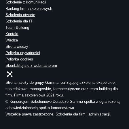
Szkolenie z komunikacji
Ranking firm szkoleniowych
Szkolenia otwarte
Szkolenia dla IT
Team Building
Kontakt
Wiedza
Strefa wiedzy
Polityka prywatności
Polityka cookies
Skontaktuj sie z webmasterem
Strona należy do grupy Gamma realizującej szkolenia eksperckie,
sprzedażowe, managerskie, farmaceutyczne oraz team building dla
firm. Firma szkoleniowa 2021 roku.
© Konsorcjum Szkoleniowo-Doradcze Gamma spółka z ograniczoną
odpowiedzialnością spółka komandytowa
Wszelkie prawa zastrzeżone. Szkolenia dla firm i administracji.