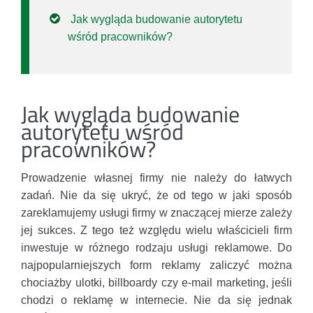
Jak wygląda budowanie autorytetu
wśród pracowników?
Jak wygląda budowanie
autorytetu wśród
pracowników?
Prowadzenie własnej firmy nie należy do łatwych
zadań. Nie da się ukryć, że od tego w jaki sposób
zareklamujemy usługi firmy w znaczącej mierze zależy
jej sukces. Z tego też względu wielu właścicieli firm
inwestuje w różnego rodzaju usługi reklamowe. Do
najpopularniejszych form reklamy zaliczyć można
chociażby ulotki, billboardy czy e-mail marketing, jeśli
chodzi o reklamę w internecie. Nie da się jednak