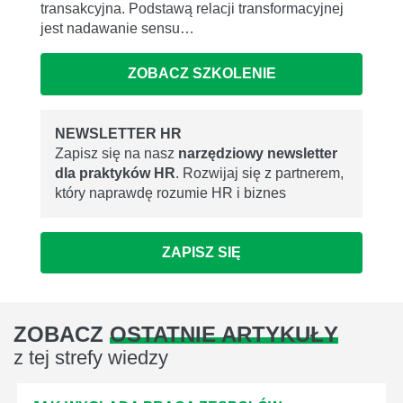
transakcyjna. Podstawą relacji transformacyjnej
jest nadawanie sensu…
ZOBACZ SZKOLENIE
NEWSLETTER HR
Zapisz się na nasz
narzędziowy newsletter
dla praktyków HR
. Rozwijaj się z partnerem,
który naprawdę rozumie HR i biznes
ZAPISZ SIĘ
ZOBACZ
OSTATNIE ARTYKUŁY
z tej strefy wiedzy