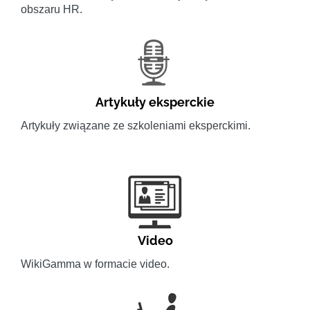
obszaru HR.
Artykuły eksperckie
Artykuły związane ze szkoleniami eksperckimi.
Video
WikiGamma w formacie video.