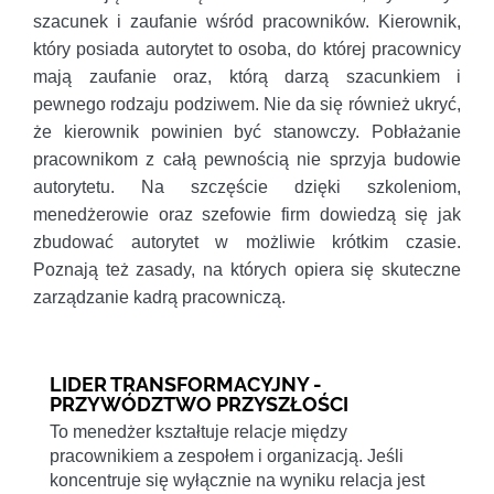
szacunek i zaufanie wśród pracowników. Kierownik,
który posiada autorytet to osoba, do której pracownicy
mają zaufanie oraz, którą darzą szacunkiem i
pewnego rodzaju podziwem. Nie da się również ukryć,
że kierownik powinien być stanowczy. Pobłażanie
pracownikom z całą pewnością nie sprzyja budowie
autorytetu. Na szczęście dzięki szkoleniom,
menedżerowie oraz szefowie firm dowiedzą się jak
zbudować autorytet w możliwie krótkim czasie.
Poznają też zasady, na których opiera się skuteczne
zarządzanie kadrą pracowniczą.
LIDER TRANSFORMACYJNY -
PRZYWÓDZTWO PRZYSZŁOŚCI
To menedżer kształtuje relacje między
pracownikiem a zespołem i organizacją. Jeśli
koncentruje się wyłącznie na wyniku relacja jest