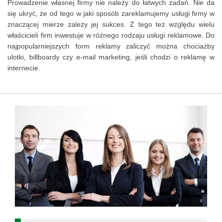
Prowadzenie własnej firmy nie należy do łatwych zadań. Nie da
się ukryć, że od tego w jaki sposób zareklamujemy usługi firmy w
znaczącej mierze zależy jej sukces. Z tego też względu wielu
właścicieli firm inwestuje w różnego rodzaju usługi reklamowe. Do
najpopularniejszych form reklamy zaliczyć można chociażby
ulotki, billboardy czy e-mail marketing, jeśli chodzi o reklamę w
internecie.