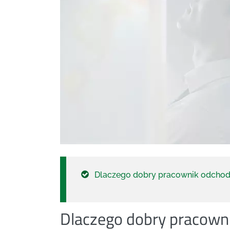
Dlaczego dobry pracownik odchodz
Dlaczego dobry pracowni