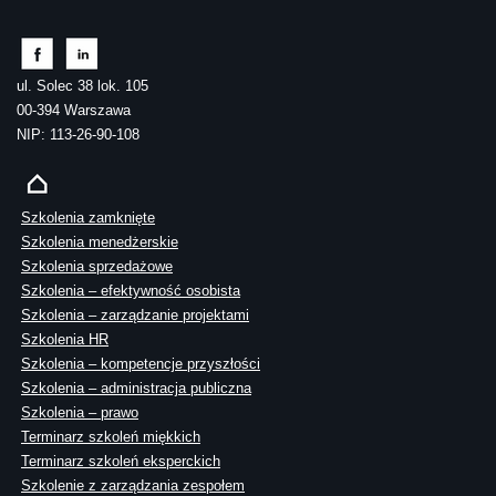
ul. Solec 38 lok. 105
00-394 Warszawa
NIP: 113-26-90-108
Szkolenia zamknięte
Szkolenia menedżerskie
Szkolenia sprzedażowe
Szkolenia – efektywność osobista
Szkolenia – zarządzanie projektami
Szkolenia HR
Szkolenia – kompetencje przyszłości
Szkolenia – administracja publiczna
Szkolenia – prawo
Terminarz szkoleń miękkich
Terminarz szkoleń eksperckich
Szkolenie z zarządzania zespołem