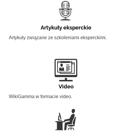
Artykuły eksperckie
Artykuły związane ze szkoleniami eksperckimi.
Video
WikiGamma w formacie video.