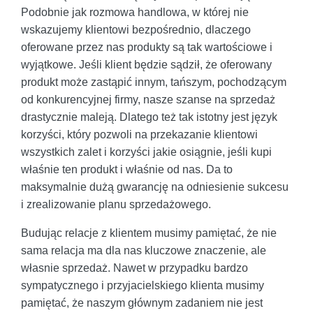
Podobnie jak rozmowa handlowa, w której nie
wskazujemy klientowi bezpośrednio, dlaczego
oferowane przez nas produkty są tak wartościowe i
wyjątkowe. Jeśli klient będzie sądził, że oferowany
produkt może zastąpić innym, tańszym, pochodzącym
od konkurencyjnej firmy, nasze szanse na sprzedaż
drastycznie maleją. Dlatego też tak istotny jest język
korzyści, który pozwoli na przekazanie klientowi
wszystkich zalet i korzyści jakie osiągnie, jeśli kupi
właśnie ten produkt i właśnie od nas. Da to
maksymalnie dużą gwarancję na odniesienie sukcesu
i zrealizowanie planu sprzedażowego.
Budując relacje z klientem musimy pamiętać, że nie
sama relacja ma dla nas kluczowe znaczenie, ale
własnie sprzedaż. Nawet w przypadku bardzo
sympatycznego i przyjacielskiego klienta musimy
pamiętać, że naszym głównym zadaniem nie jest