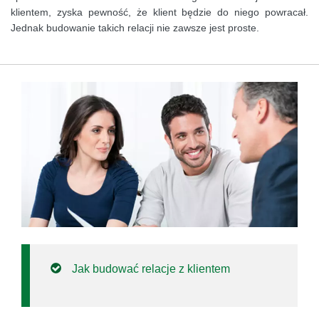
klientem, zyska pewność, że klient będzie do niego powracał.
Jednak budowanie takich relacji nie zawsze jest proste.
Jak budować relacje z klientem