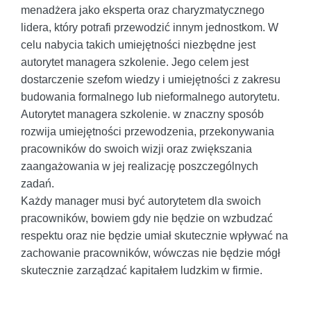
menadżera jako eksperta oraz charyzmatycznego
lidera, który potrafi przewodzić innym jednostkom. W
celu nabycia takich umiejętności niezbędne jest
autorytet managera szkolenie. Jego celem jest
dostarczenie szefom wiedzy i umiejętności z zakresu
budowania formalnego lub nieformalnego autorytetu.
Autorytet managera szkolenie. w znaczny sposób
rozwija umiejętności przewodzenia, przekonywania
pracowników do swoich wizji oraz zwiększania
zaangażowania w jej realizację poszczególnych
zadań.
Każdy manager musi być autorytetem dla swoich
pracowników, bowiem gdy nie będzie on wzbudzać
respektu oraz nie będzie umiał skutecznie wpływać na
zachowanie pracowników, wówczas nie będzie mógł
skutecznie zarządzać kapitałem ludzkim w firmie.