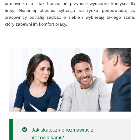
pracownika to i tak będzie on przynosił wymierne korzyści dla
firmy. Niemniej obecnie sytuacja na rynku podpowiada, że
pracownicy potrafią zadbać o siebie i wybierają takiego szefa,
który zapewni im komfort pracy.
Jak skutecznie rozmawiać z
pracownikami?