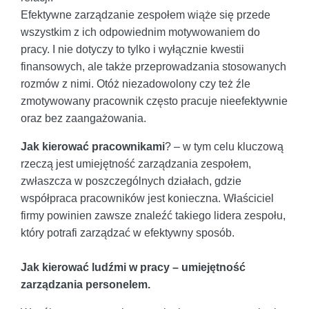
Efektywne zarządzanie zespołem wiąże się przede
wszystkim z ich odpowiednim motywowaniem do
pracy. I nie dotyczy to tylko i wyłącznie kwestii
finansowych, ale także przeprowadzania stosowanych
rozmów z nimi. Otóż niezadowolony czy też źle
zmotywowany pracownik często pracuje nieefektywnie
oraz bez zaangażowania.
Jak kierować pracownikami
? – w tym celu kluczową
rzeczą jest umiejętność zarządzania zespołem,
zwłaszcza w poszczególnych działach, gdzie
współpraca pracowników jest konieczna. Właściciel
firmy powinien zawsze znaleźć takiego lidera zespołu,
który potrafi zarządzać w efektywny sposób.
Jak kierować ludźmi w pracy – umiejętność
zarządzania personelem.