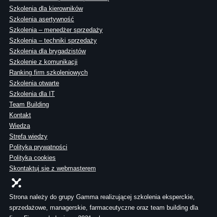
Szkolenia dla kierowników
Szkolenia asertywność
Szkolenia – menedżer sprzedaży
Szkolenia – techniki sprzedaży
Szkolenia dla brygadzistów
Szkolenie z komunikacji
Ranking firm szkoleniowych
Szkolenia otwarte
Szkolenia dla IT
Team Building
Kontakt
Wiedza
Strefa wiedzy
Polityka prywatności
Polityka cookies
Skontaktuj sie z webmasterem
Strona należy do grupy Gamma realizującej szkolenia eksperckie,
sprzedażowe, managerskie, farmaceutyczne oraz team building dla