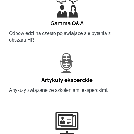
Gamma Q&A
Odpowiedzi na często pojawiające się pytania z
obszaru HR.
Artykuły eksperckie
Artykuły związane ze szkoleniami eksperckimi.