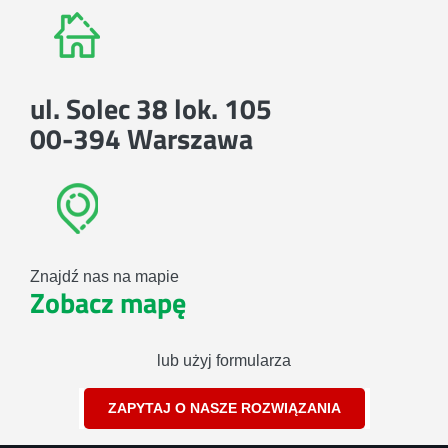
ul. Solec 38 lok. 105
00-394 Warszawa
Znajdź nas na mapie
Zobacz mapę
lub użyj formularza
ZAPYTAJ O NASZE ROZWIĄZANIA