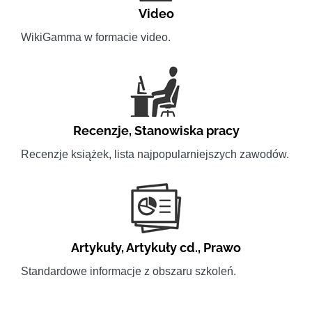
Video
WikiGamma w formacie video.
Recenzje
,
Stanowiska pracy
Recenzje książek, lista najpopularniejszych zawodów.
Artykuły
,
Artykuły cd.
,
Prawo
Standardowe informacje z obszaru szkoleń.