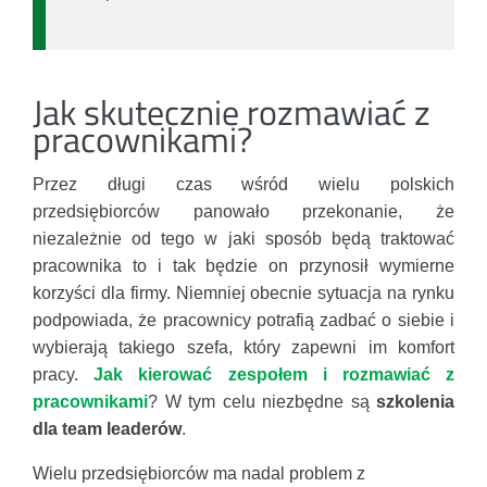
Jak skutecznie rozmawiać z
pracownikami?
Przez długi czas wśród wielu polskich
przedsiębiorców panowało przekonanie, że
niezależnie od tego w jaki sposób będą traktować
pracownika to i tak będzie on przynosił wymierne
korzyści dla firmy. Niemniej obecnie sytuacja na rynku
podpowiada, że pracownicy potrafią zadbać o siebie i
wybierają takiego szefa, który zapewni im komfort
pracy.
Jak kierować zespołem i rozmawiać z
pracownikami
? W tym celu niezbędne są
szkolenia
dla team leaderów
.
Wielu przedsiębiorców ma nadal problem z