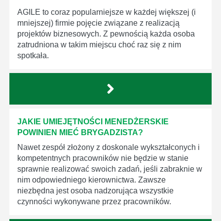
AGILE to coraz popularniejsze w każdej większej (i
mniejszej) firmie pojęcie związane z realizacją
projektów biznesowych. Z pewnością każda osoba
zatrudniona w takim miejscu choć raz się z nim
spotkała.
JAKIE UMIEJĘTNOŚCI MENEDŻERSKIE
POWINIEN MIEĆ BRYGADZISTA?
Nawet zespół złożony z doskonale wykształconych i
kompetentnych pracowników nie będzie w stanie
sprawnie realizować swoich zadań, jeśli zabraknie w
nim odpowiedniego kierownictwa. Zawsze
niezbędna jest osoba nadzorująca wszystkie
czynności wykonywane przez pracowników.