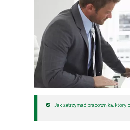
Jak zatrzymać pracownika, który c