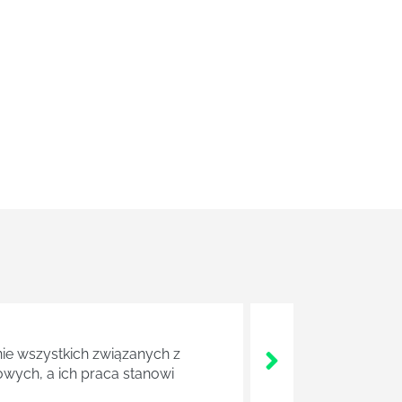
nie wszystkich związanych z
wych, a ich praca stanowi