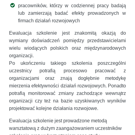
pracowników, którzy w codziennej pracy badają
lub zamierzają badać efekty prowadzonych w
firmach działań rozwojowych
Ewaluacja szkolenie jest znakomitą okazją do
wymiany doświadczeń pomiędzy przedstawicielami
wielu wiodących polskich oraz międzynarodowych
organizacji.
Po ukończeniu takiego szkolenia poszczególni
uczestnicy potrafią procesowo pracować z
organizacjami oraz znają dogłębnie metodykę
mierzenia efektywności działań rozwojowych. Ponadto
potrafią monitorować zmiany zachodzące wewnątrz
organizacji czy też na bazie uzyskiwanych wyników
projektować kolejne działania rozwojowe.
Ewaluacja szkolenie jest prowadzone metodą
warsztatową z dużym zaangażowaniem uczestników