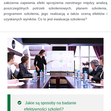
założenia zapewnia efekt sprzężenia zwrotnego między analizą
poszczególnych potrzeb szkoleniowych, planem szkolenia,
programem szkolenia, jego realizacją a także oceną efektów i
uzyskanych wyników. Co to jest ewaluacja szkolenia?
Jakie są sposoby na badanie
efektywności szkoleń?