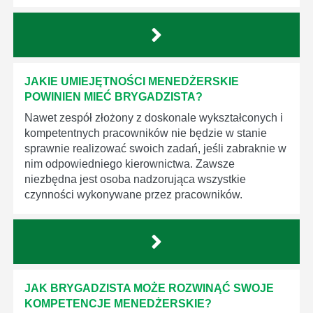
JAKIE UMIEJĘTNOŚCI MENEDŻERSKIE
POWINIEN MIEĆ BRYGADZISTA?
Nawet zespół złożony z doskonale wykształconych i
kompetentnych pracowników nie będzie w stanie
sprawnie realizować swoich zadań, jeśli zabraknie w
nim odpowiedniego kierownictwa. Zawsze
niezbędna jest osoba nadzorująca wszystkie
czynności wykonywane przez pracowników.
JAK BRYGADZISTA MOŻE ROZWINĄĆ SWOJE
KOMPETENCJE MENEDŻERSKIE?