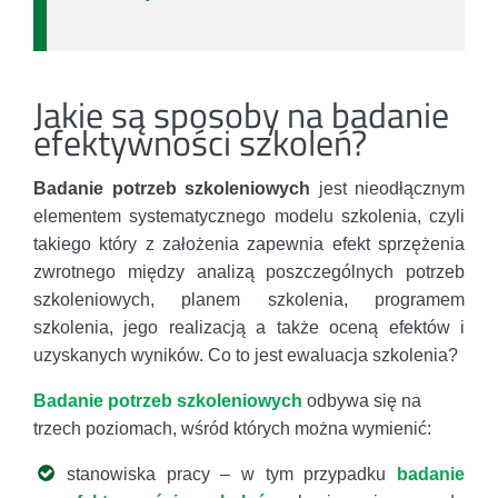
Jakie są sposoby na badanie
efektywności szkoleń?
Badanie potrzeb szkoleniowych
jest nieodłącznym
elementem systematycznego modelu szkolenia, czyli
takiego który z założenia zapewnia efekt sprzężenia
zwrotnego między analizą poszczególnych potrzeb
szkoleniowych, planem szkolenia, programem
szkolenia, jego realizacją a także oceną efektów i
uzyskanych wyników. Co to jest ewaluacja szkolenia?
Badanie potrzeb szkoleniowych
odbywa się na
trzech poziomach, wśród których można wymienić:
stanowiska pracy – w tym przypadku
badanie