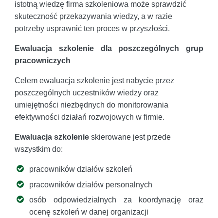
istotną wiedzę firma szkoleniowa może sprawdzić
skuteczność przekazywania wiedzy, a w razie
potrzeby usprawnić ten proces w przyszłości.
Ewaluacja szkolenie dla poszczególnych grup
pracowniczych
Celem ewaluacja szkolenie jest nabycie przez
poszczególnych uczestników wiedzy oraz
umiejętności niezbędnych do monitorowania
efektywności działań rozwojowych w firmie.
Ewaluacja szkolenie
skierowane jest przede
wszystkim do:
pracowników działów szkoleń
pracowników działów personalnych
osób odpowiedzialnych za koordynację oraz
ocenę szkoleń w danej organizacji