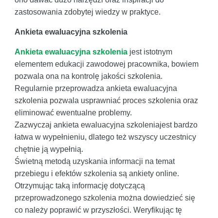
zastosowania zdobytej wiedzy w praktyce.
Ankieta ewaluacyjna szkolenia
Ankieta ewaluacyjna szkolenia
jest istotnym
elementem edukacji zawodowej pracownika, bowiem
pozwala ona na kontrolę jakości szkolenia.
Regularnie przeprowadza ankieta ewaluacyjna
szkolenia pozwala usprawniać proces szkolenia oraz
eliminować ewentualne problemy.
Zazwyczaj ankieta ewaluacyjna szkoleniajest bardzo
łatwa w wypełnieniu, dlatego też wszyscy uczestnicy
chętnie ją wypełnią.
Świetną metodą uzyskania informacji na temat
przebiegu i efektów szkolenia są ankiety online.
Otrzymując taką informację dotyczącą
przeprowadzonego szkolenia można dowiedzieć się
co należy poprawić w przyszłości. Weryfikując tę