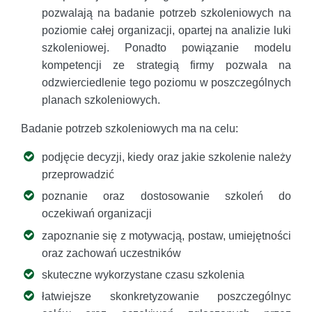
pozwalają na badanie potrzeb szkoleniowych na
poziomie całej organizacji, opartej na analizie luki
szkoleniowej. Ponadto powiązanie modelu
kompetencji ze strategią firmy pozwala na
odzwierciedlenie tego poziomu w poszczególnych
planach szkoleniowych.
Badanie potrzeb szkoleniowych ma na celu:
podjęcie decyzji, kiedy oraz jakie szkolenie należy
przeprowadzić
poznanie oraz dostosowanie szkoleń do
oczekiwań organizacji
zapoznanie się z motywacją, postaw, umiejętności
oraz zachowań uczestników
skuteczne wykorzystane czasu szkolenia
łatwiejsze skonkretyzowanie poszczególnyc