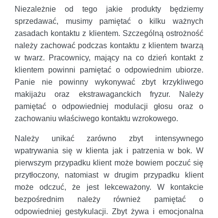
Niezależnie od tego jakie produkty będziemy
sprzedawać, musimy pamiętać o kilku ważnych
zasadach kontaktu z klientem. Szczególną ostrożność
należy zachować podczas kontaktu z klientem twarzą
w twarz. Pracownicy, mający na co dzień kontakt z
klientem powinni pamiętać o odpowiednim ubiorze.
Panie nie powinny wykonywać zbyt krzykliwego
makijażu oraz ekstrawaganckich fryzur. Należy
pamiętać o odpowiedniej modulacji głosu oraz o
zachowaniu właściwego kontaktu wzrokowego.
Należy unikać zarówno zbyt intensywnego
wpatrywania się w klienta jak i patrzenia w bok. W
pierwszym przypadku klient może bowiem poczuć się
przytłoczony, natomiast w drugim przypadku klient
może odczuć, że jest lekceważony. W kontakcie
bezpośrednim należy również pamiętać o
odpowiedniej gestykulacji. Zbyt żywa i emocjonalna