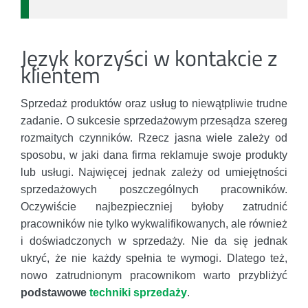
Język korzyści w kontakcie z
klientem
Sprzedaż produktów oraz usług to niewątpliwie trudne
zadanie. O sukcesie sprzedażowym przesądza szereg
rozmaitych czynników. Rzecz jasna wiele zależy od
sposobu, w jaki dana firma reklamuje swoje produkty
lub usługi. Najwięcej jednak zależy od umiejętności
sprzedażowych poszczególnych pracowników.
Oczywiście najbezpieczniej byłoby zatrudnić
pracowników nie tylko wykwalifikowanych, ale również
i doświadczonych w sprzedaży. Nie da się jednak
ukryć, że nie każdy spełnia te wymogi. Dlatego też,
nowo zatrudnionym pracownikom warto przybliżyć
podstawowe
techniki sprzedaży
.