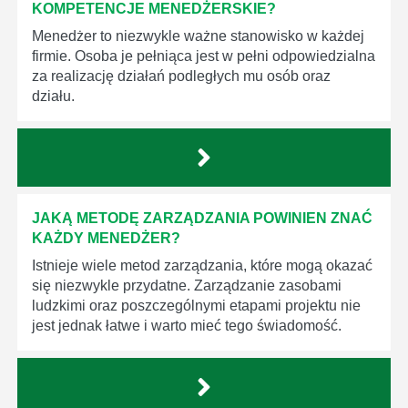
KOMPETENCJE MENEDŻERSKIE?
Menedżer to niezwykle ważne stanowisko w każdej
firmie. Osoba je pełniąca jest w pełni odpowiedzialna
za realizację działań podległych mu osób oraz
działu.
JAKĄ METODĘ ZARZĄDZANIA POWINIEN ZNAĆ
KAŻDY MENEDŻER?
Istnieje wiele metod zarządzania, które mogą okazać
się niezwykle przydatne. Zarządzanie zasobami
ludzkimi oraz poszczególnymi etapami projektu nie
jest jednak łatwe i warto mieć tego świadomość.