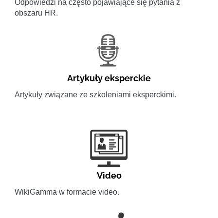
Odpowiedzi na często pojawiające się pytania z
obszaru HR.
Artykuły eksperckie
Artykuły związane ze szkoleniami eksperckimi.
Video
WikiGamma w formacie video.