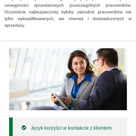
umiejętności sprzedażowych poszczególnych pracowników.
Oczywiście najbezpieczniej byłoby zatrudnić pracowników nie
tylko wykwalifikowanych, ale również i doświadczonych w
sprzedaży.
Język korzyści w kontakcie z klientem