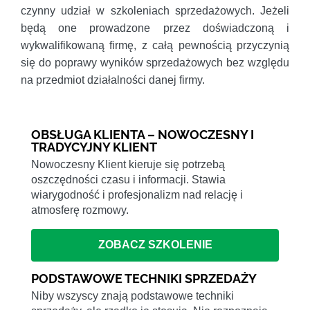
czynny udział w szkoleniach sprzedażowych. Jeżeli
będą one prowadzone przez doświadczoną i
wykwalifikowaną firmę, z całą pewnością przyczynią
się do poprawy wyników sprzedażowych bez względu
na przedmiot działalności danej firmy.
OBSŁUGA KLIENTA – NOWOCZESNY I
TRADYCYJNY KLIENT
Nowoczesny Klient kieruje się potrzebą
oszczędności czasu i informacji. Stawia
wiarygodność i profesjonalizm nad relację i
atmosferę rozmowy.
ZOBACZ SZKOLENIE
PODSTAWOWE TECHNIKI SPRZEDAŻY
Niby wszyscy znają podstawowe techniki