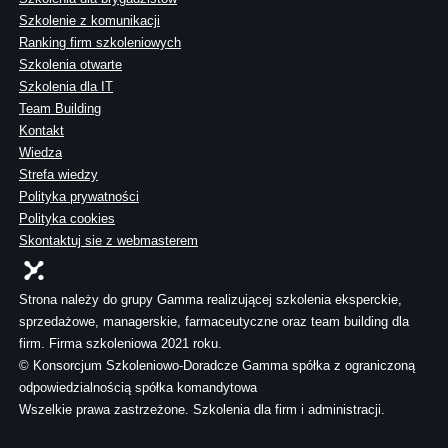
Szkolenie z komunikacji
Ranking firm szkoleniowych
Szkolenia otwarte
Szkolenia dla IT
Team Building
Kontakt
Wiedza
Strefa wiedzy
Polityka prywatności
Polityka cookies
Skontaktuj sie z webmasterem
Strona należy do grupy Gamma realizującej szkolenia eksperckie,
sprzedażowe, managerskie, farmaceutyczne oraz team building dla
firm. Firma szkoleniowa 2021 roku.
© Konsorcjum Szkoleniowo-Doradcze Gamma spółka z ograniczoną
odpowiedzialnością spółka komandytowa
Wszelkie prawa zastrzeżone. Szkolenia dla firm i administracji.