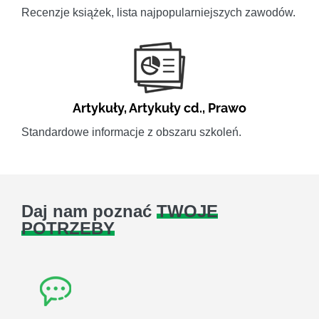
Recenzje książek, lista najpopularniejszych zawodów.
Artykuły
,
Artykuły cd.
,
Prawo
Standardowe informacje z obszaru szkoleń.
Daj nam poznać
TWOJE
POTRZEBY