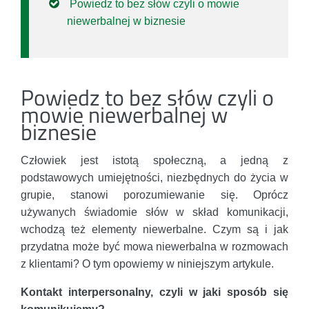
Powiedz to bez słów czyli o mowie
niewerbalnej w biznesie
Powiedz to bez słów czyli o
mowie niewerbalnej w
biznesie
Człowiek jest istotą społeczną, a jedną z
podstawowych umiejętności, niezbędnych do życia w
grupie, stanowi porozumiewanie się. Oprócz
używanych świadomie słów w skład komunikacji,
wchodzą też elementy niewerbalne. Czym są i jak
przydatna może być mowa niewerbalna w rozmowach
z klientami? O tym opowiemy w niniejszym artykule.
Kontakt interpersonalny, czyli w jaki sposób się