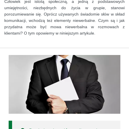
Człowiek jest istotą społeczną, a jedną z podstawowych
umiejętności, niezbędnych do życia w grupie, stanowi
porozumiewanie się. Oprócz używanych świadomie słów w skład
komunikacji, wchodzą też elementy niewerbalne. Czym są i jak
przydatna może być mowa niewerbalna w rozmowach z
klientami? O tym opowiemy w niniejszym artykule.