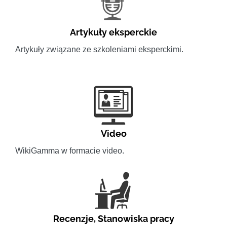
Artykuły eksperckie
Artykuły związane ze szkoleniami eksperckimi.
Video
WikiGamma w formacie video.
Recenzje
,
Stanowiska pracy