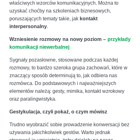
właściwych wzorców komunikacyjnych. Można to
uzyskać choćby na szkoleniach biznesowych,
poruszających tematy takie, jak
kontakt
interpersonalny
.
Wzniesienie rozmowy na nowy poziom –
przykłady
komunikacji niewerbalnej
Sygnały pozasłowne, stosowane podczas każdej
rozmowy, to bardzo szeroka grupa zachowań, które w
znaczący sposób determinują to, jak odbiera nas
rozmówca. Do podstawowych i najważniejszych
elementów należą: gesty, mimika, kontakt wzrokowy
oraz paralingwistyka.
Gestykulacja, czyli pokaż, o czym mówisz
Trudno wyobrazić sobie prowadzenie konwersacji bez
używania jakichkolwiek gestów. Warto jednak