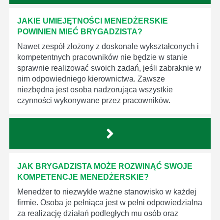
JAKIE UMIEJĘTNOŚCI MENEDŻERSKIE
POWINIEN MIEĆ BRYGADZISTA?
Nawet zespół złożony z doskonale wykształconych i
kompetentnych pracowników nie będzie w stanie
sprawnie realizować swoich zadań, jeśli zabraknie w
nim odpowiedniego kierownictwa. Zawsze
niezbędna jest osoba nadzorująca wszystkie
czynności wykonywane przez pracowników.
JAK BRYGADZISTA MOŻE ROZWINĄĆ SWOJE
KOMPETENCJE MENEDŻERSKIE?
Menedżer to niezwykle ważne stanowisko w każdej
firmie. Osoba je pełniąca jest w pełni odpowiedzialna
za realizację działań podległych mu osób oraz