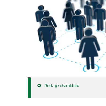
Rodzaje charakteru