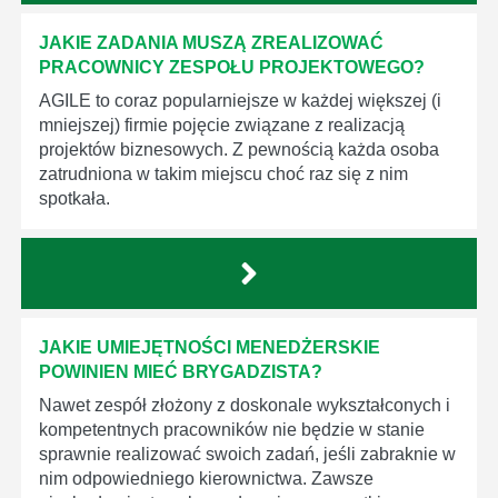
JAKIE ZADANIA MUSZĄ ZREALIZOWAĆ
PRACOWNICY ZESPOŁU PROJEKTOWEGO?
AGILE to coraz popularniejsze w każdej większej (i
mniejszej) firmie pojęcie związane z realizacją
projektów biznesowych. Z pewnością każda osoba
zatrudniona w takim miejscu choć raz się z nim
spotkała.
JAKIE UMIEJĘTNOŚCI MENEDŻERSKIE
POWINIEN MIEĆ BRYGADZISTA?
Nawet zespół złożony z doskonale wykształconych i
kompetentnych pracowników nie będzie w stanie
sprawnie realizować swoich zadań, jeśli zabraknie w
nim odpowiedniego kierownictwa. Zawsze