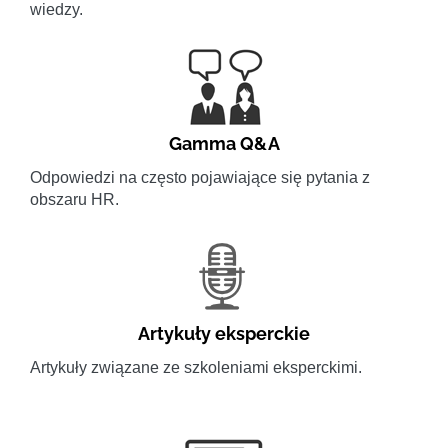
wiedzy.
Gamma Q&A
Odpowiedzi na często pojawiające się pytania z
obszaru HR.
Artykuły eksperckie
Artykuły związane ze szkoleniami eksperckimi.