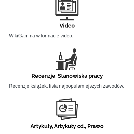
Video
WikiGamma w formacie video.
Recenzje
,
Stanowiska pracy
Recenzje książek, lista najpopularniejszych zawodów.
Artykuły
,
Artykuły cd.
,
Prawo