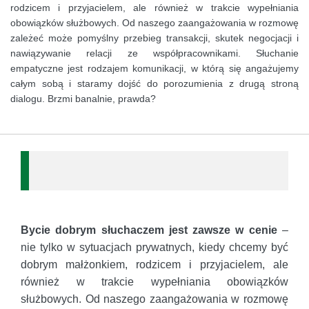
rodzicem i przyjacielem, ale również w trakcie wypełniania
obowiązków służbowych. Od naszego zaangażowania w rozmowę
zależeć może pomyślny przebieg transakcji, skutek negocjacji i
nawiązywanie relacji ze współpracownikami. Słuchanie
empatyczne jest rodzajem komunikacji, w którą się angażujemy
całym sobą i staramy dojść do porozumienia z drugą stroną
dialogu. Brzmi banalnie, prawda?
Bycie dobrym słuchaczem jest zawsze w cenie
–
nie tylko w sytuacjach prywatnych, kiedy chcemy być
dobrym małżonkiem, rodzicem i przyjacielem, ale
również w trakcie wypełniania obowiązków
służbowych. Od naszego zaangażowania w rozmowę