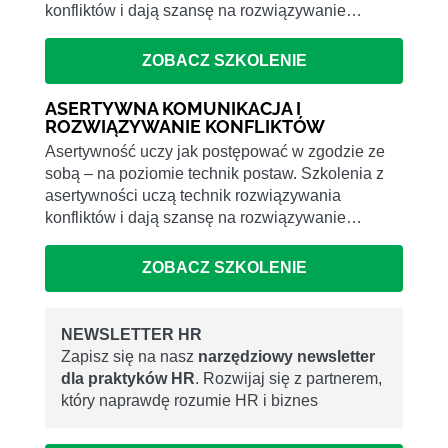
konfliktów i dają szansę na rozwiązywanie…
ZOBACZ SZKOLENIE
ASERTYWNA KOMUNIKACJA I
ROZWIĄZYWANIE KONFLIKTÓW
Asertywność uczy jak postępować w zgodzie ze
sobą – na poziomie technik postaw. Szkolenia z
asertywności uczą technik rozwiązywania
konfliktów i dają szansę na rozwiązywanie…
ZOBACZ SZKOLENIE
NEWSLETTER HR
Zapisz się na nasz
narzędziowy newsletter
dla praktyków HR
. Rozwijaj się z partnerem,
który naprawdę rozumie HR i biznes