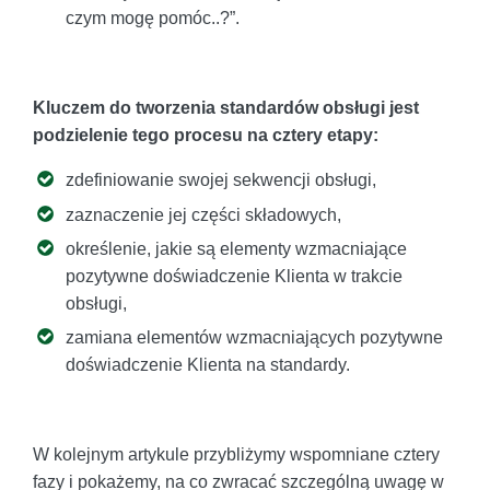
czym mogę pomóc..?”.
Kluczem do tworzenia standardów obsługi jest
podzielenie tego procesu na cztery etapy:
zdefiniowanie swojej sekwencji obsługi,
zaznaczenie jej części składowych,
określenie, jakie są elementy wzmacniające
pozytywne doświadczenie Klienta w trakcie
obsługi,
zamiana elementów wzmacniających pozytywne
doświadczenie Klienta na standardy.
W kolejnym artykule przybliżymy wspomniane cztery
fazy i pokażemy, na co zwracać szczególną uwagę w