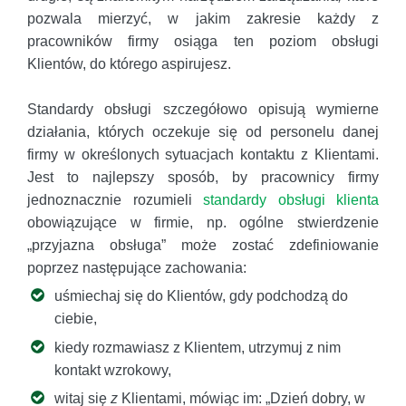
pozwala mierzyć, w jakim zakresie każdy z
pracowników firmy osiąga ten poziom obsługi
Klientów, do którego aspirujesz.
Standardy obsługi szczegółowo opisują wymierne
działania, których oczekuje się od personelu danej
firmy w określonych sytuacjach kontaktu z Klientami.
Jest to najlepszy sposób, by pracownicy firmy
jednoznacznie rozumieli
standardy obsługi klienta
obowiązujące w firmie, np. ogólne stwierdzenie
„przyjazna obsługa” może zostać zdefiniowanie
poprzez następujące zachowania:
uśmiechaj się do Klientów, gdy podchodzą do
ciebie,
kiedy rozmawiasz z Klientem, utrzymuj z nim
kontakt wzrokowy,
witaj się
z
Klientami, mówiąc im: „Dzień dobry, w