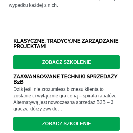
wypadku każdej z nich.
KLASYCZNE, TRADYCYJNE ZARZĄDZANIE
PROJEKTAMI
ZOBACZ SZKOLENIE
ZAAWANSOWANE TECHNIKI SPRZEDAŻY
B2B
Dziś jeśli nie zrozumiesz biznesu klienta to
zostanie ci wyłącznie gra ceną – spirala rabatów.
Alternatywą jest nowoczesna sprzedaż B2B – 3
graczy, którzy zwykle…
ZOBACZ SZKOLENIE