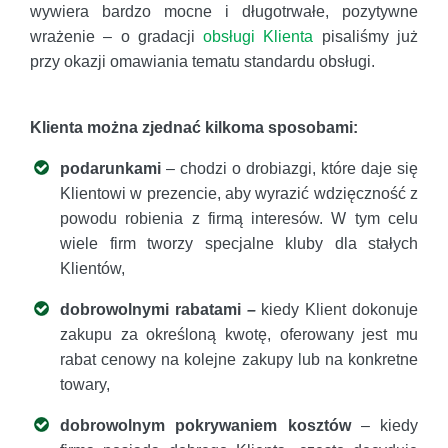
wywiera bardzo mocne i długotrwałe, pozytywne
wrażenie – o gradacji
obsługi Klienta
pisaliśmy już
przy okazji omawiania tematu standardu obsługi.
Klienta można zjednać kilkoma sposobami:
podarunkami
– chodzi o drobiazgi, które daje się
Klientowi w prezencie, aby wyrazić wdzięczność z
powodu robienia z firmą interesów. W tym celu
wiele firm tworzy specjalne kluby dla stałych
Klientów,
dobrowolnymi rabatami
–
kiedy Klient dokonuje
zakupu za określoną kwotę, oferowany jest mu
rabat cenowy na kolejne zakupy lub na konkretne
towary,
dobrowolnym pokrywaniem kosztów
– kiedy