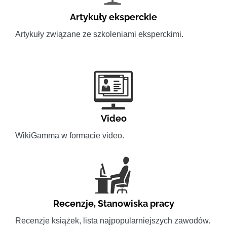
Artykuły eksperckie
Artykuły związane ze szkoleniami eksperckimi.
Video
WikiGamma w formacie video.
Recenzje
,
Stanowiska pracy
Recenzje książek, lista najpopularniejszych zawodów.