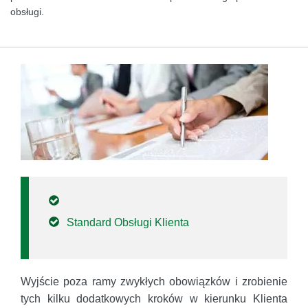
obsługi.
Standard Obsługi Klienta
Wyjście poza ramy zwykłych obowiązków i zrobienie
tych kilku dodatkowych kroków w kierunku Klienta