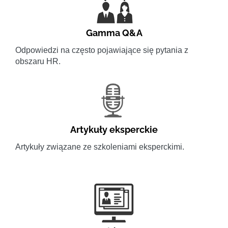
Gamma Q&A
Odpowiedzi na często pojawiające się pytania z
obszaru HR.
Artykuły eksperckie
Artykuły związane ze szkoleniami eksperckimi.