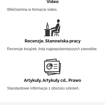
Video
WikiGamma w formacie video.
Recenzje
,
Stanowiska pracy
Recenzje książek, lista najpopularniejszych zawodów.
Artykuły
,
Artykuły cd.
,
Prawo
Standardowe informacje z obszaru szkoleń.