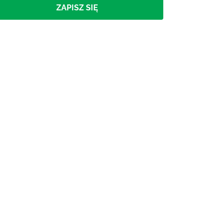
ZAPISZ SIĘ