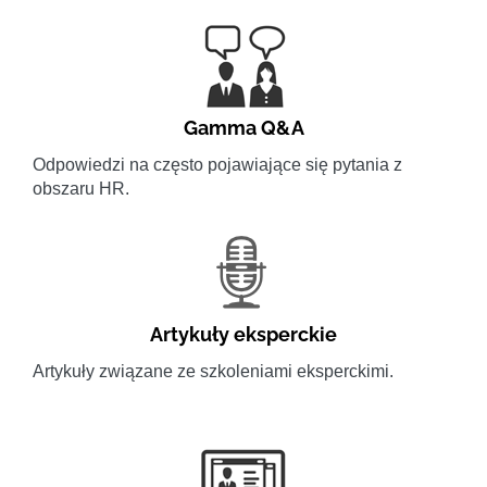
Gamma Q&A
Odpowiedzi na często pojawiające się pytania z
obszaru HR.
Artykuły eksperckie
Artykuły związane ze szkoleniami eksperckimi.