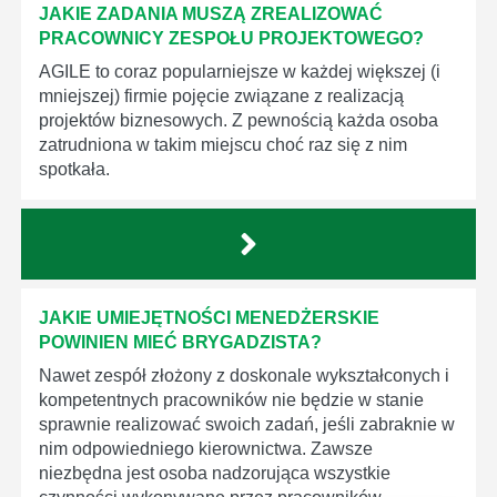
JAKIE ZADANIA MUSZĄ ZREALIZOWAĆ
PRACOWNICY ZESPOŁU PROJEKTOWEGO?
AGILE to coraz popularniejsze w każdej większej (i
mniejszej) firmie pojęcie związane z realizacją
projektów biznesowych. Z pewnością każda osoba
zatrudniona w takim miejscu choć raz się z nim
spotkała.
JAKIE UMIEJĘTNOŚCI MENEDŻERSKIE
POWINIEN MIEĆ BRYGADZISTA?
Nawet zespół złożony z doskonale wykształconych i
kompetentnych pracowników nie będzie w stanie
sprawnie realizować swoich zadań, jeśli zabraknie w
nim odpowiedniego kierownictwa. Zawsze
niezbędna jest osoba nadzorująca wszystkie