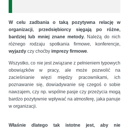
W celu zadbania o taką pozytywna relację w
organizacji, przedsiębiorcy sięgają po różne,
bardziej lub mniej znane metody.
Należą do nich
różnego rodzaju spotkania firmowe, konferencje,
wyjazdy
czy choćby
imprezy firmowe
.
Wszystko, co nie jest związane z pełnieniem typowych
obowiązków w pracy, ale może pozwolić na
zacieśnianie więzi między pracownikami, ich
poznawanie się, dowiadywanie się czegoś o sobie
nawzajem, czy np. wspólne pasje czy przeżycia mogą
bardzo pozytywnie wpływać na atmosferę, jaka panuje
w organizacji.
Właśnie dlatego tak istotne jest, aby nie