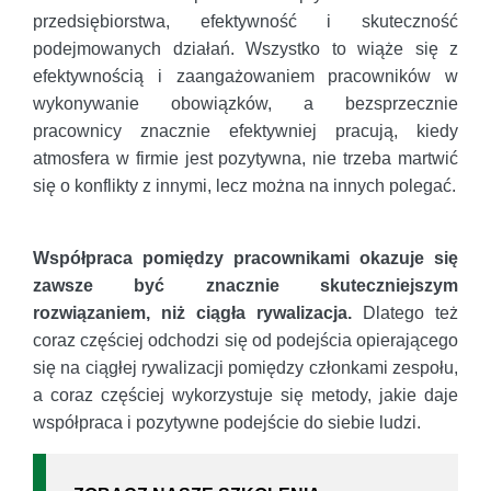
przedsiębiorstwa, efektywność i skuteczność
podejmowanych działań. Wszystko to wiąże się z
efektywnością i zaangażowaniem pracowników w
wykonywanie obowiązków, a bezsprzecznie
pracownicy znacznie efektywniej pracują, kiedy
atmosfera w firmie jest pozytywna, nie trzeba martwić
się o konflikty z innymi, lecz można na innych polegać.
Współpraca pomiędzy pracownikami okazuje się
zawsze być znacznie skuteczniejszym
rozwiązaniem, niż ciągła rywalizacja.
Dlatego też
coraz częściej odchodzi się od podejścia opierającego
się na ciągłej rywalizacji pomiędzy członkami zespołu,
a coraz częściej wykorzystuje się metody, jakie daje
współpraca i pozytywne podejście do siebie ludzi.