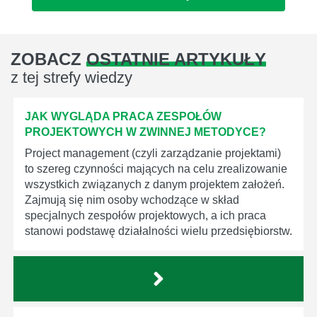
ZOBACZ
OSTATNIE ARTYKUŁY
z tej strefy wiedzy
JAK WYGLĄDA PRACA ZESPOŁÓW
PROJEKTOWYCH W ZWINNEJ METODYCE?
Project management (czyli zarządzanie projektami)
to szereg czynności mających na celu zrealizowanie
wszystkich związanych z danym projektem założeń.
Zajmują się nim osoby wchodzące w skład
specjalnych zespołów projektowych, a ich praca
stanowi podstawę działalności wielu przedsiębiorstw.