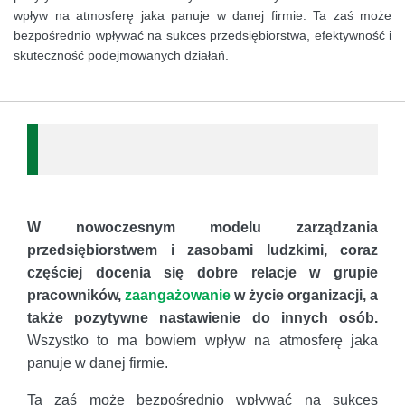
wpływ na atmosferę jaka panuje w danej firmie. Ta zaś może
bezpośrednio wpływać na sukces przedsiębiorstwa, efektywność i
skuteczność podejmowanych działań.
W nowoczesnym modelu zarządzania
przedsiębiorstwem i zasobami ludzkimi, coraz
częściej docenia się dobre relacje w grupie
pracowników,
zaangażowanie
w życie organizacji, a
także pozytywne nastawienie do innych osób.
Wszystko to ma bowiem wpływ na atmosferę jaka
panuje w danej firmie.
Ta zaś może bezpośrednio wpływać na sukces