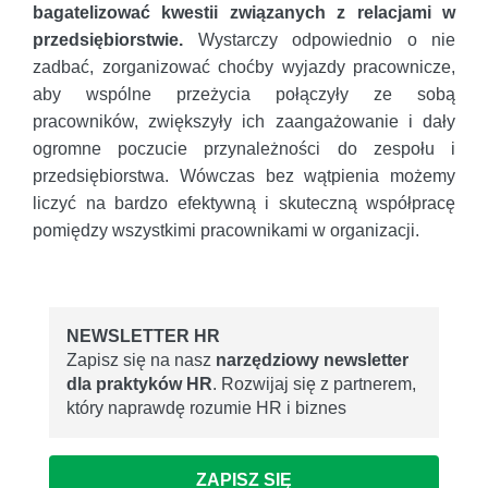
bagatelizować kwestii związanych z relacjami w
przedsiębiorstwie.
Wystarczy odpowiednio o nie
zadbać, zorganizować choćby wyjazdy pracownicze,
aby wspólne przeżycia połączyły ze sobą
pracowników, zwiększyły ich zaangażowanie i dały
ogromne poczucie przynależności do zespołu i
przedsiębiorstwa. Wówczas bez wątpienia możemy
liczyć na bardzo efektywną i skuteczną współpracę
pomiędzy wszystkimi pracownikami w organizacji.
NEWSLETTER HR
Zapisz się na nasz
narzędziowy newsletter
dla praktyków HR
. Rozwijaj się z partnerem,
który naprawdę rozumie HR i biznes
ZAPISZ SIĘ