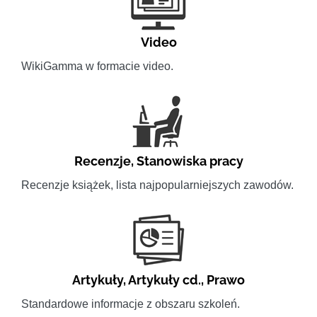
Video
WikiGamma w formacie video.
Recenzje
,
Stanowiska pracy
Recenzje książek, lista najpopularniejszych zawodów.
Artykuły
,
Artykuły cd.
,
Prawo
Standardowe informacje z obszaru szkoleń.