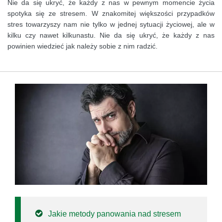
Nie da się ukryć, że każdy z nas w pewnym momencie życia
spotyka się ze stresem. W znakomitej większości przypadków
stres towarzyszy nam nie tylko w jednej sytuacji życiowej, ale w
kilku czy nawet kilkunastu. Nie da się ukryć, że każdy z nas
powinien wiedzieć jak należy sobie z nim radzić.
Jakie metody panowania nad stresem