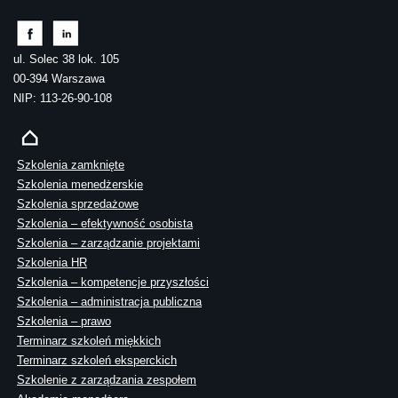
ul. Solec 38 lok. 105
00-394 Warszawa
NIP: 113-26-90-108
Szkolenia zamknięte
Szkolenia menedżerskie
Szkolenia sprzedażowe
Szkolenia – efektywność osobista
Szkolenia – zarządzanie projektami
Szkolenia HR
Szkolenia – kompetencje przyszłości
Szkolenia – administracja publiczna
Szkolenia – prawo
Terminarz szkoleń miękkich
Terminarz szkoleń eksperckich
Szkolenie z zarządzania zespołem