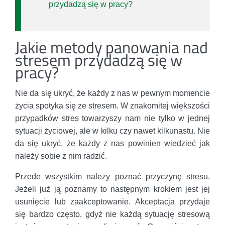
przydadzą się w pracy?
Jakie metody panowania nad
stresem przydadzą się w
pracy?
Nie da się ukryć, że każdy z nas w pewnym momencie
życia spotyka się ze stresem. W znakomitej większości
przypadków stres towarzyszy nam nie tylko w jednej
sytuacji życiowej, ale w kilku czy nawet kilkunastu. Nie
da się ukryć, że każdy z nas powinien wiedzieć jak
należy sobie z nim radzić.
Przede wszystkim należy poznać przyczynę stresu.
Jeżeli już ją poznamy to następnym krokiem jest jej
usunięcie lub zaakceptowanie. Akceptacja przydaje
się bardzo często, gdyż nie każdą sytuację stresową