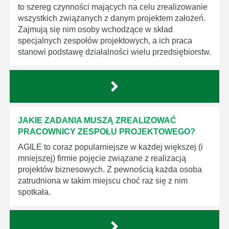
to szereg czynności mających na celu zrealizowanie
wszystkich związanych z danym projektem założeń.
Zajmują się nim osoby wchodzące w skład
specjalnych zespołów projektowych, a ich praca
stanowi podstawę działalności wielu przedsiębiorstw.
JAKIE ZADANIA MUSZĄ ZREALIZOWAĆ
PRACOWNICY ZESPOŁU PROJEKTOWEGO?
AGILE to coraz popularniejsze w każdej większej (i
mniejszej) firmie pojęcie związane z realizacją
projektów biznesowych. Z pewnością każda osoba
zatrudniona w takim miejscu choć raz się z nim
spotkała.