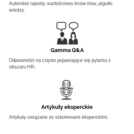
Autorskie raporty, wartościowy know-how, pigułki
wiedzy.
Gamma Q&A
Odpowiedzi na często pojawiające się pytania z
obszaru HR.
Artykuły eksperckie
Artykuły związane ze szkoleniami eksperckimi.