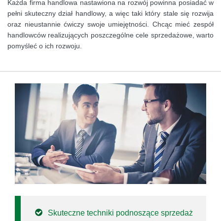
Każda firma handlowa nastawiona na rozwój powinna posiadać w
pełni skuteczny dział handlowy, a więc taki który stale się rozwija
oraz nieustannie ćwiczy swoje umiejętności. Chcąc mieć zespół
handlowców realizujących poszczególne cele sprzedażowe, warto
pomyśleć o ich rozwoju.
Skuteczne techniki podnoszące sprzedaż