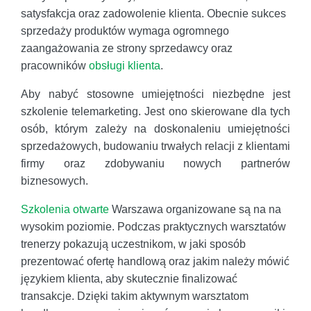
satysfakcja oraz zadowolenie klienta. Obecnie sukces
sprzedaży produktów wymaga ogromnego
zaangażowania ze strony sprzedawcy oraz
pracowników
obsługi klienta
.
Aby nabyć stosowne umiejętności niezbędne jest
szkolenie telemarketing. Jest ono skierowane dla tych
osób, którym zależy na doskonaleniu umiejętności
sprzedażowych, budowaniu trwałych relacji z klientami
firmy oraz zdobywaniu nowych partnerów
biznesowych.
Szkolenia otwarte
Warszawa organizowane są na na
wysokim poziomie. Podczas praktycznych warsztatów
trenerzy pokazują uczestnikom, w jaki sposób
prezentować ofertę handlową oraz jakim należy mówić
językiem klienta, aby skutecznie finalizować
transakcje. Dzięki takim aktywnym warsztatom