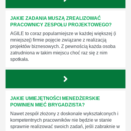
JAKIE ZADANIA MUSZĄ ZREALIZOWAĆ
PRACOWNICY ZESPOŁU PROJEKTOWEGO?
AGILE to coraz popularniejsze w każdej większej (i
mniejszej) firmie pojęcie związane z realizacją
projektów biznesowych. Z pewnością każda osoba
zatrudniona w takim miejscu choć raz się z nim
spotkała.
JAKIE UMIEJĘTNOŚCI MENEDŻERSKIE
POWINIEN MIEĆ BRYGADZISTA?
Nawet zespół złożony z doskonale wykształconych i
kompetentnych pracowników nie będzie w stanie
sprawnie realizować swoich zadań, jeśli zabraknie w