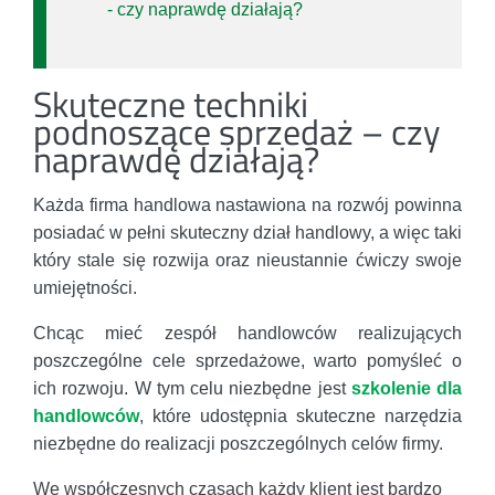
- czy naprawdę działają?
Skuteczne techniki
podnoszące sprzedaż – czy
naprawdę działają?
Każda firma handlowa nastawiona na rozwój powinna
posiadać w pełni skuteczny dział handlowy, a więc taki
który stale się rozwija oraz nieustannie ćwiczy swoje
umiejętności.
Chcąc mieć zespół handlowców realizujących
poszczególne cele sprzedażowe, warto pomyśleć o
ich rozwoju. W tym celu niezbędne jest
szkolenie dla
handlowców
, które udostępnia skuteczne narzędzia
niezbędne do realizacji poszczególnych celów firmy.
We współczesnych czasach każdy klient jest bardzo