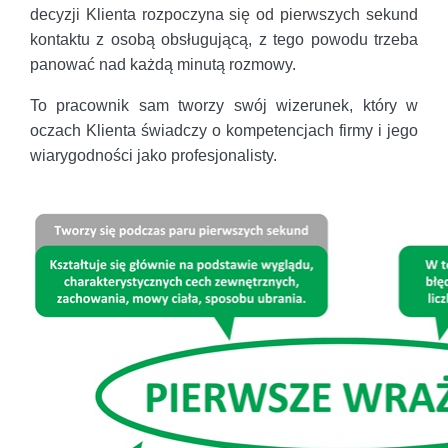
decyzji Klienta rozpoczyna się od pierwszych sekund
kontaktu z osobą obsługującą, z tego powodu trzeba
panować nad każdą minutą rozmowy.
To pracownik sam tworzy swój wizerunek, który w
oczach Klienta świadczy o kompetencjach firmy i jego
wiarygodności jako profesjonalisty.