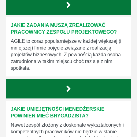
JAKIE ZADANIA MUSZĄ ZREALIZOWAĆ
PRACOWNICY ZESPOŁU PROJEKTOWEGO?
AGILE to coraz popularniejsze w każdej większej (i
mniejszej) firmie pojęcie związane z realizacją
projektów biznesowych. Z pewnością każda osoba
zatrudniona w takim miejscu choć raz się z nim
spotkała.
JAKIE UMIEJĘTNOŚCI MENEDŻERSKIE
POWINIEN MIEĆ BRYGADZISTA?
Nawet zespół złożony z doskonale wykształconych i
kompetentnych pracowników nie będzie w stanie