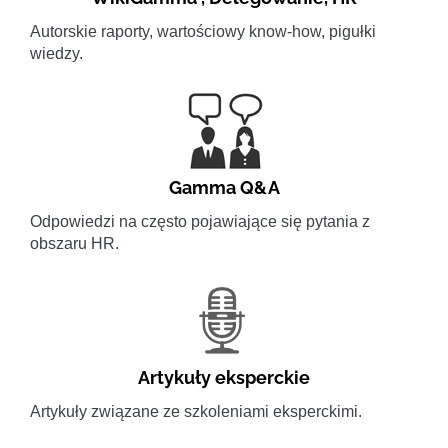
Autorskie raporty, wartościowy know-how, pigułki
wiedzy.
Gamma Q&A
Odpowiedzi na często pojawiające się pytania z
obszaru HR.
Artykuły eksperckie
Artykuły związane ze szkoleniami eksperckimi.