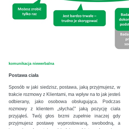
komunikacja niewerbalna
Postawa ciała
Sposób w jaki siedzisz, postawa, jaką przyjmujesz, w
trakcie rozmowy z Klientami, ma wpływ na to jak jesteś
odbierany, jako osobowa obsługująca. Podczas
rozmowy z klientem „słychać” jaką pozycję ciała
przyjąłeś. Twój głos brzmi zupełnie inaczej gdy
przyjmujesz postawę wyprostowaną, swobodną, a