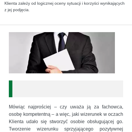
Klienta zależy od logicznej oceny sytuacji i korzyści wynikających
z jej podjęcia.
Mówiąc najprościej – czy uważa ją za fachowca,
osobę kompetentną – a więc, jaki wizerunek w oczach
Klienta udało się stworzyć osobie obsługującej go.
Tworzenie wizerunku sprzyjającego pozytywnej