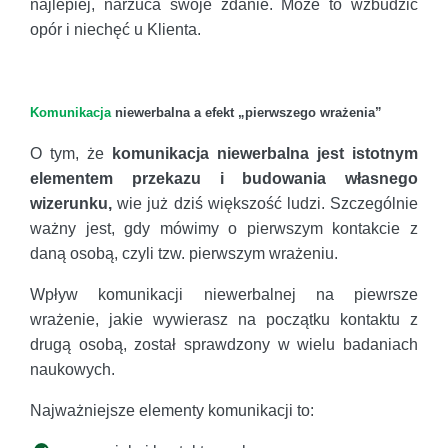
najlepiej, narzuca swoje zdanie. Może to wzbudzić
opór i niechęć u Klienta.
Komunikacja
niewerbalna a efekt „pierwszego wrażenia”
O tym, że
komunikacja niewerbalna jest istotnym
elementem przekazu
i budowania własnego
wizerunku,
wie już dziś większość ludzi. Szczególnie
ważny jest, gdy mówimy o pierwszym kontakcie z
daną osobą, czyli tzw. pierwszym wrażeniu.
Wpływ komunikacji niewerbalnej na piewrsze
wrażenie, jakie wywierasz na początku kontaktu z
drugą osobą, został sprawdzony w wielu badaniach
naukowych.
Najważniejsze elementy komunikacji to: