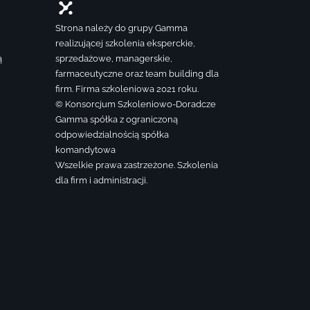
Strona należy do grupy Gamma
realizującej szkolenia eksperckie,
ą
sprzedażowe, managerskie,
farmaceutyczne oraz team building dla
firm. Firma szkoleniowa 2021 roku.
© Konsorcjum Szkoleniowo-Doradcze
Gamma spółka z ograniczoną
odpowiedzialnością spółka
komandytowa
Wszelkie prawa zastrzeżone. Szkolenia
dla firm i administracji.