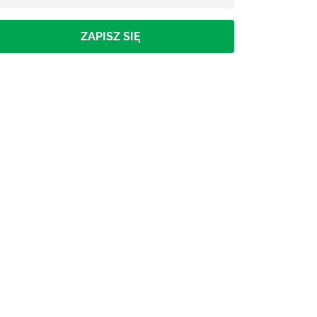
ZAPISZ SIĘ