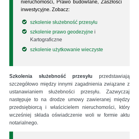
nieruchomości, Prawo budowlane, Zaszłości
inwestycyjne. Zobacz:
szkolenie służebność przesyłu
szkolenie prawo geodezyjne
i
Kartograficzne
szkolenie użytkowanie wieczyste
Szkolenia służebność przesyłu
przedstawiają
szczegółowo między innymi zagadnienia związane z
ustanawianiem służebności przesyłu. Zazwyczaj
następuje to na drodze umowy zawieranej między
przedsiębiorcą i właścicielem nieruchomości, który
wcześniej składa oświadczenie woli w formie aktu
notarialnego.