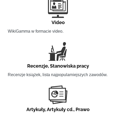
Video
WikiGamma w formacie video.
Recenzje
,
Stanowiska pracy
Recenzje książek, lista najpopularniejszych zawodów.
Artykuły
,
Artykuły cd.
,
Prawo