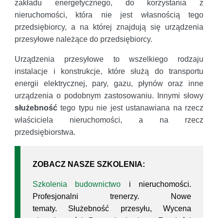
zakładu energetycznego, do korzystania z
nieruchomości, która nie jest własnością tego
przedsiębiorcy, a na której znajdują się urządzenia
przesyłowe należące do przedsiębiorcy.
Urządzenia przesyłowe to wszelkiego rodzaju
instalacje i konstrukcje, które służą do transportu
energii elektrycznej, pary, gazu, płynów oraz inne
urządzenia o podobnym zastosowaniu. Innymi słowy
służebność
tego typu nie jest ustanawiana na rzecz
właściciela nieruchomości, a na rzecz
przedsiębiorstwa.
ZOBACZ NASZE SZKOLENIA:
Szkolenia budownictwo
i nieruchomości.
Profesjonalni trenerzy. Nowe
tematy. Służebność przesyłu, Wycena