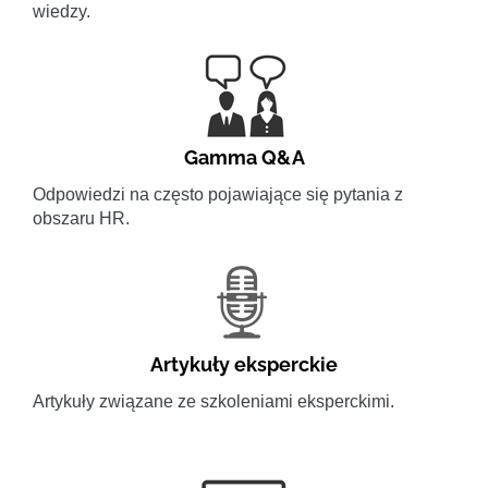
wiedzy.
Gamma Q&A
Odpowiedzi na często pojawiające się pytania z
obszaru HR.
Artykuły eksperckie
Artykuły związane ze szkoleniami eksperckimi.