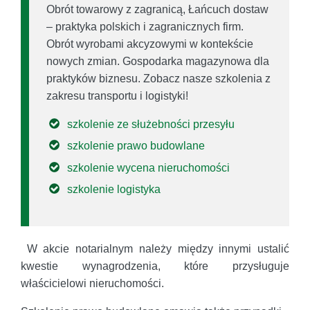
Obrót towarowy z zagranicą, Łańcuch dostaw
– praktyka polskich i zagranicznych firm.
Obrót wyrobami akcyzowymi w kontekście
nowych zmian. Gospodarka magazynowa dla
praktyków biznesu. Zobacz nasze szkolenia z
zakresu transportu i logistyki!
szkolenie ze służebności przesyłu
szkolenie prawo budowlane
szkolenie wycena nieruchomości
szkolenie logistyka
W akcie notarialnym należy między innymi ustalić
kwestie wynagrodzenia, które przysługuje
właścicielowi nieruchomości.