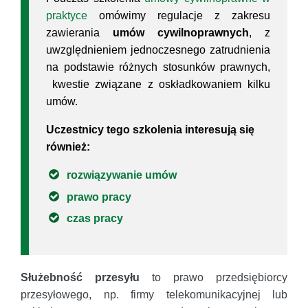
praktyce
omówimy regulacje z zakresu
zawierania
umów cywilnoprawnych
, z
uwzględnieniem jednoczesnego zatrudnienia
na podstawie różnych stosunków prawnych,
kwestie związane z oskładkowaniem kilku
umów.
Uczestnicy tego szkolenia interesują się
również:
rozwiązywanie umów
prawo pracy
czas pracy
Służebność przesyłu
to prawo przedsiębiorcy
przesyłowego, np. firmy telekomunikacyjnej lub