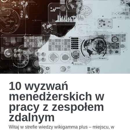
10 wyzwań
menedżerskich w
pracy z zespołem
zdalnym
Witaj w strefie wiedzy wikigamma plus – miejscu, w