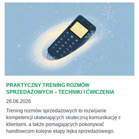
PRAKTYCZNY TRENING ROZMÓW
SPRZEDAŻOWYCH – TECHNIKI I ĆWICZENIA
26.06.2026
Trening rozmów sprzedażowych to rozwijanie
kompetencji ułatwiających skuteczną komunikację z
klientami, a także pomagających pokonywać
handlowcom kolejne etapy lejka sprzedażowego.