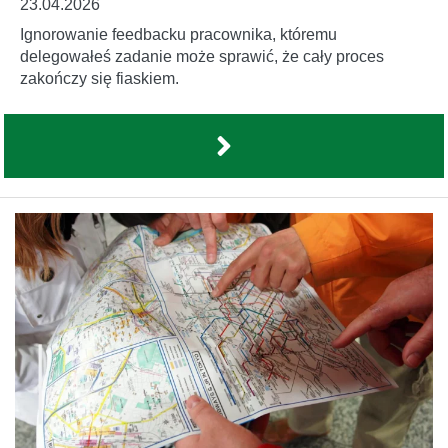
23.04.2026
Ignorowanie feedbacku pracownika, któremu
delegowałeś zadanie może sprawić, że cały proces
zakończy się fiaskiem.