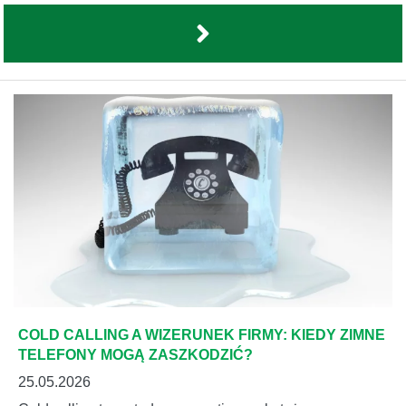
COLD CALLING A WIZERUNEK FIRMY: KIEDY ZIMNE
TELEFONY MOGĄ ZASZKODZIĆ?
25.05.2026