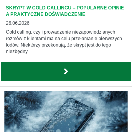
SKRYPT W COLD CALLINGU – POPULARNE OPINIE
A PRAKTYCZNE DOŚWIADCZENIE
26.06.2026
Cold calling, czyli prowadzenie niezapowiedzianych
rozmów z klientami ma na celu przełamanie pierwszych
lodów. Niektórzy przekonują, że skrypt jest do tego
niezbędny.