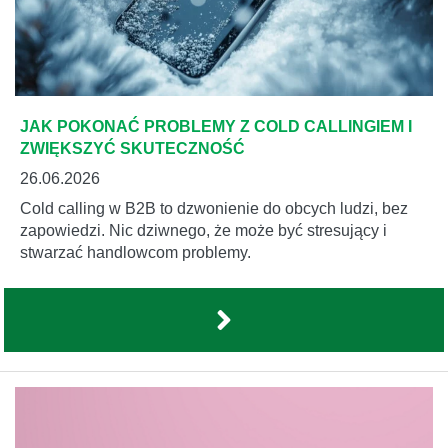
JAK POKONAĆ PROBLEMY Z COLD CALLINGIEM I
ZWIĘKSZYĆ SKUTECZNOŚĆ
26.06.2026
Cold calling w B2B to dzwonienie do obcych ludzi, bez
zapowiedzi. Nic dziwnego, że może być stresujący i
stwarzać handlowcom problemy.