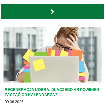
REGENERACJA LIDERA: DLACZEGO HR POWINIEN
ZACZĄĆ OD KALENDARZA?
09.06.2026