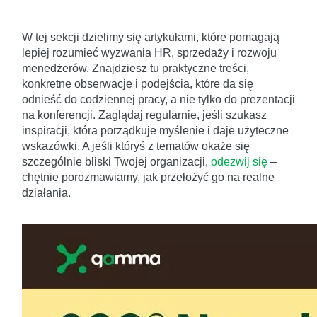
W tej sekcji dzielimy się artykułami, które pomagają
lepiej rozumieć wyzwania HR, sprzedaży i rozwoju
menedżerów. Znajdziesz tu praktyczne treści,
konkretne obserwacje i podejścia, które da się
odnieść do codziennej pracy, a nie tylko do prezentacji
na konferencji. Zaglądaj regularnie, jeśli szukasz
inspiracji, która porządkuje myślenie i daje użyteczne
wskazówki. A jeśli któryś z tematów okaże się
szczególnie bliski Twojej organizacji,
odezwij się
–
chętnie porozmawiamy, jak przełożyć go na realne
działania.