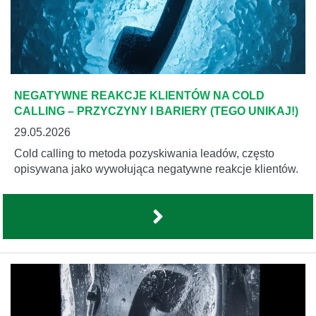
NEGATYWNE REAKCJE KLIENTÓW NA COLD
CALLING – PRZYCZYNY I BARIERY (TEGO UNIKAJ!)
29.05.2026
Cold calling to metoda pozyskiwania leadów, często
opisywana jako wywołująca negatywne reakcje klientów.