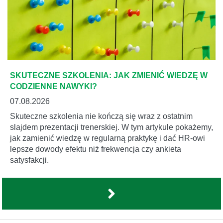
SKUTECZNE SZKOLENIA: JAK ZMIENIĆ WIEDZĘ W
CODZIENNE NAWYKI?
07.08.2026
Skuteczne szkolenia nie kończą się wraz z ostatnim
slajdem prezentacji trenerskiej. W tym artykule pokażemy,
jak zamienić wiedzę w regularną praktykę i dać HR-owi
lepsze dowody efektu niż frekwencja czy ankieta
satysfakcji.