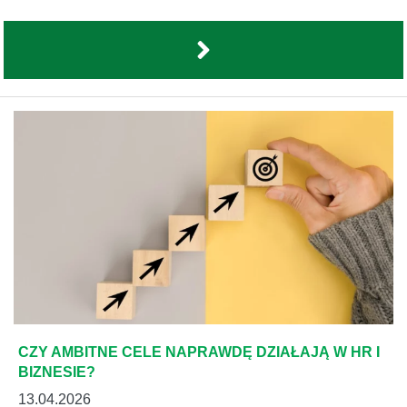
CZY AMBITNE CELE NAPRAWDĘ DZIAŁAJĄ W HR I
BIZNESIE?
13.04.2026