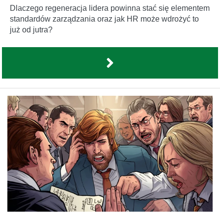
Dlaczego regeneracja lidera powinna stać się elementem
standardów zarządzania oraz jak HR może wdrożyć to
już od jutra?