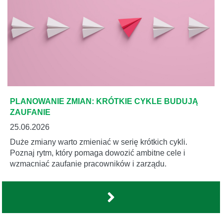
PLANOWANIE ZMIAN: KRÓTKIE CYKLE BUDUJĄ
ZAUFANIE
25.06.2026
Duże zmiany warto zmieniać w serię krótkich cykli.
Poznaj rytm, który pomaga dowozić ambitne cele i
wzmacniać zaufanie pracowników i zarządu.