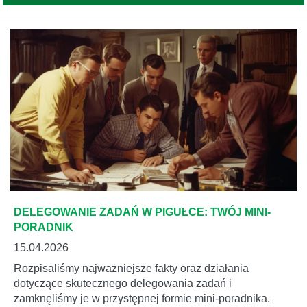
DELEGOWANIE ZADAŃ W PIGUŁCE: TWÓJ MINI-
PORADNIK
15.04.2026
Rozpisaliśmy najważniejsze fakty oraz działania
dotyczące skutecznego delegowania zadań i
zamknęliśmy je w przystępnej formie mini-poradnika.