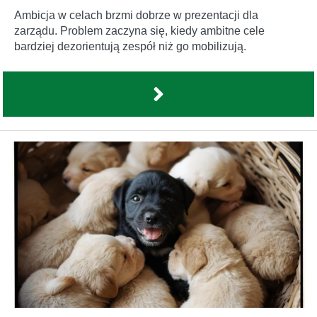
Ambicja w celach brzmi dobrze w prezentacji dla
zarządu. Problem zaczyna się, kiedy ambitne cele
bardziej dezorientują zespół niż go mobilizują.