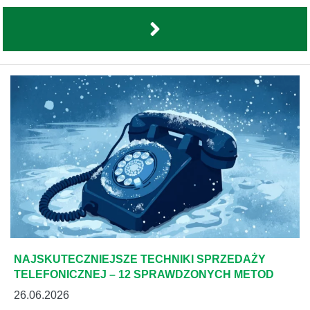
NAJSKUTECZNIEJSZE TECHNIKI SPRZEDAŻY
TELEFONICZNEJ – 12 SPRAWDZONYCH METOD
26.06.2026