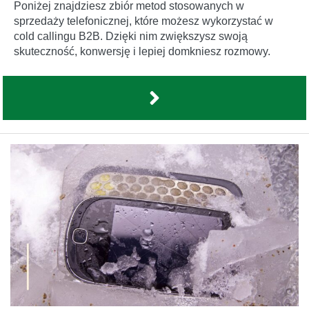
Poniżej znajdziesz zbiór metod stosowanych w
sprzedaży telefonicznej, które możesz wykorzystać w
cold callingu B2B. Dzięki nim zwiększysz swoją
skuteczność, konwersję i lepiej domkniesz rozmowy.