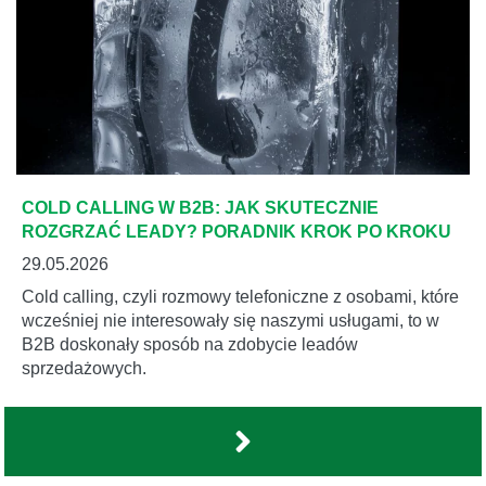
COLD CALLING W B2B: JAK SKUTECZNIE
ROZGRZAĆ LEADY? PORADNIK KROK PO KROKU
29.05.2026
Cold calling, czyli rozmowy telefoniczne z osobami, które
wcześniej nie interesowały się naszymi usługami, to w
B2B doskonały sposób na zdobycie leadów
sprzedażowych.