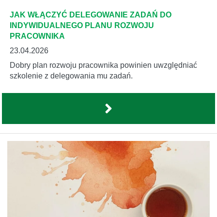
JAK WŁĄCZYĆ DELEGOWANIE ZADAŃ DO
INDYWIDUALNEGO PLANU ROZWOJU
PRACOWNIKA
23.04.2026
Dobry plan rozwoju pracownika powinien uwzględniać
szkolenie z delegowania mu zadań.