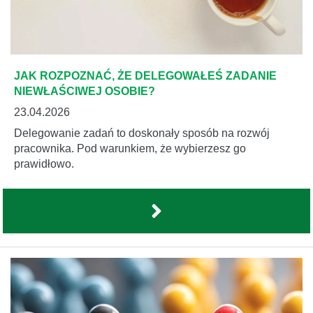
JAK ROZPOZNAĆ, ŻE DELEGOWAŁEŚ ZADANIE
NIEWŁAŚCIWEJ OSOBIE?
23.04.2026
Delegowanie zadań to doskonały sposób na rozwój
pracownika. Pod warunkiem, że wybierzesz go
prawidłowo.