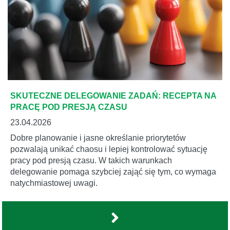
SKUTECZNE DELEGOWANIE ZADAŃ: RECEPTA NA
PRACĘ POD PRESJĄ CZASU
23.04.2026
Dobre planowanie i jasne określanie priorytetów
pozwalają unikać chaosu i lepiej kontrolować sytuację
pracy pod presją czasu. W takich warunkach
delegowanie pomaga szybciej zająć się tym, co wymaga
natychmiastowej uwagi.