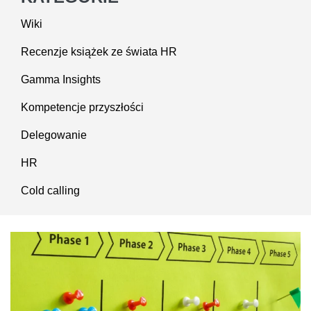
Wiki
Recenzje książek ze świata HR
Gamma Insights
Kompetencje przyszłości
Delegowanie
HR
Cold calling