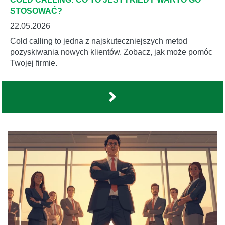
STOSOWAĆ?
22.05.2026
Cold calling to jedna z najskuteczniejszych metod
pozyskiwania nowych klientów. Zobacz, jak może pomóc
Twojej firmie.