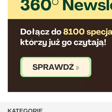
KATEGORIE