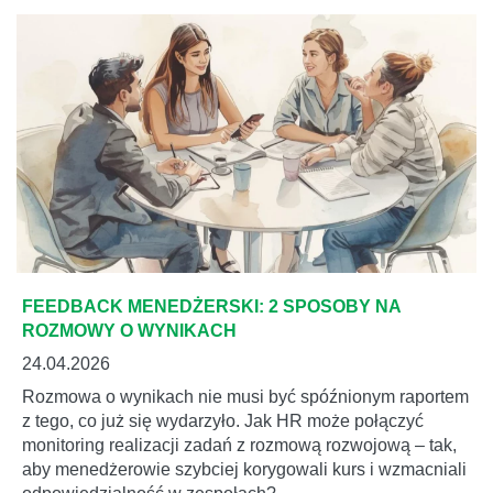
FEEDBACK MENEDŻERSKI: 2 SPOSOBY NA
ROZMOWY O WYNIKACH
24.04.2026
Rozmowa o wynikach nie musi być spóźnionym raportem
z tego, co już się wydarzyło. Jak HR może połączyć
monitoring realizacji zadań z rozmową rozwojową – tak,
aby menedżerowie szybciej korygowali kurs i wzmacniali