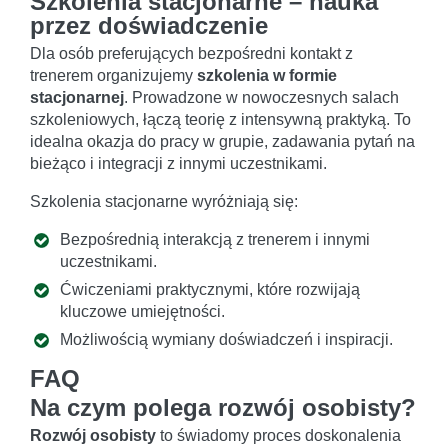
Szkolenia stacjonarne – nauka
przez doświadczenie
Dla osób preferujących bezpośredni kontakt z
trenerem organizujemy
szkolenia w formie
stacjonarnej
. Prowadzone w nowoczesnych salach
szkoleniowych, łączą teorię z intensywną praktyką. To
idealna okazja do pracy w grupie, zadawania pytań na
bieżąco i integracji z innymi uczestnikami.
Szkolenia stacjonarne wyróżniają się:
Bezpośrednią interakcją z trenerem i innymi
uczestnikami.
Ćwiczeniami praktycznymi, które rozwijają
kluczowe umiejętności.
Możliwością wymiany doświadczeń i inspiracji.
FAQ
Na czym polega rozwój osobisty?
Rozwój osobisty
to świadomy proces doskonalenia