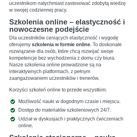
uczestnikom natychmiast zastosować zdobytą wiedzę
w swojej codziennej pracy.
Szkolenia online – elastyczność i
nowoczesne podejście
Dla uczestników ceniących elastyczność i wygodę
oferujemy
szkolenia w formie online
. To doskonałe
rozwiązanie dla osób, które chcą rozwijać swoje
kompetencje bez wychodzenia z domu czy biura.
Nasze szkolenia online prowadzone są na
interaktywnych platformach, z pełnym
zaangażowaniem uczestników i trenerów.
Korzyści szkoleń online to przede wszystkim:
Możliwość nauki w dogodnym czasie i miejscu.
Dostęp do materiałów szkoleniowych 24/7.
Udział w dyskusjach i praktycznych ćwiczeniach
online.