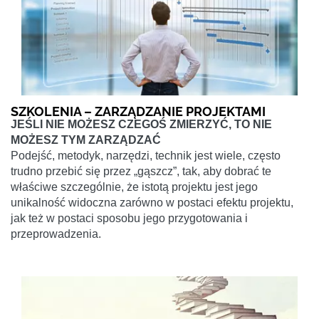
SZKOLENIA – ZARZĄDZANIE PROJEKTAMI
JEŚLI NIE MOŻESZ CZEGOŚ ZMIERZYĆ, TO NIE
MOŻESZ TYM ZARZĄDZAĆ
Podejść, metodyk, narzędzi, technik jest wiele, często
trudno przebić się przez „gąszcz”, tak, aby dobrać te
właściwe szczególnie, że istotą projektu jest jego
unikalność widoczna zarówno w postaci efektu projektu,
jak też w postaci sposobu jego przygotowania i
przeprowadzenia.