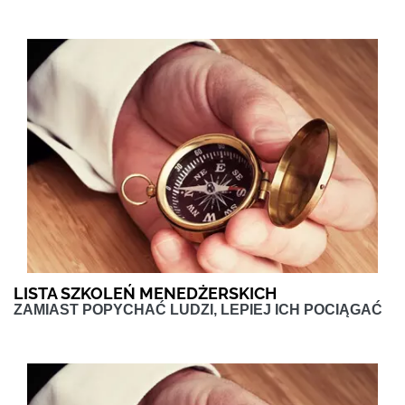
LISTA SZKOLEŃ MENEDŻERSKICH
ZAMIAST POPYCHAĆ LUDZI, LEPIEJ ICH POCIĄGAĆ