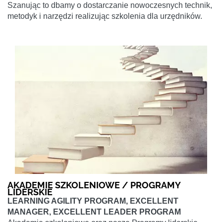
Szanując to dbamy o dostarczanie nowoczesnych technik,
metodyk i narzędzi realizując szkolenia dla urzędników.
AKADEMIE SZKOLENIOWE / PROGRAMY
LIDERSKIE
LEARNING AGILITY PROGRAM, EXCELLENT
MANAGER, EXCELLENT LEADER PROGRAM