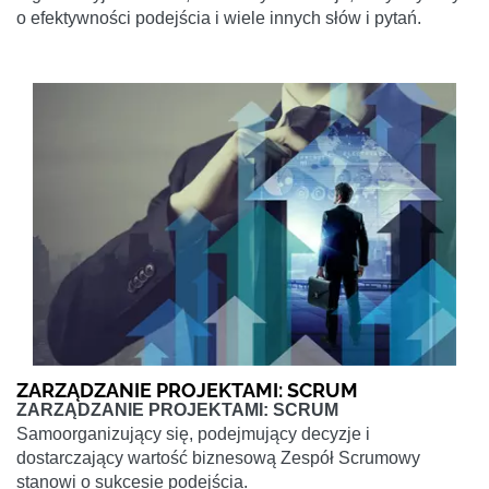
o efektywności podejścia i wiele innych słów i pytań.
ZARZĄDZANIE PROJEKTAMI: SCRUM
ZARZĄDZANIE PROJEKTAMI: SCRUM
Samoorganizujący się, podejmujący decyzje i
dostarczający wartość biznesową Zespół Scrumowy
stanowi o sukcesie podejścia.