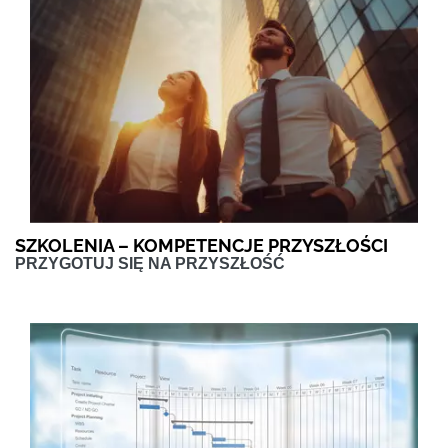
SZKOLENIA – KOMPETENCJE PRZYSZŁOŚCI
PRZYGOTUJ SIĘ NA PRZYSZŁOŚĆ