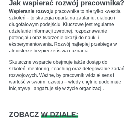
Jak wspierać rozwój pracownika?
Wspieranie rozwoju
pracownika to nie tylko kwestia
szkoleń – to strategia oparta na zaufaniu, dialogu i
długofalowym podejściu. Kluczowe jest regularne
udzielanie informacji zwrotnej, rozpoznawanie
potencjału oraz tworzenie okazji do nauki i
eksperymentowania. Rozwój najlepiej przebiega w
atmosferze bezpieczeństwa i uznania.
Skuteczne wsparcie obejmuje także dostęp do
szkoleń, mentoring, coaching oraz delegowanie zadań
rozwojowych. Ważne, by pracownik widział sens i
wartość w swoim rozwoju – wtedy chętnie podejmuje
inicjatywę i angażuje się w życie organizacji.
ZOBACZ
W DZIALE: