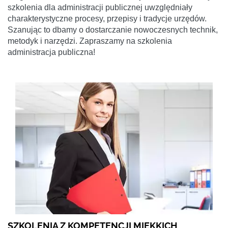
szkolenia dla administracji publicznej uwzględniały
charakterystyczne procesy, przepisy i tradycje urzędów.
Szanując to dbamy o dostarczanie nowoczesnych technik,
metodyk i narzędzi. Zapraszamy na szkolenia
administracja publiczna!
SZKOLENIA Z KOMPETENCJI MIĘKKICH