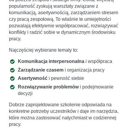
popularność zyskują warsztaty związane z
komunikacją, asertywnością, zarządzaniem stresem
czy pracą zespołową. To właśnie te umiejętności
pozwalają efektywnie współpracować, rozwiązywać
konflikty i radzić sobie w dynamicznym środowisku
pracy.
Najczęściej wybierane tematy to:
Komunikacja interpersonalna
i współpraca
Zarządzanie czasem
i organizacja pracy
Asertywność
i pewność siebie
Rozwiązywanie problemów
i podejmowanie
decyzji
Dobrze zaprojektowane szkolenie odpowiada na
konkretne potrzeby uczestników i daje im narzędzia,
które można zastosować natychmiast w codziennej
pracy.