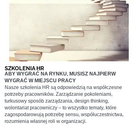
SZKOLENIA HR
ABY WYGRAĆ NA RYNKU, MUSISZ NAJPIERW
WYGRAĆ W MIEJSCU PRACY
Nasze szkolenia HR są odpowiedzią na współczesne
potrzeby pracowników. Zarządzanie pokoleniami,
turkusowy sposób zarządzania, design thinking,
wolontariat pracowniczy – to wszystko tematy, które
zagospodarowują potrzebę sensu, współuczestnictwa,
rozumienia własnej roli w organizacji.