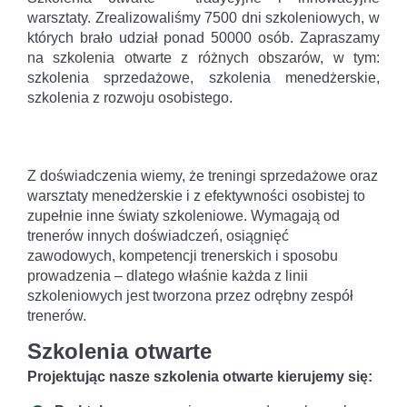
warsztaty. Zrealizowaliśmy 7500 dni szkoleniowych, w
których brało udział ponad 50000 osób. Zapraszamy
na szkolenia otwarte z różnych obszarów, w tym:
szkolenia sprzedażowe, szkolenia menedżerskie,
szkolenia z rozwoju osobistego.
Z doświadczenia wiemy, że treningi sprzedażowe oraz
warsztaty menedżerskie i z efektywności osobistej to
zupełnie inne światy szkoleniowe. Wymagają od
trenerów innych doświadczeń, osiągnięć
zawodowych, kompetencji trenerskich i sposobu
prowadzenia – dlatego właśnie każda z linii
szkoleniowych jest tworzona przez odrębny zespół
trenerów.
Szkolenia otwarte
Projektując nasze szkolenia otwarte kierujemy się: