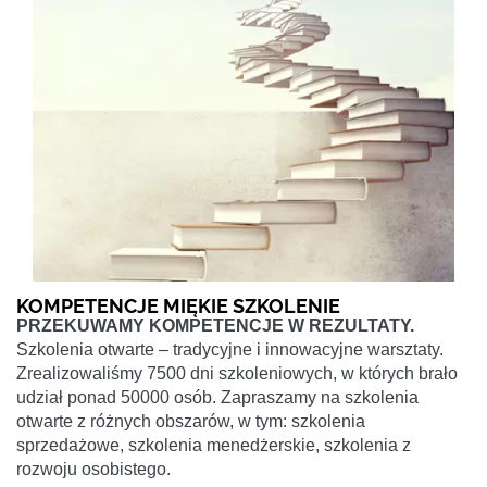
KOMPETENCJE MIĘKIE SZKOLENIE
PRZEKUWAMY KOMPETENCJE W REZULTATY.
Szkolenia otwarte – tradycyjne i innowacyjne warsztaty.
Zrealizowaliśmy 7500 dni szkoleniowych, w których brało
udział ponad 50000 osób. Zapraszamy na szkolenia
otwarte z różnych obszarów, w tym: szkolenia
sprzedażowe, szkolenia menedżerskie, szkolenia z
rozwoju osobistego.