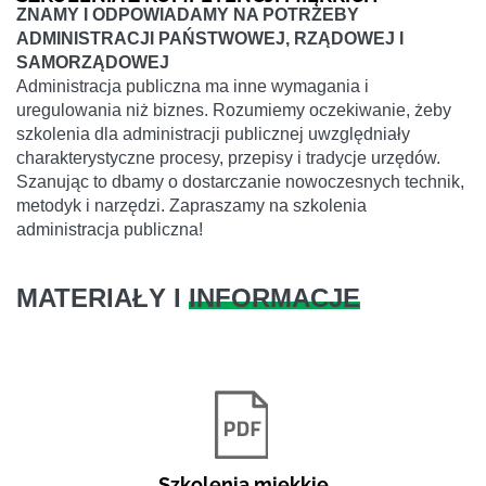
ZNAMY I ODPOWIADAMY NA POTRZEBY
ADMINISTRACJI PAŃSTWOWEJ, RZĄDOWEJ I
SAMORZĄDOWEJ
Administracja publiczna ma inne wymagania i
uregulowania niż biznes. Rozumiemy oczekiwanie, żeby
szkolenia dla administracji publicznej uwzględniały
charakterystyczne procesy, przepisy i tradycje urzędów.
Szanując to dbamy o dostarczanie nowoczesnych technik,
metodyk i narzędzi. Zapraszamy na szkolenia
administracja publiczna!
MATERIAŁY I
INFORMACJE
Szkolenia miękkie