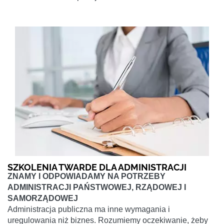
SZKOLENIA TWARDE DLA ADMINISTRACJI
ZNAMY I ODPOWIADAMY NA POTRZEBY
ADMINISTRACJI PAŃSTWOWEJ, RZĄDOWEJ I
SAMORZĄDOWEJ
Administracja publiczna ma inne wymagania i
uregulowania niż biznes. Rozumiemy oczekiwanie, żeby