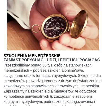
SZKOLENIA MENEDŻERSKIE
ZAMIAST POPYCHAĆ LUDZI, LEPIEJ ICH POCIĄGAĆ
Przeszkoliliśmy ponad 50 tys. osób na stanowiskach
menedżerskich – poprzez szkolenia online‘owe,
stacjonarne oraz w formatach hybrydowych. Szkolenia dla
menedżerów prowadzą trenerzy z dużym doświadczeniem
zawodowym na stanowiskach kierowniczych i trenerskim.
Zapraszamy na szkolenie dla managerów, te dotyczące
kompetencji uniwersalnych tj. zarządzanie zespołem
zdalnym i hybrydowym, podnoszenie zaangażowania i