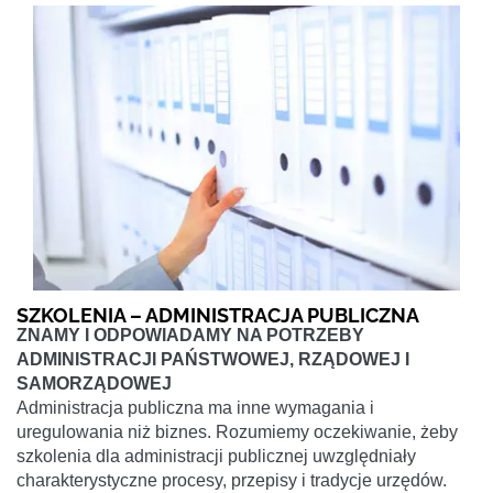
SZKOLENIA – ADMINISTRACJA PUBLICZNA
ZNAMY I ODPOWIADAMY NA POTRZEBY
ADMINISTRACJI PAŃSTWOWEJ, RZĄDOWEJ I
SAMORZĄDOWEJ
Administracja publiczna ma inne wymagania i
uregulowania niż biznes. Rozumiemy oczekiwanie, żeby
szkolenia dla administracji publicznej uwzględniały
charakterystyczne procesy, przepisy i tradycje urzędów.