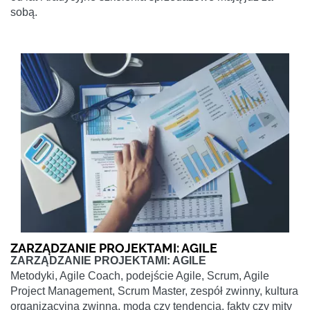
sobą.
ZARZĄDZANIE PROJEKTAMI: AGILE
ZARZĄDZANIE PROJEKTAMI: AGILE
Metodyki, Agile Coach, podejście Agile, Scrum, Agile
Project Management, Scrum Master, zespół zwinny, kultura
organizacyjna zwinna, moda czy tendencja, fakty czy mity