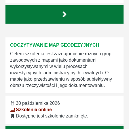
ODCZYTYWANIE MAP GEODEZYJNYCH
Celem szkolenia jest zaznajomienie różnych grup
zawodowych z mapami jako dokumentami
wykorzystywanymi w wielu procesach
inwestycyjnych, administracyjnych, cywilnych. O
mapie jako przedstawieniu w sposób subiektywny
obrazu rzeczywistości i jego dokumentowaniu.
30 października 2026
Szkolenie online
Dostępne jest szkolenie zamknięte.