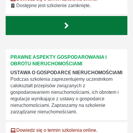
Dostępne jest szkolenie zamknięte.
PRAWNE ASPEKTY GOSPODAROWANIA I
OBROTU NIERUCHOMOŚCIAMI
USTAWA O GOSPODARCE NIERUCHOMOŚCIAMI
Podczas szkolenia zaprezentujemy uczestnikom
całokształt przepisów związanych z
gospodarowaniem nieruchomościami, ich obrotem i
regulacje wynikające z ustawy o gospodarce
nieruchomościami. Zapraszamy na szkolenie
zarządzanie nieruchomościami.
Dowiedz się o termin szkolenia online.