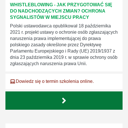
WHISTLEBLOWING - JAK PRZYGOTOWAĆ SIĘ
DO NADCHODZĄCYCH ZMIAN? OCHRONA
SYGNALISTÓW W MIEJSCU PRACY
Polski ustawodawca opublikował 18 października
2021 r. projekt ustawy o ochronie osób zgłaszających
naruszenia prawa implementującej do prawa
polskiego zasady określone przez Dyrektywę
Parlamentu Europejskiego i Rady (UE) 2019/1937 z
dnia 23 października 2019 r. w sprawie ochrony osób
zgłaszających naruszenia prawa Unii.
Dowiedz się o termin szkolenia online.