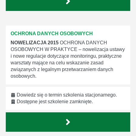
OCHRONA DANYCH OSOBOWYCH
NOWELIZACJA 2015
OCHRONA DANYCH
OSOBOWYCH W PRAKTYCE – nowelizacja ustawy
i nowe regulacje dotyczące monitoringu, praktyczne
warsztaty mające na celu wskazanie zasad
związanych z legalnym przetwarzaniem danych
osobowych.
Dowiedz się o termin szkolenia stacjonarnego.
Dostępne jest szkolenie zamknięte.