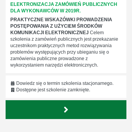
ELEKTRONIZACJA ZAMÓWIEŃ PUBLICZNYCH
DLA WYKONAWCÓW W 2019R.
PRAKTYCZNE WSKAZÓWKI PROWADZENIA
POSTĘPOWANIA Z UŻYCIEM ŚRODKÓW
KOMUNIKACJI ELEKTRONICZNEJ
Celem
szkolenia z zamówień publicznych jest przekazanie
uczestnikom praktycznych metod rozwiązywania
problemów występujących przy ubieganiu się o
zamówienia publiczne prowadzone z
wykorzystaniem narzędzi elektronicznych.
Dowiedz się o termin szkolenia stacjonarnego.
Dostępne jest szkolenie zamknięte.