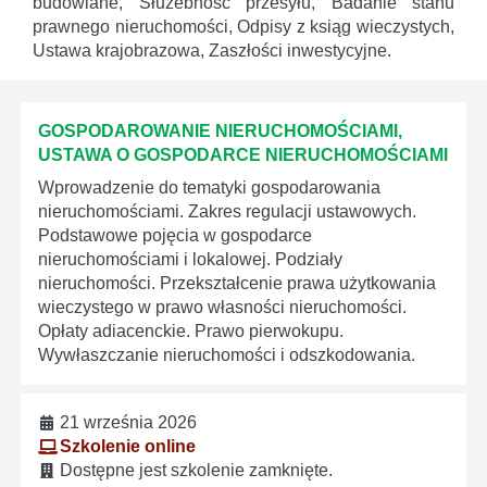
budowlane, Służebność przesyłu, Badanie stanu
prawnego nieruchomości, Odpisy z ksiąg wieczystych,
Ustawa krajobrazowa, Zaszłości inwestycyjne.
GOSPODAROWANIE NIERUCHOMOŚCIAMI,
USTAWA O GOSPODARCE NIERUCHOMOŚCIAMI
Wprowadzenie do tematyki gospodarowania
nieruchomościami. Zakres regulacji ustawowych.
Podstawowe pojęcia w gospodarce
nieruchomościami i lokalowej. Podziały
nieruchomości. Przekształcenie prawa użytkowania
wieczystego w prawo własności nieruchomości.
Opłaty adiacenckie. Prawo pierwokupu.
Wywłaszczanie nieruchomości i odszkodowania.
21 września 2026
Szkolenie online
Dostępne jest szkolenie zamknięte.