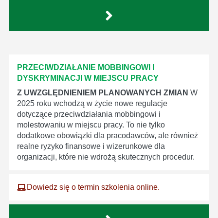
PRZECIWDZIAŁANIE MOBBINGOWI I
DYSKRYMINACJI W MIEJSCU PRACY
Z UWZGLĘDNIENIEM PLANOWANYCH ZMIAN
W
2025 roku wchodzą w życie nowe regulacje
dotyczące przeciwdziałania mobbingowi i
molestowaniu w miejscu pracy. To nie tylko
dodatkowe obowiązki dla pracodawców, ale również
realne ryzyko finansowe i wizerunkowe dla
organizacji, które nie wdrożą skutecznych procedur.
Dowiedz się o termin szkolenia online.