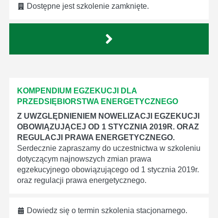
Dostępne jest szkolenie zamknięte.
KOMPENDIUM EGZEKUCJI DLA
PRZEDSIĘBIORSTWA ENERGETYCZNEGO
Z UWZGLĘDNIENIEM NOWELIZACJI EGZEKUCJI
OBOWIĄZUJĄCEJ OD 1 STYCZNIA 2019R. ORAZ
REGULACJI PRAWA ENERGETYCZNEGO.
Serdecznie zapraszamy do uczestnictwa w szkoleniu
dotyczącym najnowszych zmian prawa
egzekucyjnego obowiązującego od 1 stycznia 2019r.
oraz regulacji prawa energetycznego.
Dowiedz się o termin szkolenia stacjonarnego.