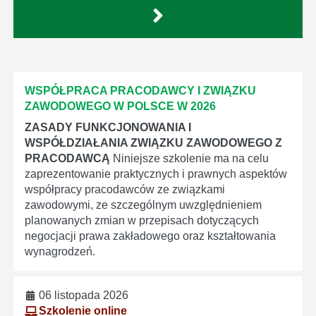
WSPÓŁPRACA PRACODAWCY I ZWIĄZKU
ZAWODOWEGO W POLSCE W 2026
ZASADY FUNKCJONOWANIA I
WSPÓŁDZIAŁANIA ZWIĄZKU ZAWODOWEGO Z
PRACODAWCĄ
Niniejsze szkolenie ma na celu
zaprezentowanie praktycznych i prawnych aspektów
współpracy pracodawców ze związkami
zawodowymi, ze szczególnym uwzględnieniem
planowanych zmian w przepisach dotyczących
negocjacji prawa zakładowego oraz kształtowania
wynagrodzeń.
06 listopada 2026
Szkolenie online