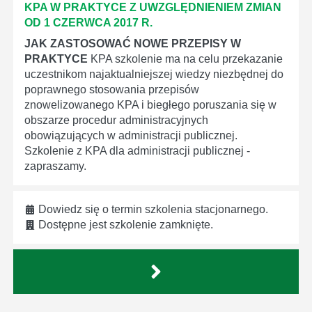
KPA W PRAKTYCE Z UWZGLĘDNIENIEM ZMIAN
OD 1 CZERWCA 2017 R.
JAK ZASTOSOWAĆ NOWE PRZEPISY W
PRAKTYCE
KPA szkolenie ma na celu przekazanie
uczestnikom najaktualniejszej wiedzy niezbędnej do
poprawnego stosowania przepisów
znowelizowanego KPA i biegłego poruszania się w
obszarze procedur administracyjnych
obowiązujących w administracji publicznej.
Szkolenie z KPA dla administracji publicznej -
zapraszamy.
Dowiedz się o termin szkolenia stacjonarnego.
Dostępne jest szkolenie zamknięte.