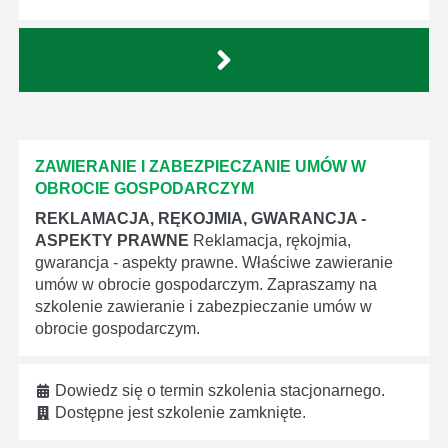
ZAWIERANIE I ZABEZPIECZANIE UMÓW W
OBROCIE GOSPODARCZYM
REKLAMACJA, RĘKOJMIA, GWARANCJA -
ASPEKTY PRAWNE
Reklamacja, rękojmia,
gwarancja - aspekty prawne. Właściwe zawieranie
umów w obrocie gospodarczym. Zapraszamy na
szkolenie zawieranie i zabezpieczanie umów w
obrocie gospodarczym.
Dowiedz się o termin szkolenia stacjonarnego.
Dostępne jest szkolenie zamknięte.