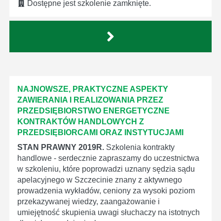
Dostępne jest szkolenie zamknięte.
NAJNOWSZE, PRAKTYCZNE ASPEKTY
ZAWIERANIA I REALIZOWANIA PRZEZ
PRZEDSIĘBIORSTWO ENERGETYCZNE
KONTRAKTÓW HANDLOWYCH Z
PRZEDSIĘBIORCAMI ORAZ INSTYTUCJAMI
STAN PRAWNY 2019R.
Szkolenia kontrakty
handlowe - serdecznie zapraszamy do uczestnictwa
w szkoleniu, które poprowadzi uznany sędzia sądu
apelacyjnego w Szczecinie znany z aktywnego
prowadzenia wykładów, ceniony za wysoki poziom
przekazywanej wiedzy, zaangażowanie i
umiejętność skupienia uwagi słuchaczy na istotnych