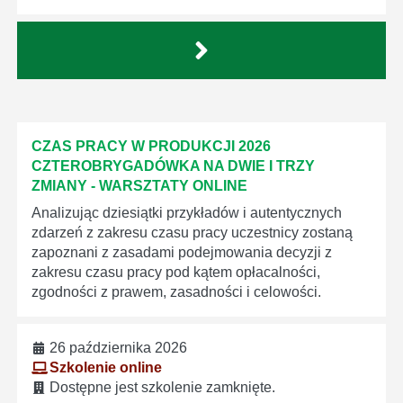
CZAS PRACY W PRODUKCJI 2026
CZTEROBRYGADÓWKA NA DWIE I TRZY
ZMIANY - WARSZTATY ONLINE
Analizując dziesiątki przykładów i autentycznych
zdarzeń z zakresu czasu pracy uczestnicy zostaną
zapoznani z zasadami podejmowania decyzji z
zakresu czasu pracy pod kątem opłacalności,
zgodności z prawem, zasadności i celowości.
26 października 2026
Szkolenie online
Dostępne jest szkolenie zamknięte.