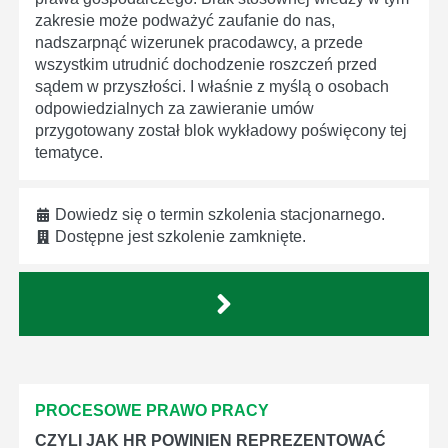
zakresie może podważyć zaufanie do nas,
nadszarpnąć wizerunek pracodawcy, a przede
wszystkim utrudnić dochodzenie roszczeń przed
sądem w przyszłości. I właśnie z myślą o osobach
odpowiedzialnych za zawieranie umów
przygotowany został blok wykładowy poświęcony tej
tematyce.
Dowiedz się o termin szkolenia stacjonarnego.
Dostępne jest szkolenie zamknięte.
PROCESOWE PRAWO PRACY
CZYLI JAK HR POWINIEN REPREZENTOWAĆ