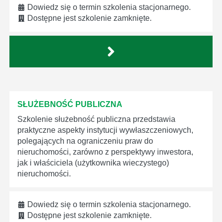
Dowiedz się o termin szkolenia stacjonarnego.
Dostępne jest szkolenie zamknięte.
SŁUŻEBNOŚĆ PUBLICZNA
Szkolenie służebność publiczna przedstawia
praktyczne aspekty instytucji wywłaszczeniowych,
polegających na ograniczeniu praw do
nieruchomości, zarówno z perspektywy inwestora,
jak i właściciela (użytkownika wieczystego)
nieruchomości.
Dowiedz się o termin szkolenia stacjonarnego.
Dostępne jest szkolenie zamknięte.