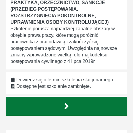
PRAKTYKA, ORZECZNICTWO, SANKCJE
(PRZEBIEG POSTĘPOWANIA,
ROZSTRZYGNIĘCIA POKONTROLNE,
UPRAWNIENIA OSOBY KONTROLUJĄCEJ)
Szkolenie porusza najbardziej zapalne obszary w
obrębie prawa pracy, które mogą poróżnić
pracownika z pracodawcą i zakończyć się
postępowaniem sądowym. Uwzględnia najnowsze
zmiany wprowadzone wielką reformą kodeksu
postępowania cywilnego z 4 lipca 2019r.
Dowiedz się o termin szkolenia stacjonarnego.
Dostępne jest szkolenie zamknięte.