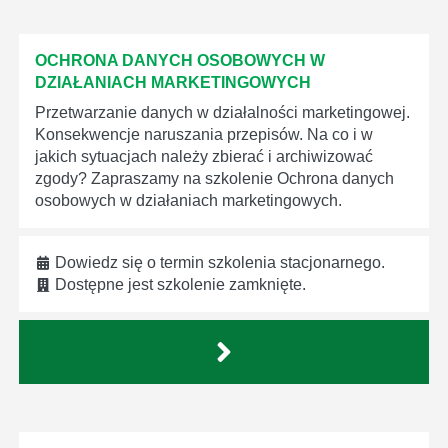
OCHRONA DANYCH OSOBOWYCH W
DZIAŁANIACH MARKETINGOWYCH
Przetwarzanie danych w działalności marketingowej.
Konsekwencje naruszania przepisów. Na co i w
jakich sytuacjach należy zbierać i archiwizować
zgody? Zapraszamy na szkolenie Ochrona danych
osobowych w działaniach marketingowych.
Dowiedz się o termin szkolenia stacjonarnego.
Dostępne jest szkolenie zamknięte.