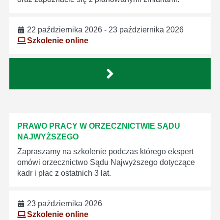
22 października 2026 - 23 października 2026
Szkolenie online
PRAWO PRACY W ORZECZNICTWIE SĄDU
NAJWYŻSZEGO
Zapraszamy na szkolenie podczas którego ekspert
omówi orzecznictwo Sądu Najwyższego dotyczące
kadr i płac z ostatnich 3 lat.
23 października 2026
Szkolenie online