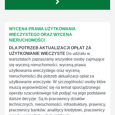
WYCENA PRAWA UŻYTKOWANIA
WIECZYSTEGO ORAZ WYCENA
NIERUCHOMOŚCI
DLA POTRZEB AKTUALIZACJI OPŁAT ZA
UŻYTKOWANIE WIECZYSTE
Do udziału w
warsztatach zapraszamy wszystkie osoby zajmujące
się wyceną nieruchomości, wyceną prawa
użytkowania wieczystego oraz wyceną
nieruchomości dla potrzeb aktualizacji opłat za
użytkowanie wieczyste. W szczególności osoby które
muszą wypowiedzieć się na temat sporządzonego
operatu szacunkowego lub podjąć na jego podstawie
dalsze decyzje. Są to pracownicy działów
technicznych, nieruchomości, infrastruktury, prawnicy,
pracownicy banków: analitycy kredytowi, pracownicy