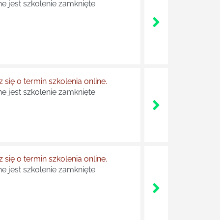
e jest szkolenie zamknięte.
 się o termin szkolenia online.
e jest szkolenie zamknięte.
 się o termin szkolenia online.
e jest szkolenie zamknięte.