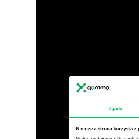
Zgoda
Niniejsza strona korzysta z
Wykorzystujemy pliki cookie 