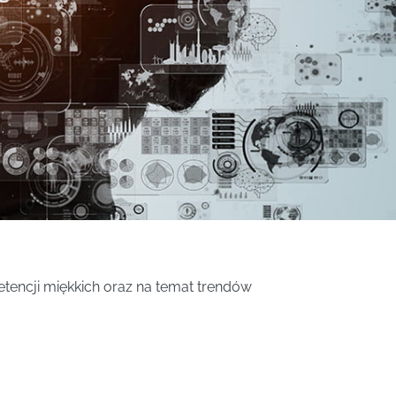
tencji miękkich oraz na temat trendów