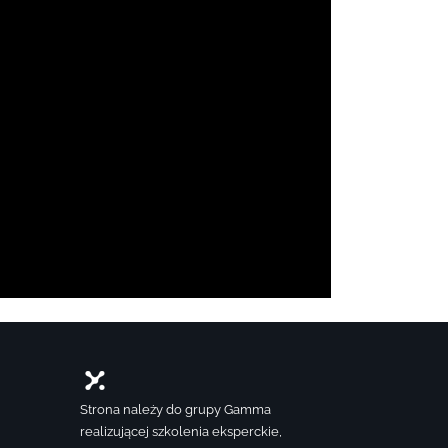
Strona należy do grupy Gamma
realizującej szkolenia eksperckie,