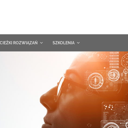
CIEŻKI ROZWIĄZAŃ
SZKOLENIA